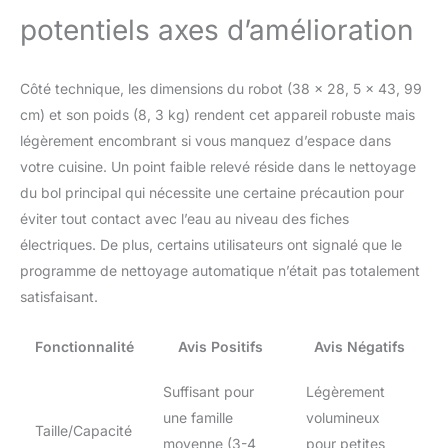
potentiels axes d’amélioration
Côté technique, les dimensions du robot (38 x 28, 5 x 43, 99
cm) et son poids (8, 3 kg) rendent cet appareil robuste mais
légèrement encombrant si vous manquez d’espace dans
votre cuisine. Un point faible relevé réside dans le nettoyage
du bol principal qui nécessite une certaine précaution pour
éviter tout contact avec l’eau au niveau des fiches
électriques. De plus, certains utilisateurs ont signalé que le
programme de nettoyage automatique n’était pas totalement
satisfaisant.
Fonctionnalité
Avis Positifs
Avis Négatifs
Suffisant pour
Légèrement
une famille
volumineux
Taille/Capacité
moyenne (3-4
pour petites