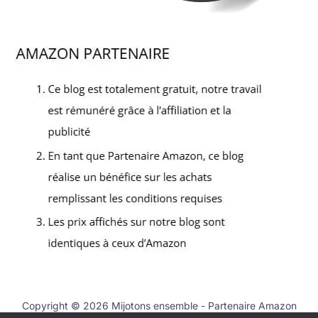
Copyright © 2026 Mijotons ensemble - Partenaire Amazon