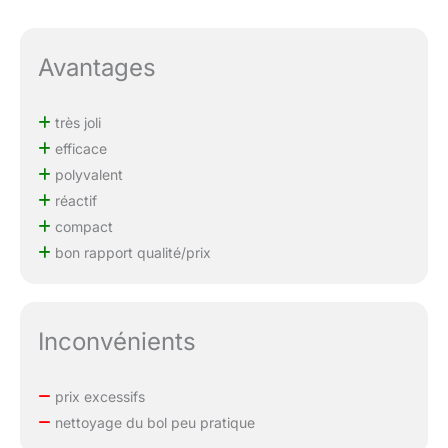
Avantages
très joli
efficace
polyvalent
réactif
compact
bon rapport qualité/prix
Inconvénients
prix excessifs
nettoyage du bol peu pratique