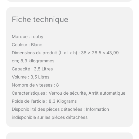
Fiche technique
Marque : robby
Couleur : Blanc
Dimensions du produit (L x l x h) : 38 x 28,5 x 43,99
cm; 8,3 kilogrammes
Capacité : 3,5 Litres
Volume : 3,5 Litres
Nombre de vitesses : 8
Caractéristiques : Verrou de sécurité, Arrêt automatique
Poids de l’article : 8,3 Kilograms
Disponibilité des pièces détachées : Information
indisponible sur les pièces détachées