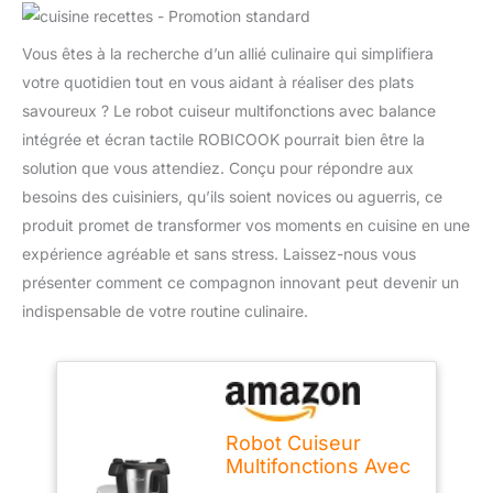
Vous êtes à la recherche d’un allié culinaire qui simplifiera
votre quotidien tout en vous aidant à réaliser des plats
savoureux ? Le robot cuiseur multifonctions avec balance
intégrée et écran tactile ROBICOOK pourrait bien être la
solution que vous attendiez. Conçu pour répondre aux
besoins des cuisiniers, qu’ils soient novices ou aguerris, ce
produit promet de transformer vos moments en cuisine en une
expérience agréable et sans stress. Laissez-nous vous
présenter comment ce compagnon innovant peut devenir un
indispensable de votre routine culinaire.
Robot Cuiseur
Multifonctions Avec
Balance Intégrée Et