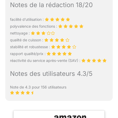
Notes de la rédaction 18/20
facilité d’utilisation :
polyvalence des fonctions :
nettoyage :
qualité de cuisson :
stabilité et robustesse :
rapport qualité/prix :
réactivité du service après-vente (SAV) :
Notes des utilisateurs 4.3/5
Note de 4.3 pour 156 utilisateurs