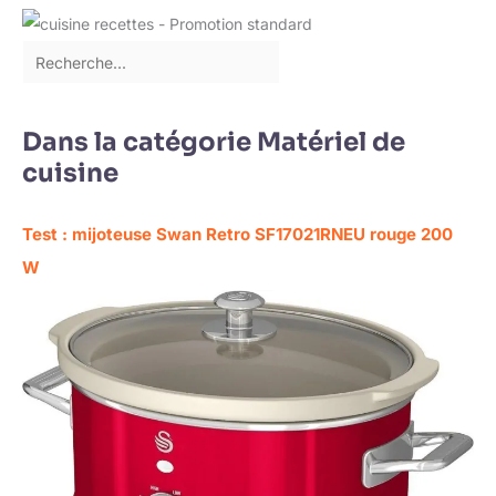
Dans la catégorie Matériel de
cuisine
Test : mijoteuse Swan Retro SF17021RNEU rouge 200
W