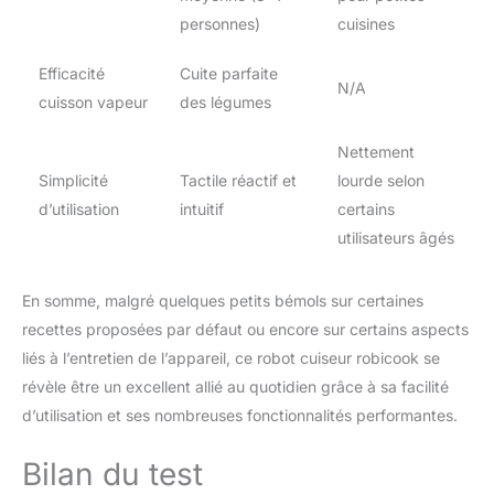
personnes)
cuisines
Efficacité
Cuite parfaite
N/A
cuisson vapeur
des légumes
Nettement
Simplicité
Tactile réactif et
lourde selon
d’utilisation
intuitif
certains
utilisateurs âgés
En somme, malgré quelques petits bémols sur certaines
recettes proposées par défaut ou encore sur certains aspects
liés à l’entretien de l’appareil, ce robot cuiseur robicook se
révèle être un excellent allié au quotidien grâce à sa facilité
d’utilisation et ses nombreuses fonctionnalités performantes.
Bilan du test