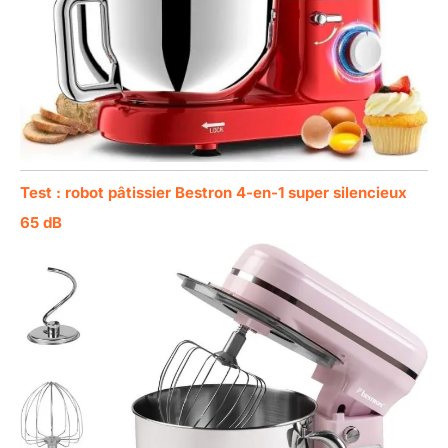
Test : robot pâtissier Bestron 4-en-1 super silencieux
65 dB