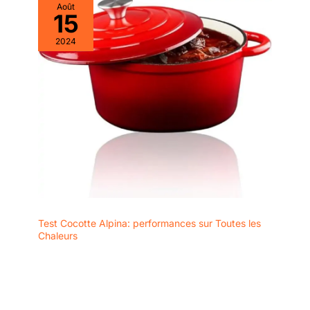
Août
15
2024
Test Cocotte Alpina: performances sur Toutes les
Chaleurs