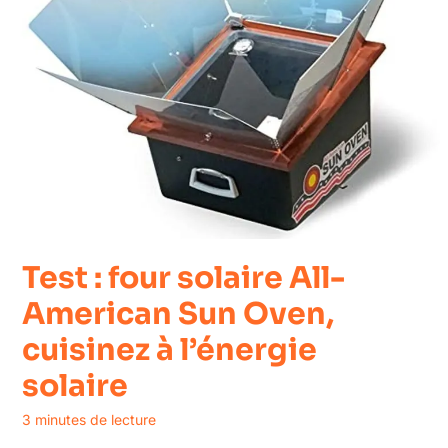
Test : four solaire All-
American Sun Oven,
cuisinez à l’énergie
solaire
3 minutes de lecture