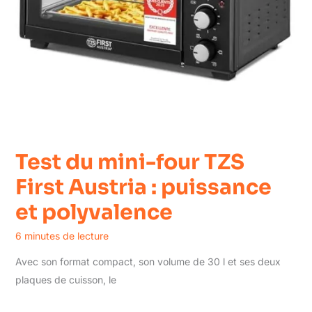
Test du mini-four TZS
First Austria : puissance
et polyvalence
6 minutes de lecture
Avec son format compact, son volume de 30 l et ses deux
plaques de cuisson, le