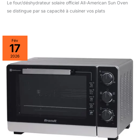
Le four/déshydrateur solaire officiel All-American Sun Oven
se distingue par sa capacité à cuisiner vos plats
Fév
17
2026