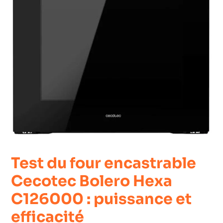
Test du four encastrable
Cecotec Bolero Hexa
C126000 : puissance et
efficacité