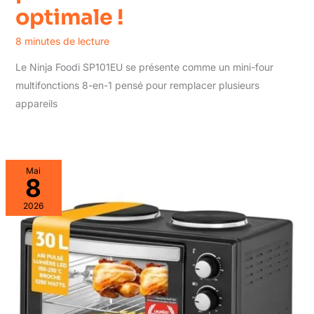
optimale !
8 minutes de lecture
Le Ninja Foodi SP101EU se présente comme un mini-four
multifonctions 8-en-1 pensé pour remplacer plusieurs
appareils
Mai
8
2026