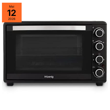
Mai
12
2026