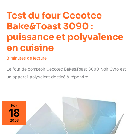
Test du four Cecotec
Bake&Toast 3090 :
puissance et polyvalence
en cuisine
3 minutes de lecture
Le four de comptoir Cecotec Bake&Toast 3090 Noir Gyro est
un appareil polyvalent destiné à répondre
Fév
18
2026