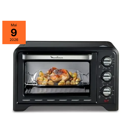
Mai
9
2026