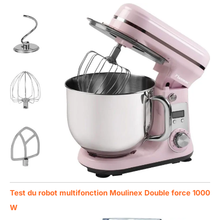
Test du robot multifonction Moulinex Double force 1000
W