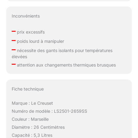
Inconvénients
–
prix excessifs
–
poids lourd à manipuler
–
nécessite des gants isolants pour températures
élevées
–
attention aux changements thermiques brusques
Fiche technique
Marque : Le Creuset
Numéro de modèle : LS2501-2659SS
Couleur : Marseille
Diamètre : 26 Centimètres
Capacité : 5,3 Litres