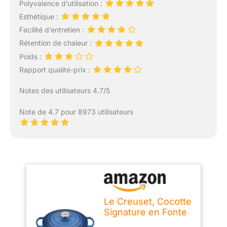
Polyvalence d’utilisation :
Esthétique :
Facilité d’entretien :
Rétention de chaleur :
Poids :
Rapport qualité-prix :
Notes des utilisateurs 4.7/5
Note de 4.7 pour 8973 utilisateurs
Le Creuset, Cocotte
Signature en Fonte
Émaillée avec