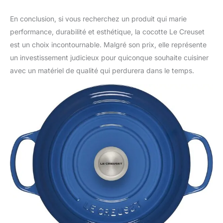
En conclusion, si vous recherchez un produit qui marie
performance, durabilité et esthétique, la cocotte Le Creuset
est un choix incontournable. Malgré son prix, elle représente
un investissement judicieux pour quiconque souhaite cuisiner
avec un matériel de qualité qui perdurera dans le temps.