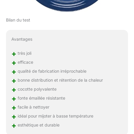
Bilan du test
Avantages
+
très joli
+
efficace
+
qualité de fabrication irréprochable
+
bonne distribution et rétention de la chaleur
+
cocotte polyvalente
+
fonte émaillée résistante
+
facile à nettoyer
+
idéal pour mijoter à basse température
+
esthétique et durable