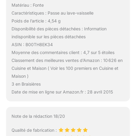
Matériau : Fonte
Caractéristiques : Passe au lave-vaisselle
Poids de l’article : 4,54 g
Disponibilité des pièces détachées : Information
indisponible sur les pièces détachées
ASIN : B00TH8EK34
Moyenne des commentaires client : 4,7 sur 5 étoiles
Classement des meilleures ventes d’Amazon : 10 626 en
Cuisine et Maison ( Voir les 100 premiers en Cuisine et
Maison )
3 en Braisières
Date de mise en ligne sur Amazon.fr : 28 avril 2015
Note de la rédaction 18/20
Qualité de fabrication :