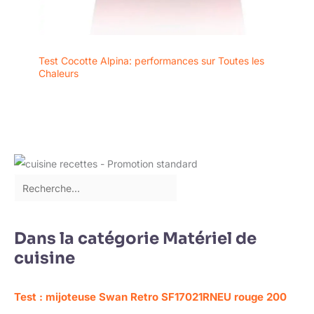
Test Cocotte Alpina: performances sur Toutes les
Chaleurs
Dans la catégorie Matériel de
cuisine
Test : mijoteuse Swan Retro SF17021RNEU rouge 200