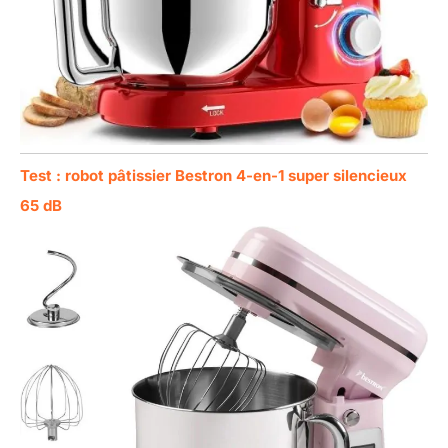
Test : robot pâtissier Bestron 4-en-1 super silencieux
65 dB