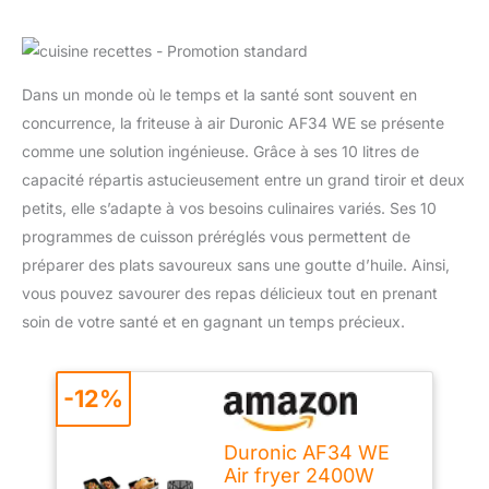
Dans un monde où le temps et la santé sont souvent en
concurrence, la friteuse à air Duronic AF34 WE se présente
comme une solution ingénieuse. Grâce à ses 10 litres de
capacité répartis astucieusement entre un grand tiroir et deux
petits, elle s’adapte à vos besoins culinaires variés. Ses 10
programmes de cuisson préréglés vous permettent de
préparer des plats savoureux sans une goutte d’huile. Ainsi,
vous pouvez savourer des repas délicieux tout en prenant
soin de votre santé et en gagnant un temps précieux.
-12%
Duronic AF34 WE
Air fryer 2400W