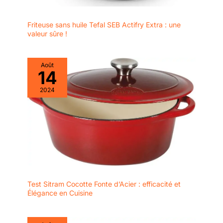
Friteuse sans huile Tefal SEB Actifry Extra : une
valeur sûre !
Août
14
2024
Test Sitram Cocotte Fonte d’Acier : efficacité et
Élégance en Cuisine