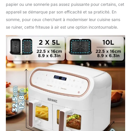
papier ou une sonnerie pas assez puissante pour certains, cet
appareil se démarque par son efficacité et sa praticité. En
somme, pour ceux cherchant à moderniser leur cuisine sans
se ruiner, cette friteuse à air est une option incontournable.