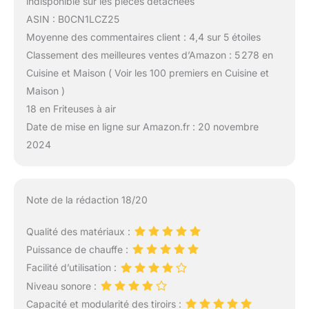
indisponible sur les pièces détachées
ASIN : B0CN1LCZ25
Moyenne des commentaires client : 4,4 sur 5 étoiles
Classement des meilleures ventes d’Amazon : 5 278 en
Cuisine et Maison ( Voir les 100 premiers en Cuisine et
Maison )
18 en Friteuses à air
Date de mise en ligne sur Amazon.fr : 20 novembre
2024
Note de la rédaction 18/20
Qualité des matériaux :
Puissance de chauffe :
Facilité d’utilisation :
Niveau sonore :
Capacité et modularité des tiroirs :