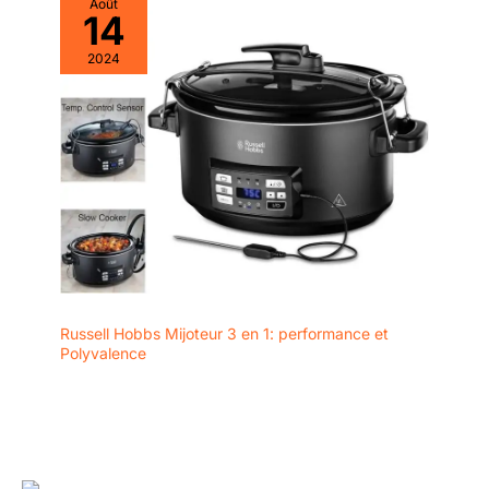
Août
14
2024
Russell Hobbs Mijoteur 3 en 1: performance et
Polyvalence