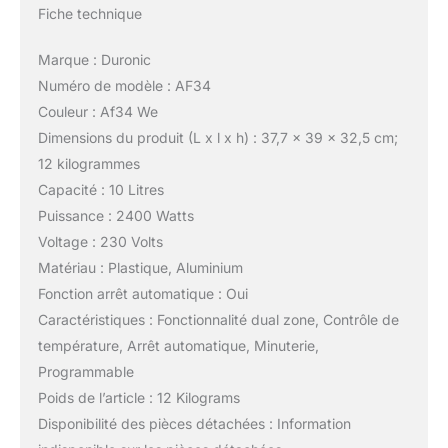
Fiche technique
Marque : Duronic
Numéro de modèle : AF34
Couleur : Af34 We
Dimensions du produit (L x l x h) : 37,7 x 39 x 32,5 cm;
12 kilogrammes
Capacité : 10 Litres
Puissance : 2400 Watts
Voltage : 230 Volts
Matériau : Plastique, Aluminium
Fonction arrêt automatique : Oui
Caractéristiques : Fonctionnalité dual zone, Contrôle de
température, Arrêt automatique, Minuterie,
Programmable
Poids de l’article : 12 Kilograms
Disponibilité des pièces détachées : Information