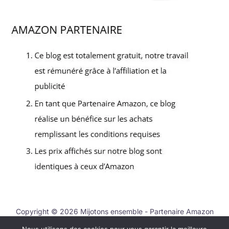
Copyright © 2026 Mijotons ensemble - Partenaire Amazon