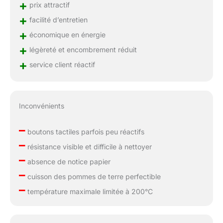
+
prix attractif
+
facilité d’entretien
+
économique en énergie
+
légèreté et encombrement réduit
+
service client réactif
Inconvénients
–
boutons tactiles parfois peu réactifs
–
résistance visible et difficile à nettoyer
–
absence de notice papier
–
cuisson des pommes de terre perfectible
–
température maximale limitée à 200°C