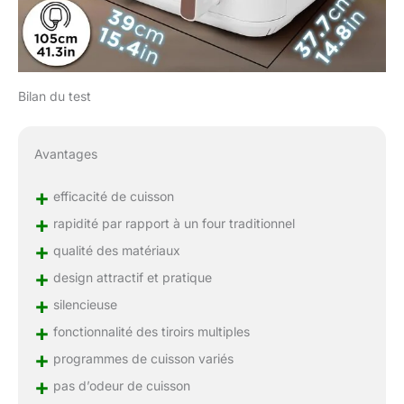
Bilan du test
Avantages
+
efficacité de cuisson
+
rapidité par rapport à un four traditionnel
+
qualité des matériaux
+
design attractif et pratique
+
silencieuse
+
fonctionnalité des tiroirs multiples
+
programmes de cuisson variés
+
pas d’odeur de cuisson