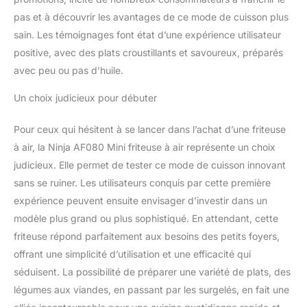
pas et à découvrir les avantages de ce mode de cuisson plus
sain. Les témoignages font état d’une expérience utilisateur
positive, avec des plats croustillants et savoureux, préparés
avec peu ou pas d’huile.
Un choix judicieux pour débuter
Pour ceux qui hésitent à se lancer dans l’achat d’une friteuse
à air, la Ninja AF080 Mini friteuse à air représente un choix
judicieux. Elle permet de tester ce mode de cuisson innovant
sans se ruiner. Les utilisateurs conquis par cette première
expérience peuvent ensuite envisager d’investir dans un
modèle plus grand ou plus sophistiqué. En attendant, cette
friteuse répond parfaitement aux besoins des petits foyers,
offrant une simplicité d’utilisation et une efficacité qui
séduisent. La possibilité de préparer une variété de plats, des
légumes aux viandes, en passant par les surgelés, en fait une