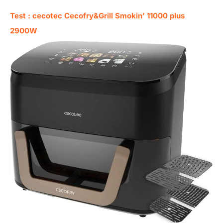
Test : cecotec Cecofry&Grill Smokin’ 11000 plus
2900W