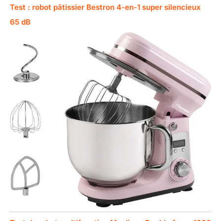
Test : robot pâtissier Bestron 4-en-1 super silencieux
65 dB