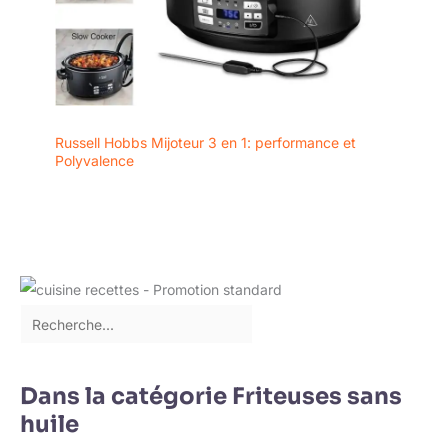
Russell Hobbs Mijoteur 3 en 1: performance et
Polyvalence
Dans la catégorie Friteuses sans
huile