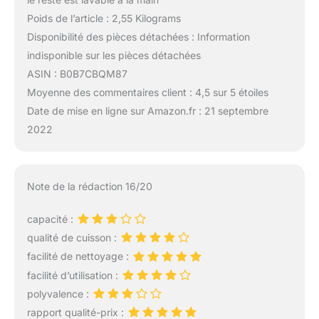
Poids de l’article : 2,55 Kilograms
Disponibilité des pièces détachées : Information
indisponible sur les pièces détachées
ASIN : B0B7CBQM87
Moyenne des commentaires client : 4,5 sur 5 étoiles
Date de mise en ligne sur Amazon.fr : 21 septembre
2022
Note de la rédaction 16/20
capacité :
qualité de cuisson :
facilité de nettoyage :
facilité d’utilisation :
polyvalence :
rapport qualité-prix :