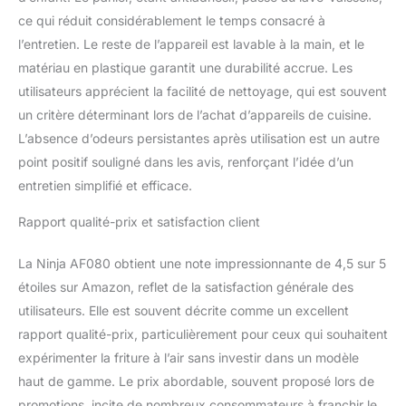
ce qui réduit considérablement le temps consacré à
l’entretien. Le reste de l’appareil est lavable à la main, et le
matériau en plastique garantit une durabilité accrue. Les
utilisateurs apprécient la facilité de nettoyage, qui est souvent
un critère déterminant lors de l’achat d’appareils de cuisine.
L’absence d’odeurs persistantes après utilisation est un autre
point positif souligné dans les avis, renforçant l’idée d’un
entretien simplifié et efficace.
Rapport qualité-prix et satisfaction client
La Ninja AF080 obtient une note impressionnante de 4,5 sur 5
étoiles sur Amazon, reflet de la satisfaction générale des
utilisateurs. Elle est souvent décrite comme un excellent
rapport qualité-prix, particulièrement pour ceux qui souhaitent
expérimenter la friture à l’air sans investir dans un modèle
haut de gamme. Le prix abordable, souvent proposé lors de
promotions, incite de nombreux consommateurs à franchir le