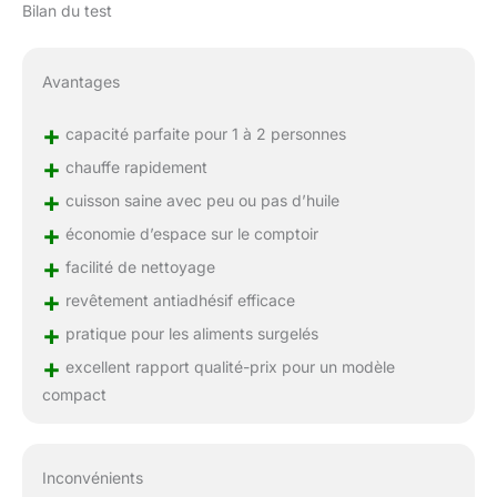
Bilan du test
Avantages
+
capacité parfaite pour 1 à 2 personnes
+
chauffe rapidement
+
cuisson saine avec peu ou pas d’huile
+
économie d’espace sur le comptoir
+
facilité de nettoyage
+
revêtement antiadhésif efficace
+
pratique pour les aliments surgelés
+
excellent rapport qualité-prix pour un modèle
compact
Inconvénients