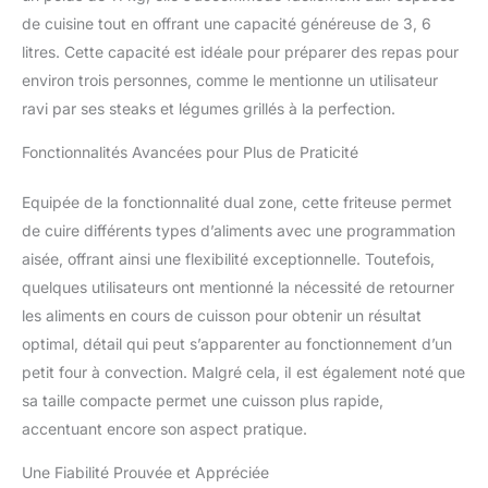
de cuisine tout en offrant une capacité généreuse de 3, 6
litres. Cette capacité est idéale pour préparer des repas pour
environ trois personnes, comme le mentionne un utilisateur
ravi par ses steaks et légumes grillés à la perfection.
Fonctionnalités Avancées pour Plus de Praticité
Equipée de la fonctionnalité dual zone, cette friteuse permet
de cuire différents types d’aliments avec une programmation
aisée, offrant ainsi une flexibilité exceptionnelle. Toutefois,
quelques utilisateurs ont mentionné la nécessité de retourner
les aliments en cours de cuisson pour obtenir un résultat
optimal, détail qui peut s’apparenter au fonctionnement d’un
petit four à convection. Malgré cela, iI est également noté que
sa taille compacte permet une cuisson plus rapide,
accentuant encore son aspect pratique.
Une Fiabilité Prouvée et Appréciée