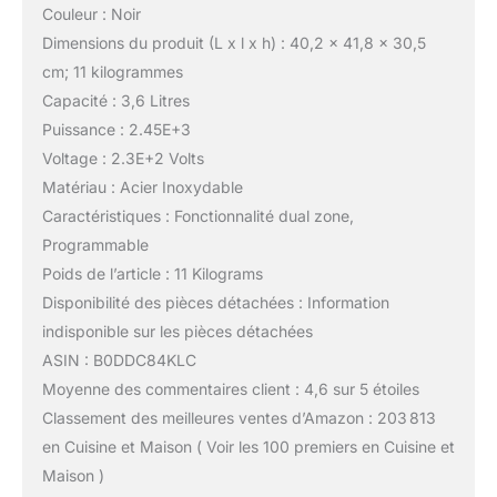
Couleur : Noir
Dimensions du produit (L x l x h) : 40,2 x 41,8 x 30,5
cm; 11 kilogrammes
Capacité : 3,6 Litres
Puissance : 2.45E+3
Voltage : 2.3E+2 Volts
Matériau : Acier Inoxydable
Caractéristiques : Fonctionnalité dual zone,
Programmable
Poids de l’article : 11 Kilograms
Disponibilité des pièces détachées : Information
indisponible sur les pièces détachées
ASIN : B0DDC84KLC
Moyenne des commentaires client : 4,6 sur 5 étoiles
Classement des meilleures ventes d’Amazon : 203 813
en Cuisine et Maison ( Voir les 100 premiers en Cuisine et
Maison )