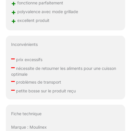
+
fonctionne parfaitement
+
polyvalence avec mode grillade
+
excellent produit
Inconvénients
–
prix excessifs
–
nécessite de retourner les aliments pour une cuisson
optimale
–
problèmes de transport
–
petite bosse sur le produit reçu
Fiche technique
Marque : Moulinex