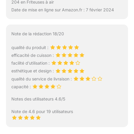
204 en Friteuses à air
Date de mise en ligne sur Amazon.fr : 7 février 2024
Note de la rédaction 18/20
qualité du produit :
efficacité de cuisson :
facilité d’utilisation :
esthétique et design :
qualité du service de livraison :
capacité :
Notes des utilisateurs 4.6/5
Note de 4.6 pour 19 utilisateurs