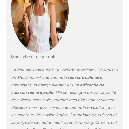
Mon avis sur ce produit
La friteuse sans huile 8.3L 2450W Inox/noir – EZ905D20
de Moulinex est une véritable
réussite culinaire
,
combinant un design élégant et une
efficacité de
cuisson remarquable
. Elle se distingue par sa capacité
de cuisson sans huile, rendant mes plats non seulement
délicieux mais aussi sains, une véritable révolution pour
les amateurs de cuisine légère. La rapidité de cuisson et
sa polyvalence, notamment avec le mode grillade, m’ont