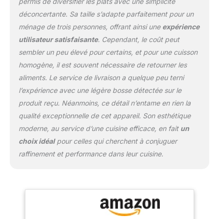
permis de diversifier les plats avec une simplicité
déconcertante. Sa taille s’adapte parfaitement pour un
ménage de trois personnes, offrant ainsi une
expérience
utilisateur satisfaisante
. Cependant, le coût peut
sembler un peu élevé pour certains, et pour une cuisson
homogène, il est souvent nécessaire de retourner les
aliments. Le service de livraison a quelque peu terni
l’expérience avec une légère bosse détectée sur le
produit reçu. Néanmoins, ce détail n’entame en rien la
qualité exceptionnelle de cet appareil. Son esthétique
moderne, au service d’une cuisine efficace, en fait
un
choix idéal
pour celles qui cherchent à conjuguer
raffinement et performance dans leur cuisine.