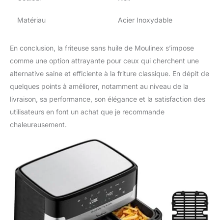
Matériau
Acier Inoxydable
En conclusion, la friteuse sans huile de Moulinex s’impose
comme une option attrayante pour ceux qui cherchent une
alternative saine et efficiente à la friture classique. En dépit de
quelques points à améliorer, notamment au niveau de la
livraison, sa performance, son élégance et la satisfaction des
utilisateurs en font un achat que je recommande
chaleureusement.