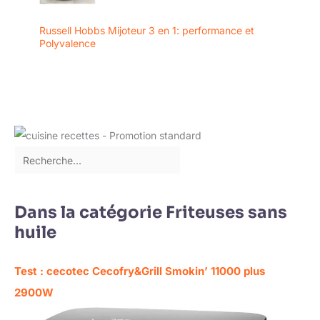
Russell Hobbs Mijoteur 3 en 1: performance et
Polyvalence
Dans la catégorie Friteuses sans
huile
Test : cecotec Cecofry&Grill Smokin’ 11000 plus
2900W