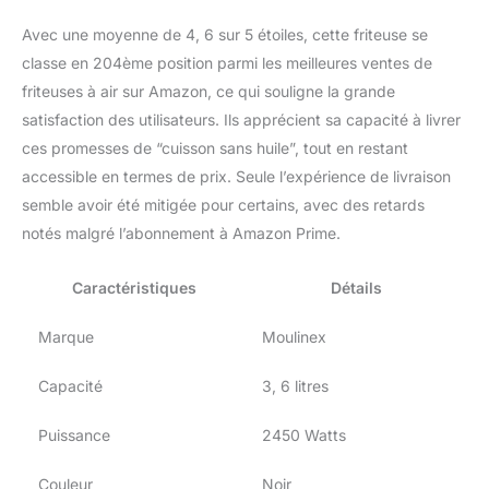
Avec une moyenne de 4, 6 sur 5 étoiles, cette friteuse se
classe en 204ème position parmi les meilleures ventes de
friteuses à air sur Amazon, ce qui souligne la grande
satisfaction des utilisateurs. Ils apprécient sa capacité à livrer
ces promesses de “cuisson sans huile”, tout en restant
accessible en termes de prix. Seule l’expérience de livraison
semble avoir été mitigée pour certains, avec des retards
notés malgré l’abonnement à Amazon Prime.
Caractéristiques
Détails
Marque
Moulinex
Capacité
3, 6 litres
Puissance
2450 Watts
Couleur
Noir