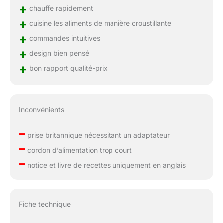
+
chauffe rapidement
+
cuisine les aliments de manière croustillante
+
commandes intuitives
+
design bien pensé
+
bon rapport qualité-prix
Inconvénients
–
prise britannique nécessitant un adaptateur
–
cordon d’alimentation trop court
–
notice et livre de recettes uniquement en anglais
Fiche technique