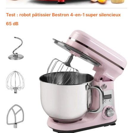
Test : robot pâtissier Bestron 4-en-1 super silencieux
65 dB