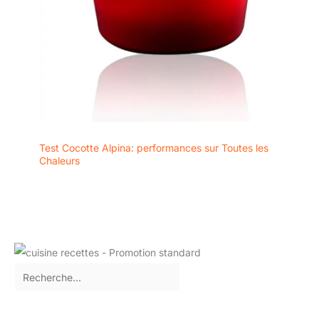
Test Cocotte Alpina: performances sur Toutes les
Chaleurs