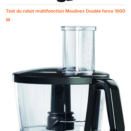
Test du robot multifonction Moulinex Double force 1000
W