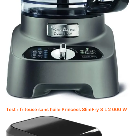
Test : friteuse sans huile Princess SlimFry 8 L 2 000 W