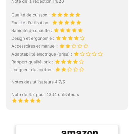
Note de la rédaction 14/20
Qualité de cuisson :
Facilité d’utilisation :
Rapidité de chauffe :
Design et ergonomie :
Accessoires et manuel :
Adaptabilité électrique (prise) :
Rapport qualité-prix :
Longueur du cordon :
Notes des utilisateurs 4.7/5
Note de 4.7 pour 4304 utilisateurs