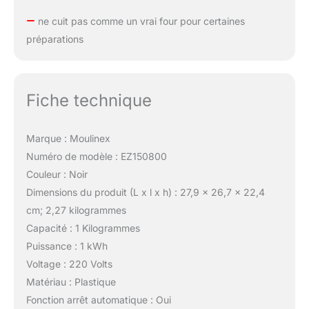
ne cuit pas comme un vrai four pour certaines
préparations
Fiche technique
Marque : Moulinex
Numéro de modèle : EZ150800
Couleur : Noir
Dimensions du produit (L x l x h) : 27,9 x 26,7 x 22,4
cm; 2,27 kilogrammes
Capacité : 1 Kilogrammes
Puissance : 1 kWh
Voltage : 220 Volts
Matériau : Plastique
Fonction arrêt automatique : Oui