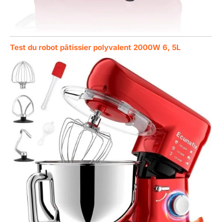
Test du robot pâtissier polyvalent 2000W 6, 5L