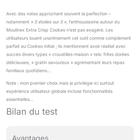
Avec des notes approchant souvent la perfection –
notamment
« 5 étoiles sur 5 »
, l’enthousiasme autour du
Moulinex Extra Crisp Cookeo n’est pas exagéré. Les
utilisateurs louent unanimement cet outil comme complément
parfait au Cookeo initial ; ils mentionnent avoir réalisé avec
succès divers types « croustilles-maison » tels: frites dorées
délicieuses, « gratin savoureux » agrémentant leurs repas
familiaux quotidiens…
Note : mon premier choix mais je privilégie ici surtout
expérience utilisateur globale incluse fonctionnalités
essentielles…
Bilan du test
Avantages