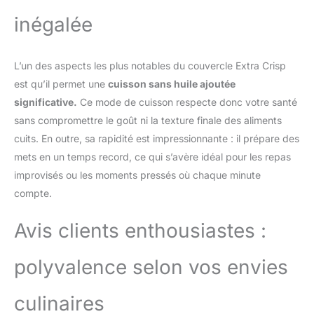
inégalée
L’un des aspects les plus notables du couvercle Extra Crisp
est qu’il permet une
cuisson sans huile ajoutée
significative.
Ce mode de cuisson respecte donc votre santé
sans compromettre le goût ni la texture finale des aliments
cuits. En outre, sa rapidité est impressionnante : il prépare des
mets en un temps record, ce qui s’avère idéal pour les repas
improvisés ou les moments pressés où chaque minute
compte.
Avis clients enthousiastes :
polyvalence selon vos envies
culinaires