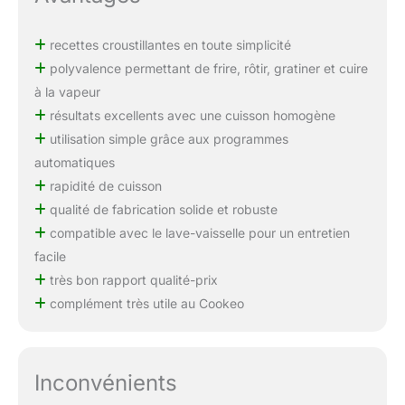
recettes croustillantes en toute simplicité
polyvalence permettant de frire, rôtir, gratiner et cuire
à la vapeur
résultats excellents avec une cuisson homogène
utilisation simple grâce aux programmes
automatiques
rapidité de cuisson
qualité de fabrication solide et robuste
compatible avec le lave-vaisselle pour un entretien
facile
très bon rapport qualité-prix
complément très utile au Cookeo
Inconvénients