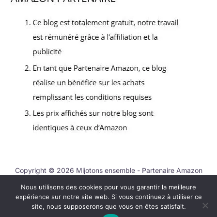
Copyright © 2026 Mijotons ensemble - Partenaire Amazon
Nous utilisons des cookies pour vous garantir la meilleure
Nous contacter
expérience sur notre site web. Si vous continuez à utiliser ce
Mentions légales
site, nous supposerons que vous en êtes satisfait.
Politique de confidentialité