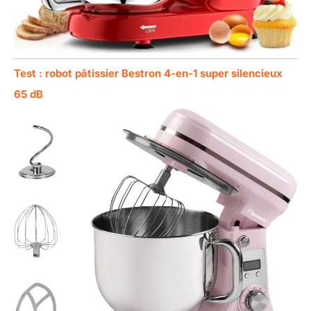
Test : robot pâtissier Bestron 4-en-1 super silencieux
65 dB