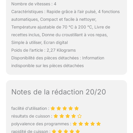
Nombre de vitesses : 4
Caractéristiques : Rapide grâce à l’air pulsé, 4 fonctions
automatiques, Compact et facile à nettoyer,
Température ajustable de 70 °C à 200 °C, Livre de
recettes inclus, Donne du croustillant à vos repas,
Simple à utiliser, Ecran digital
Poids de l’article : 2,27 Kilograms
Disponibilité des pièces détachées : Information
indisponible sur les pièces détachées
Notes de la rédaction 20/20
facilité d’utilisation :
résultats de cuisson :
polyvalence des programmes :
rapidité de cuisson :