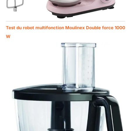
Test du robot multifonction Moulinex Double force 1000
W