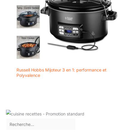
Russell Hobbs Mijoteur 3 en 1: performance et
Polyvalence