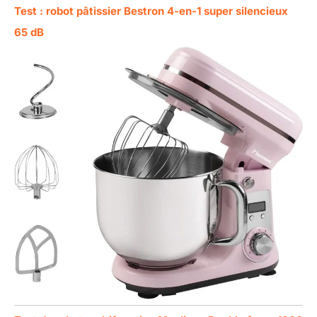
Test : robot pâtissier Bestron 4-en-1 super silencieux
65 dB