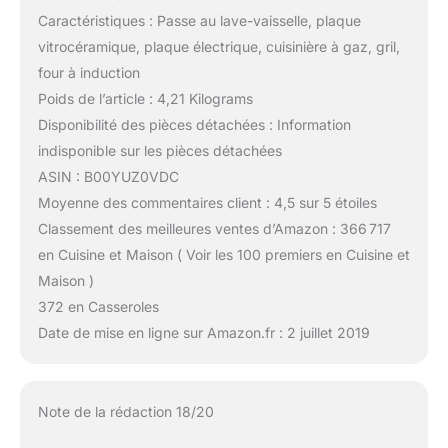
Caractéristiques : Passe au lave-vaisselle, plaque
vitrocéramique, plaque électrique, cuisinière à gaz, gril,
four à induction
Poids de l’article : 4,21 Kilograms
Disponibilité des pièces détachées : Information
indisponible sur les pièces détachées
ASIN : B00YUZ0VDC
Moyenne des commentaires client : 4,5 sur 5 étoiles
Classement des meilleures ventes d’Amazon : 366 717
en Cuisine et Maison ( Voir les 100 premiers en Cuisine et
Maison )
372 en Casseroles
Date de mise en ligne sur Amazon.fr : 2 juillet 2019
Note de la rédaction 18/20