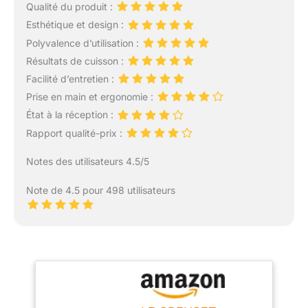
Qualité du produit :
Esthétique et design :
Polyvalence d’utilisation :
Résultats de cuisson :
Facilité d’entretien :
Prise en main et ergonomie :
État à la réception :
Rapport qualité-prix :
Notes des utilisateurs 4.5/5
Note de 4.5 pour 498 utilisateurs