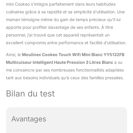
mini Cookeo s’intègre parfaitement dans leurs habitudes
culinaires grâce à sa rapidité et sa simplicité d’utilisation. Une
maman témoigne même du gain de temps précieux qu’il lui
apporte pour profiter davantage de ses enfants. À titre
personnel, j’ai trouvé que cet appareil représentait un
excellent compromis entre performance et facilité d’utilisation.
Ainsi, le
Moulinex Cookeo Touch Wifi Mini Blanc YY5132FB
Multicuiseur Intelligent Haute Pression 3 Litres Blanc
a su
me convaincre par ses nombreuses fonctionnalités adaptées
tant aux besoins individuels qu’à ceux des familles pressées.
Bilan du test
Avantages