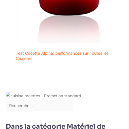
Test Cocotte Alpina: performances sur Toutes les
Chaleurs
Dans la catégorie Matériel de