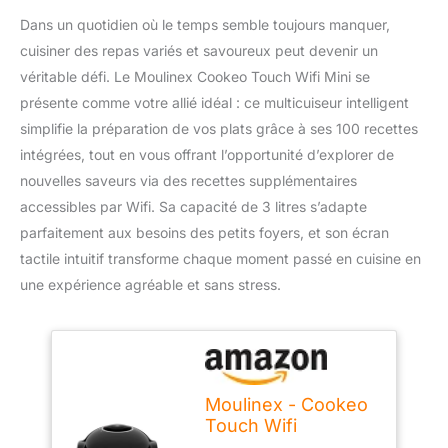
Dans un quotidien où le temps semble toujours manquer,
cuisiner des repas variés et savoureux peut devenir un
véritable défi. Le Moulinex Cookeo Touch Wifi Mini se
présente comme votre allié idéal : ce multicuiseur intelligent
simplifie la préparation de vos plats grâce à ses 100 recettes
intégrées, tout en vous offrant l’opportunité d’explorer de
nouvelles saveurs via des recettes supplémentaires
accessibles par Wifi. Sa capacité de 3 litres s’adapte
parfaitement aux besoins des petits foyers, et son écran
tactile intuitif transforme chaque moment passé en cuisine en
une expérience agréable et sans stress.
Moulinex - Cookeo
Touch Wifi
Multicuiseur +