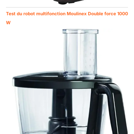
Test du robot multifonction Moulinex Double force 1000
W