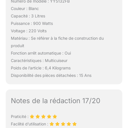
Numéro de modèle : YY5132FB
Couleur : Blanc
Capacité : 3 Litres
Puissance : 900 Watts
Voltage : 220 Volts
Matériau : Se référer à la fiche de construction du
produit
Fonction arrêt automatique : Oui
Caractéristiques : Multicuiseur
Poids de l’article : 6,4 Kilograms
Disponibilité des pièces détachées : 15 Ans
Notes de la rédaction 17/20
Praticité :
Facilité d’utilisation :