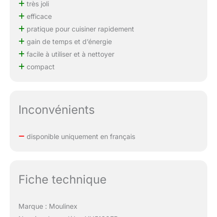
très joli
efficace
pratique pour cuisiner rapidement
gain de temps et d’énergie
facile à utiliser et à nettoyer
compact
Inconvénients
disponible uniquement en français
Fiche technique
Marque : Moulinex