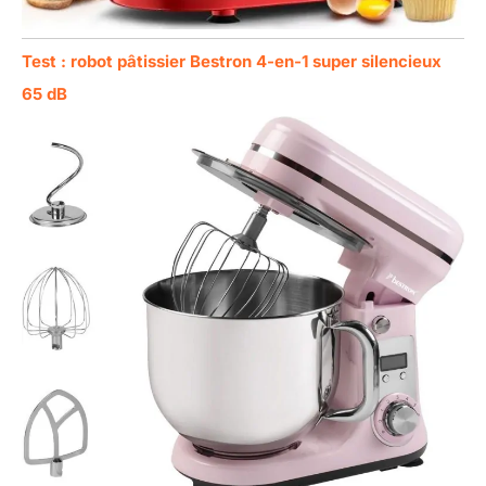
Test : robot pâtissier Bestron 4-en-1 super silencieux
65 dB