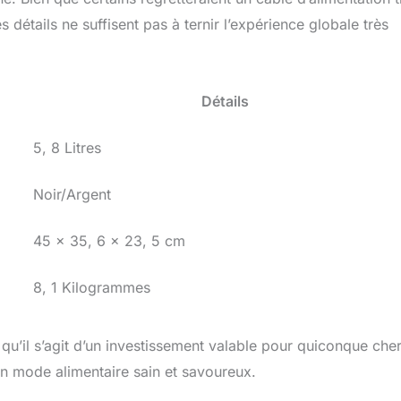
s détails ne suffisent pas à ternir l’expérience globale très
Détails
5, 8 Litres
Noir/Argent
45 x 35, 6 x 23, 5 cm
8, 1 Kilogrammes
qu’il s’agit d’un investissement valable pour quiconque che
un mode alimentaire sain et savoureux.