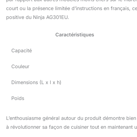
court ou la présence limitée d’instructions en français, ce
positive du Ninja AG301EU.
Caractéristiques
Capacité
Couleur
Dimensions (L x l x h)
Poids
L’enthousiasme général autour du produit démontre bien 
à révolutionner sa façon de cuisiner tout en maintenant 