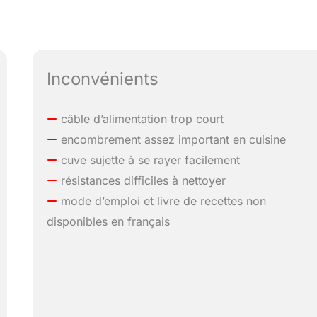
Inconvénients
câble d’alimentation trop court
encombrement assez important en cuisine
cuve sujette à se rayer facilement
résistances difficiles à nettoyer
mode d’emploi et livre de recettes non
disponibles en français