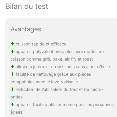
Bilan du test
Avantages
cuisson rapide et efficace
appareil polyvalent avec plusieurs modes de
cuisson comme grill, bake, air fry et roast
aliments juteux et croustillants sans ajout d’huile
facilité de nettoyage grâce aux pièces
compatibles avec le lave-vaisselle
réduction de l’utilisation du four et du micro-
ondes
appareil facile à utiliser même pour les personnes
âgées