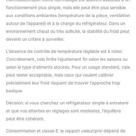
fonctionnement plus simple, mais elle peut être plus sensible
aux conditions ambiantes (température de la pièce, ventilation
autour de l’appareil) et à la charge du réfrigérateur. Dans un
environnement chaud ou très sollicité, la stabilité du froid peut
devenir un critère à surveiller.
L’absence de contrôle de température réglable est à noter.
Concrètement, cela limite l’ajustement fin selon les saisons ou
selon le type d’aliments stockés. Pour un usage standard, cela
peut rester acceptable, mais ceux qui veulent calibrer
précisément leur froid risquent de trouver l’approche trop
basique.
Décision: si vous cherchez un réfrigérateur simple à entretenir
et que vos attentes en réglages sont modestes, l’équilibre
peut être cohérent.
Consommation et classe E: le rapport valeur/prix dépend de