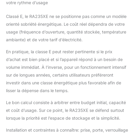
votre rythme d’usage
Classé E, le RA235XE ne se positionne pas comme un modèle
orienté sobriété énergétique. Le coût réel dépendra de votre
usage (fréquence d’ouverture, quantité stockée, température
ambiante) et de votre tarif d’électricité.
En pratique, la classe E peut rester pertinente si le prix
d’achat est bien placé et si l’appareil répond à un besoin de
volume immédiat. À l’inverse, pour un fonctionnement intensif
sur de longues années, certains utilisateurs préféreront
investir dans une classe énergétique plus favorable afin de
lisser la dépense dans le temps.
Le bon calcul consiste à arbitrer entre budget initial, capacité
et coût d’usage. Sur ce point, le RA235XE se défend surtout
lorsque la priorité est l’espace de stockage et la simplicité.
Installation et contraintes à connaître: prise, porte, verrouillage