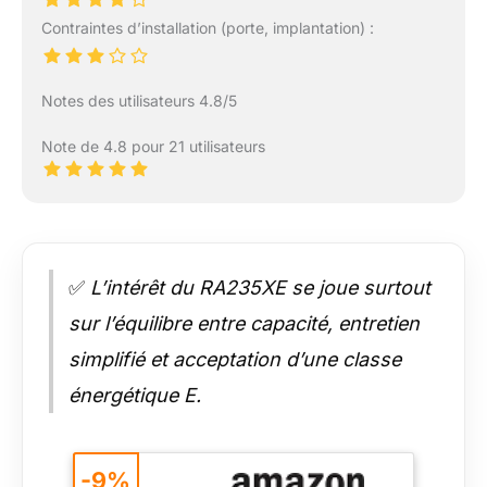
Contraintes d’installation (porte, implantation) :
Notes des utilisateurs 4.8/5
Note de 4.8 pour 21 utilisateurs
✅
L’intérêt du RA235XE se joue surtout
sur l’équilibre entre capacité, entretien
simplifié et acceptation d’une classe
énergétique E.
-9%