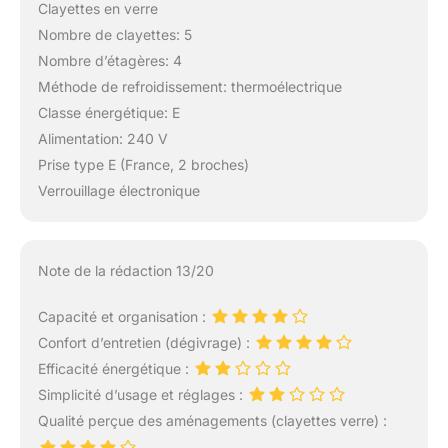
Clayettes en verre
Nombre de clayettes: 5
Nombre d’étagères: 4
Méthode de refroidissement: thermoélectrique
Classe énergétique: E
Alimentation: 240 V
Prise type E (France, 2 broches)
Verrouillage électronique
Note de la rédaction 13/20
Capacité et organisation :
Confort d’entretien (dégivrage) :
Efficacité énergétique :
Simplicité d’usage et réglages :
Qualité perçue des aménagements (clayettes verre) :