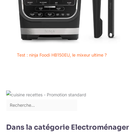
Test : ninja Foodi HB150EU, le mixeur ultime ?
Dans la catégorie Electroménager