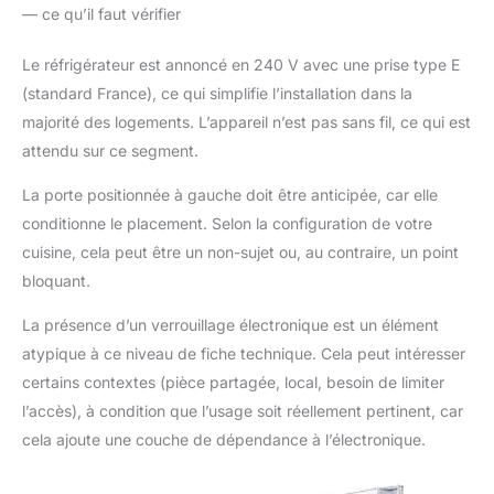
— ce qu’il faut vérifier
Le réfrigérateur est annoncé en 240 V avec une prise type E
(standard France), ce qui simplifie l’installation dans la
majorité des logements. L’appareil n’est pas sans fil, ce qui est
attendu sur ce segment.
La porte positionnée à gauche doit être anticipée, car elle
conditionne le placement. Selon la configuration de votre
cuisine, cela peut être un non-sujet ou, au contraire, un point
bloquant.
La présence d’un verrouillage électronique est un élément
atypique à ce niveau de fiche technique. Cela peut intéresser
certains contextes (pièce partagée, local, besoin de limiter
l’accès), à condition que l’usage soit réellement pertinent, car
cela ajoute une couche de dépendance à l’électronique.