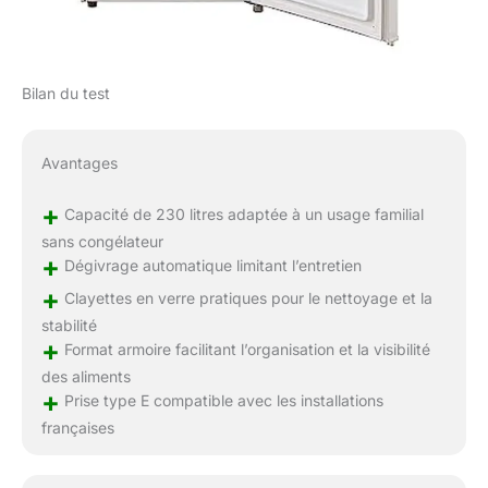
Bilan du test
Avantages
+
Capacité de 230 litres adaptée à un usage familial
sans congélateur
+
Dégivrage automatique limitant l’entretien
+
Clayettes en verre pratiques pour le nettoyage et la
stabilité
+
Format armoire facilitant l’organisation et la visibilité
des aliments
+
Prise type E compatible avec les installations
françaises