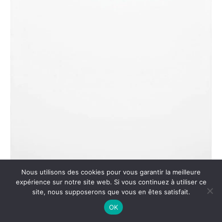
Nous utilisons des cookies pour vous garantir la meilleure
expérience sur notre site web. Si vous continuez à utiliser ce
site, nous supposerons que vous en êtes satisfait.
OK