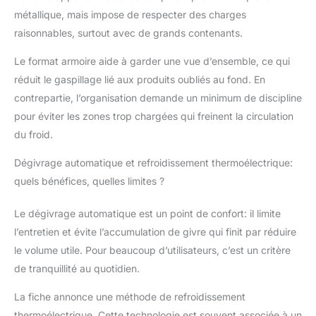
métallique, mais impose de respecter des charges
raisonnables, surtout avec de grands contenants.
Le format armoire aide à garder une vue d’ensemble, ce qui
réduit le gaspillage lié aux produits oubliés au fond. En
contrepartie, l’organisation demande un minimum de discipline
pour éviter les zones trop chargées qui freinent la circulation
du froid.
Dégivrage automatique et refroidissement thermoélectrique:
quels bénéfices, quelles limites ?
Le dégivrage automatique est un point de confort: il limite
l’entretien et évite l’accumulation de givre qui finit par réduire
le volume utile. Pour beaucoup d’utilisateurs, c’est un critère
de tranquillité au quotidien.
La fiche annonce une méthode de refroidissement
thermoélectrique. Cette technologie est souvent associée à un