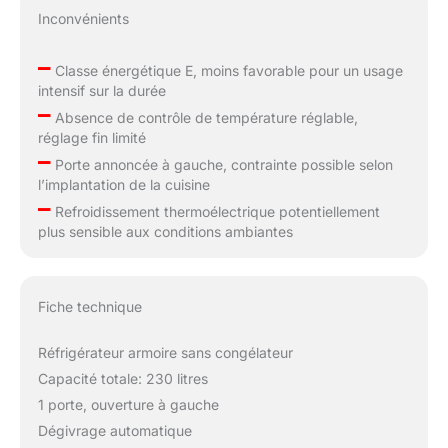
Inconvénients
–
Classe énergétique E, moins favorable pour un usage
intensif sur la durée
–
Absence de contrôle de température réglable,
réglage fin limité
–
Porte annoncée à gauche, contrainte possible selon
l’implantation de la cuisine
–
Refroidissement thermoélectrique potentiellement
plus sensible aux conditions ambiantes
Fiche technique
Réfrigérateur armoire sans congélateur
Capacité totale: 230 litres
1 porte, ouverture à gauche
Dégivrage automatique