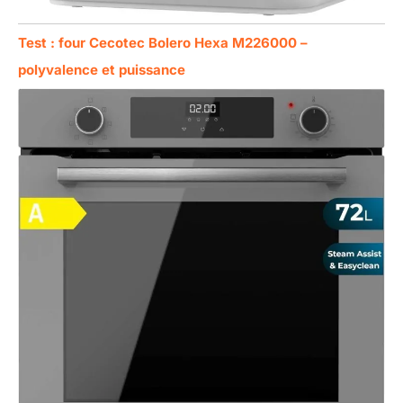
Test : four Cecotec Bolero Hexa M226000 –
polyvalence et puissance