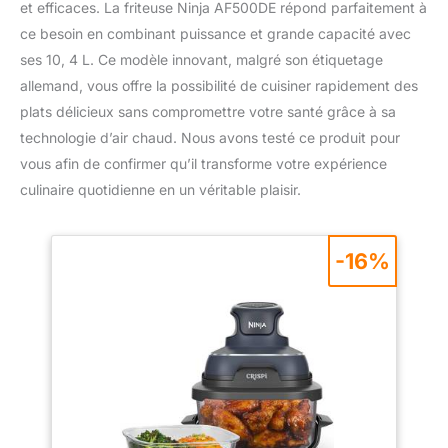
et efficaces. La friteuse Ninja AF500DE répond parfaitement à
ce besoin en combinant puissance et grande capacité avec
ses 10, 4 L. Ce modèle innovant, malgré son étiquetage
allemand, vous offre la possibilité de cuisiner rapidement des
plats délicieux sans compromettre votre santé grâce à sa
technologie d’air chaud. Nous avons testé ce produit pour
vous afin de confirmer qu’il transforme votre expérience
culinaire quotidienne en un véritable plaisir.
-16%