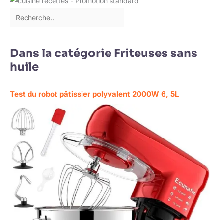
Dans la catégorie Friteuses sans
huile
Test du robot pâtissier polyvalent 2000W 6, 5L