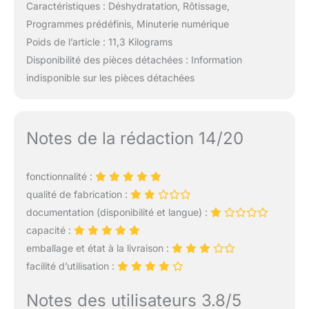
Caractéristiques : Déshydratation, Rôtissage,
Programmes prédéfinis, Minuterie numérique
Poids de l’article : 11,3 Kilograms
Disponibilité des pièces détachées : Information
indisponible sur les pièces détachées
Notes de la rédaction 14/20
fonctionnalité :
qualité de fabrication :
documentation (disponibilité et langue) :
capacité :
emballage et état à la livraison :
facilité d’utilisation :
Notes des utilisateurs 3.8/5