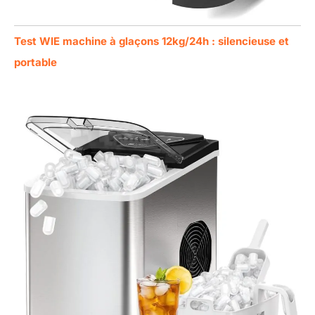
Test WIE machine à glaçons 12kg/24h : silencieuse et
portable