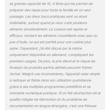
sa grande capacité de 10, 4 litres qui me permet de
préparer des repas pour toute la famille en un seul
passage. Les deux bacs pratiques sont un atout
indéniable, surtout quand je veux cuire plusieurs
aliments simultanément. La cuisson est rapide et
efficace, rendant les aliments croustillants avec peu ou
pas d’huile, ce qui est parfait pour une cuisine plus
saine. Cependant, j’ai été déçue par la notice
uniquement disponible en allemand, compliquant les
premiers usages. De plus, le prix élevé et le risque de
livraison de produits parfois abîmés peuvent freiner
l’achat. Malgré ces inconvénients, l’appareil reste simple
à nettoyer et fiable dans son utilisation quotidienne
grâce à ses multiples programmes prédéfinis et sa
minuterie numérique pratique. Si on fait abstraction de la
qualité mitigée de fabrication et du problème de
documentation en langue étrangère, c’est une friteuse