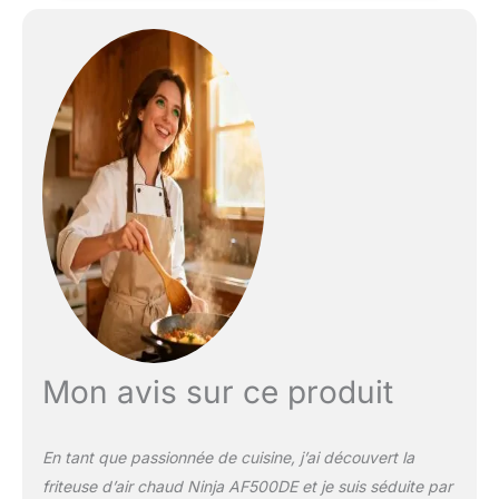
Poids 6.8kg
Mon avis sur ce produit
En tant que passionnée de cuisine, j’ai découvert la
friteuse d’air chaud Ninja AF500DE et je suis séduite par