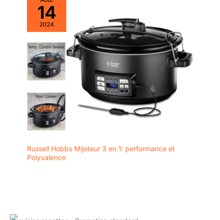
14
2024
Russell Hobbs Mijoteur 3 en 1: performance et
Polyvalence