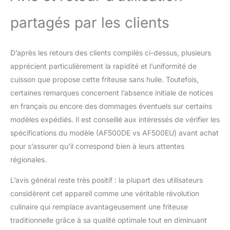
partagés par les clients
D’après les retours des clients compilés ci-dessus, plusieurs
apprécient particulièrement la rapidité et l’uniformité de
cuisson que propose cette friteuse sans huile. Toutefois,
certaines remarques concernent l’absence initiale de notices
en français ou encore des dommages éventuels sur certains
modèles expédiés. Il est conseillé aux intéressés de vérifier les
spécifications du modèle (AF500DE vs AF500EU) avant achat
pour s’assurer qu’il correspond bien à leurs attentes
régionales.
L’avis général reste très positif : la plupart des utilisateurs
considèrent cet appareil comme une véritable révolution
culinaire qui remplace avantageusement une friteuse
traditionnelle grâce à sa qualité optimale tout en diminuant