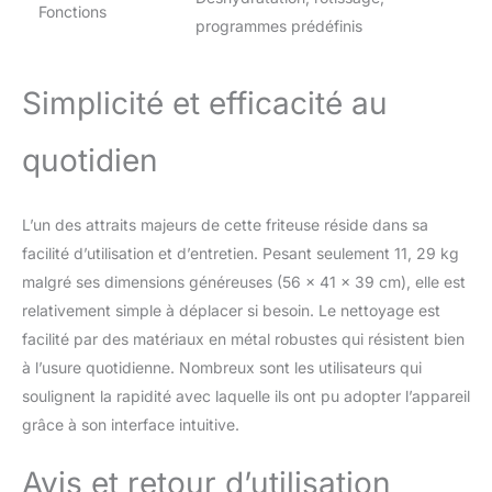
Fonctions
programmes prédéfinis
Simplicité et efficacité au
quotidien
L’un des attraits majeurs de cette friteuse réside dans sa
facilité d’utilisation et d’entretien. Pesant seulement 11, 29 kg
malgré ses dimensions généreuses (56 x 41 x 39 cm), elle est
relativement simple à déplacer si besoin. Le nettoyage est
facilité par des matériaux en métal robustes qui résistent bien
à l’usure quotidienne. Nombreux sont les utilisateurs qui
soulignent la rapidité avec laquelle ils ont pu adopter l’appareil
grâce à son interface intuitive.
Avis et retour d’utilisation