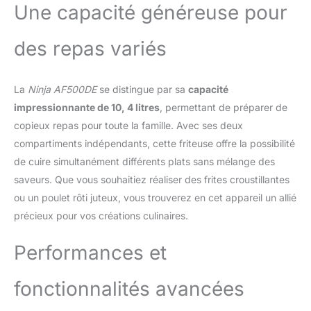
Une capacité généreuse pour
des repas variés
La
Ninja AF500DE
se distingue par sa
capacité
impressionnante de 10, 4 litres
, permettant de préparer de
copieux repas pour toute la famille. Avec ses deux
compartiments indépendants, cette friteuse offre la possibilité
de cuire simultanément différents plats sans mélange des
saveurs. Que vous souhaitiez réaliser des frites croustillantes
ou un poulet rôti juteux, vous trouverez en cet appareil un allié
précieux pour vos créations culinaires.
Performances et
fonctionnalités avancées