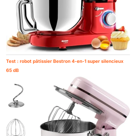
Test : robot pâtissier Bestron 4-en-1 super silencieux
65 dB