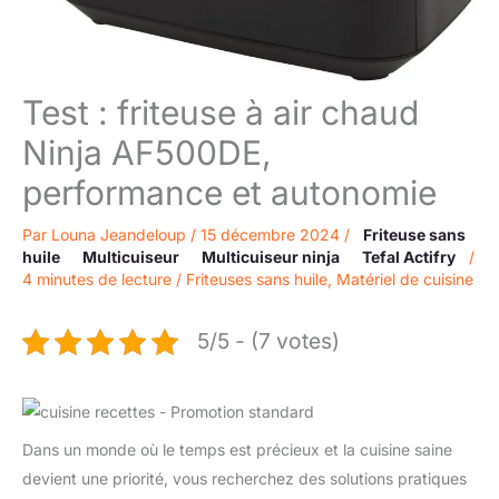
Test : friteuse à air chaud
Ninja AF500DE,
performance et autonomie
Par
Louna Jeandeloup
/
15 décembre 2024
/
Friteuse sans
huile
Multicuiseur
Multicuiseur ninja
Tefal Actifry
/
4 minutes de lecture
/
Friteuses sans huile
,
Matériel de cuisine
5/5 - (7 votes)
Dans un monde où le temps est précieux et la cuisine saine
devient une priorité, vous recherchez des solutions pratiques