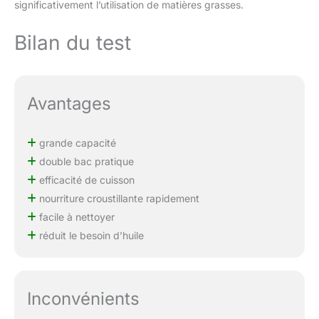
significativement l’utilisation de matières grasses.
Bilan du test
Avantages
grande capacité
double bac pratique
efficacité de cuisson
nourriture croustillante rapidement
facile à nettoyer
réduit le besoin d’huile
Inconvénients