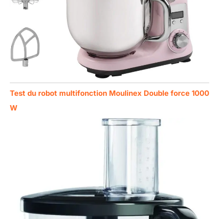
Test du robot multifonction Moulinex Double force 1000
W