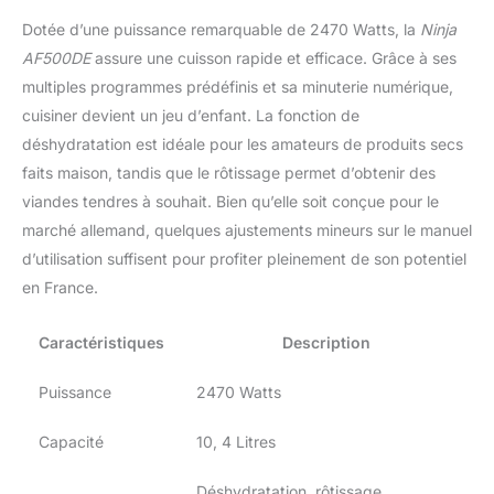
Dotée d’une puissance remarquable de 2470 Watts, la
Ninja
AF500DE
assure une cuisson rapide et efficace. Grâce à ses
multiples programmes prédéfinis et sa minuterie numérique,
cuisiner devient un jeu d’enfant. La fonction de
déshydratation est idéale pour les amateurs de produits secs
faits maison, tandis que le rôtissage permet d’obtenir des
viandes tendres à souhait. Bien qu’elle soit conçue pour le
marché allemand, quelques ajustements mineurs sur le manuel
d’utilisation suffisent pour profiter pleinement de son potentiel
en France.
Caractéristiques
Description
Puissance
2470 Watts
Capacité
10, 4 Litres
Déshydratation, rôtissage,