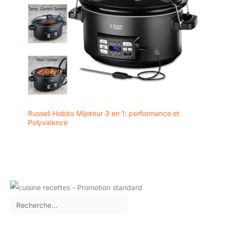
Russell Hobbs Mijoteur 3 en 1: performance et
Polyvalence