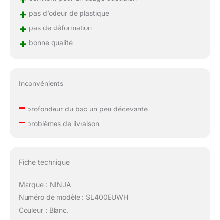
+
pas d’odeur de plastique
+
pas de déformation
+
bonne qualité
Inconvénients
–
profondeur du bac un peu décevante
–
problèmes de livraison
Fiche technique
Marque : NINJA
Numéro de modèle : SL400EUWH
Couleur : Blanc.