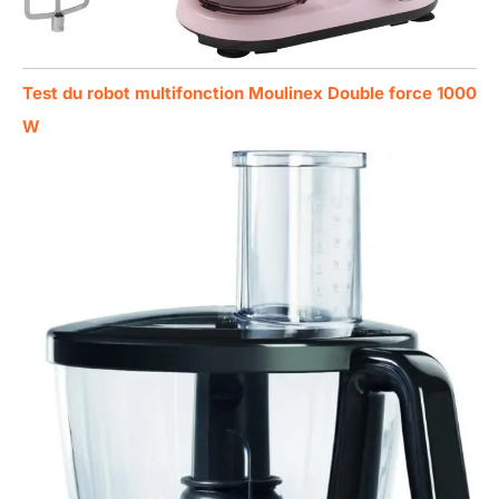
Test du robot multifonction Moulinex Double force 1000
W