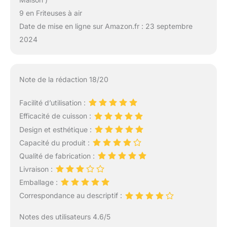
9 en Friteuses à air
Date de mise en ligne sur Amazon.fr : 23 septembre
2024
Note de la rédaction 18/20
Facilité d’utilisation :
Efficacité de cuisson :
Design et esthétique :
Capacité du produit :
Qualité de fabrication :
Livraison :
Emballage :
Correspondance au descriptif :
Notes des utilisateurs 4.6/5