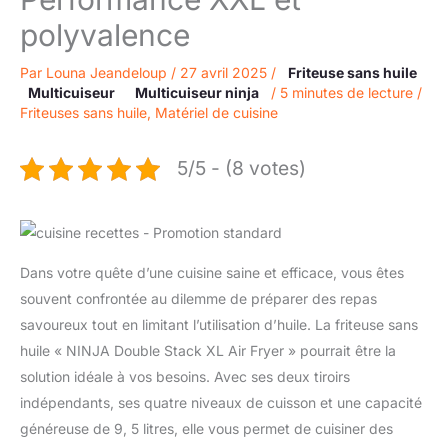
polyvalence
Par
Louna Jeandeloup
/
27 avril 2025
/
Friteuse sans huile
Multicuiseur
Multicuiseur ninja
/
5 minutes de lecture
/
Friteuses sans huile
,
Matériel de cuisine
5/5 - (8 votes)
Dans votre quête d’une cuisine saine et efficace, vous êtes
souvent confrontée au dilemme de préparer des repas
savoureux tout en limitant l’utilisation d’huile. La friteuse sans
huile « NINJA Double Stack XL Air Fryer » pourrait être la
solution idéale à vos besoins. Avec ses deux tiroirs
indépendants, ses quatre niveaux de cuisson et une capacité
généreuse de 9, 5 litres, elle vous permet de cuisiner des