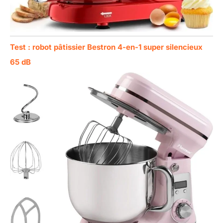
Test : robot pâtissier Bestron 4-en-1 super silencieux
65 dB