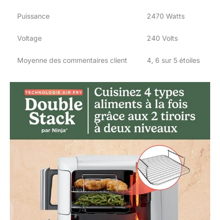
Puissance
2470 Watts
Voltage
240 Volts
Moyenne des commentaires client
4, 6 sur 5 étoiles