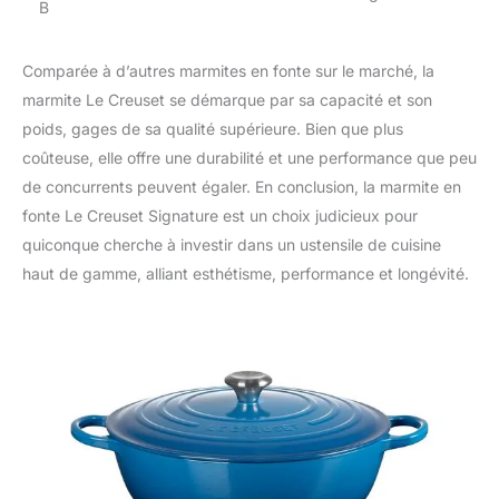
B
Comparée à d’autres marmites en fonte sur le marché, la
marmite Le Creuset se démarque par sa capacité et son
poids, gages de sa qualité supérieure. Bien que plus
coûteuse, elle offre une durabilité et une performance que peu
de concurrents peuvent égaler. En conclusion, la marmite en
fonte Le Creuset Signature est un choix judicieux pour
quiconque cherche à investir dans un ustensile de cuisine
haut de gamme, alliant esthétisme, performance et longévité.