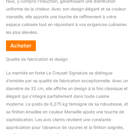
feux, y compris l’induction, garantissant une distribution
uniforme de la chaleur. Avec son design élégant et sa couleur
marseille, elle apporte une touche de raffinement à votre
espace culinaire tout en répondant à vos exigences culinaires
les plus élevées.
Qualité de fabrication et design
La marmite en fonte Le Creuset Signature se distingue
d’emblée par sa qualité de fabrication exceptionnelle. Avec un
diamètre de 32 cm, elle affiche un design à la fois classique et
élégant qui s’intègre parfaitement dans toute cuisine
moderne. Le poids de 6,275 kg témoigne de sa robustesse, et
sa finition émaillée en couleur Marseille ajoute une touche de
sophistication. Les avis clients révèlent une constante
appréciation pour l’absence de rayures et la finition soignée,