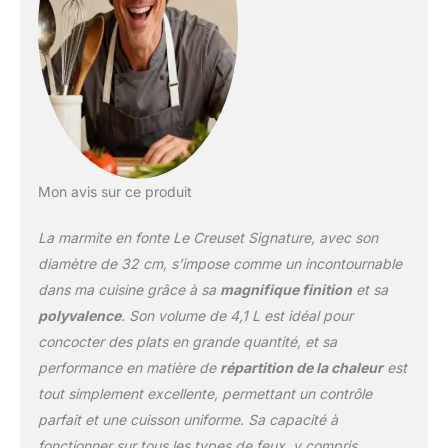
Mon avis sur ce produit
La marmite en fonte Le Creuset Signature, avec son
diamètre de 32 cm, s’impose comme un incontournable
dans ma cuisine grâce à sa
magnifique finition
et sa
polyvalence
. Son volume de 4,1 L est idéal pour
concocter des plats en grande quantité, et sa
performance en matière de
répartition de la chaleur
est
tout simplement excellente, permettant un contrôle
parfait et une cuisson uniforme. Sa capacité à
fonctionner sur tous les types de feux, y compris