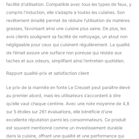
facilité d’utilisation. Compatible avec tous les types de feux, y
compris l’induction, elle s’adapte à toutes les cuisines. Son
revêtement émaillé permet de réduire l’utilisation de matières
grasses, favorisant ainsi une cuisine plus saine. De plus, les
avis clients soulignent sa facilité de nettoyage, un atout non
négligeable pour ceux qui cuisinent régulièrement. La qualité
de l’émail assure une surface non poreuse qui résiste aux
taches et aux odeurs, simplifiant ainsi l’entretien quotidien.
Rapport qualité-prix et satisfaction client
Le prix de la marmite en fonte Le Creuset peut paraître élevé
au premier abord, mais les utilisateurs s’accordent à dire
qu’elle vaut chaque centime. Avec une note moyenne de 4,8
sur 5 étoiles sur 261 évaluations, elle bénéficie d’une
excellente réputation parmi les consommateurs. Ce produit
est souvent mentionné comme un investissement durable
dans la cuisine, offrant une qualité et une performance qui