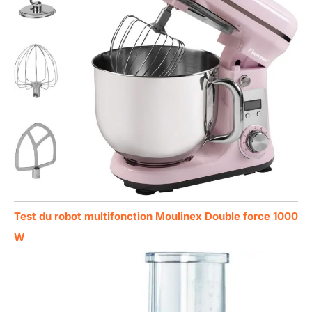
Test du robot multifonction Moulinex Double force 1000
W