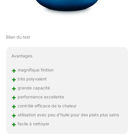
Bilan du test
Avantages
+
magnifique finition
+
très polyvalent
+
grande capacité
+
performance excellente
+
contrôle efficace de la chaleur
+
utilisation avec peu d’huile pour des plats plus sains
+
facile à nettoyer