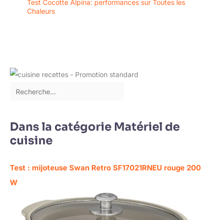
Test Cocotte Alpina: performances sur Toutes les
Chaleurs
Dans la catégorie Matériel de
cuisine
Test : mijoteuse Swan Retro SF17021RNEU rouge 200
W