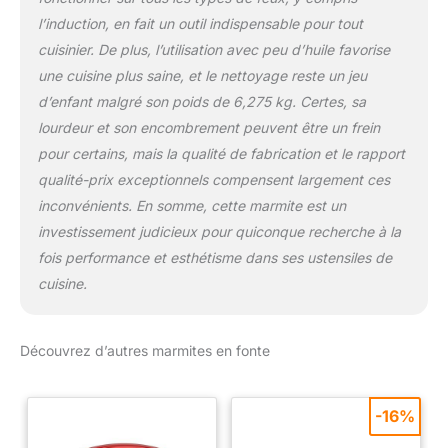
l’induction, en fait un outil indispensable pour tout
cuisinier. De plus, l’utilisation avec peu d’huile favorise
une cuisine plus saine, et le nettoyage reste un jeu
d’enfant malgré son poids de 6,275 kg. Certes, sa
lourdeur et son encombrement peuvent être un frein
pour certains, mais la qualité de fabrication et le rapport
qualité-prix exceptionnels compensent largement ces
inconvénients. En somme, cette marmite est un
investissement judicieux pour quiconque recherche à la
fois performance et esthétisme dans ses ustensiles de
cuisine.
Découvrez d’autres marmites en fonte
-16%