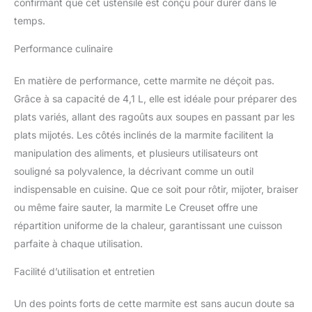
confirmant que cet ustensile est conçu pour durer dans le
temps.
Performance culinaire
En matière de performance, cette marmite ne déçoit pas.
Grâce à sa capacité de 4,1 L, elle est idéale pour préparer des
plats variés, allant des ragoûts aux soupes en passant par les
plats mijotés. Les côtés inclinés de la marmite facilitent la
manipulation des aliments, et plusieurs utilisateurs ont
souligné sa polyvalence, la décrivant comme un outil
indispensable en cuisine. Que ce soit pour rôtir, mijoter, braiser
ou même faire sauter, la marmite Le Creuset offre une
répartition uniforme de la chaleur, garantissant une cuisson
parfaite à chaque utilisation.
Facilité d’utilisation et entretien
Un des points forts de cette marmite est sans aucun doute sa