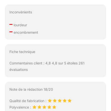
Inconvénients
–
lourdeur
–
encombrement
Fiche technique
Commentaires client : 4,8 4,8 sur 5 étoiles 261
évaluations
Note de la rédaction 18/20
Qualité de fabrication :
Polyvalence :