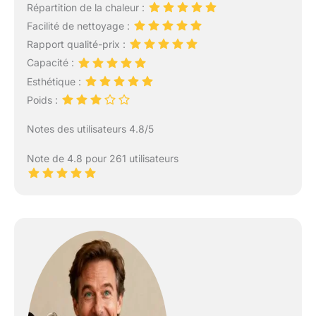
Répartition de la chaleur :
Facilité de nettoyage :
Rapport qualité-prix :
Capacité :
Esthétique :
Poids :
Notes des utilisateurs 4.8/5
Note de 4.8 pour 261 utilisateurs