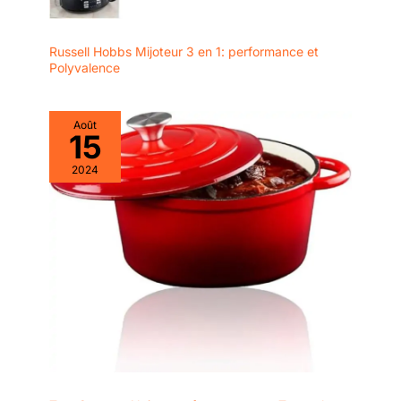
Russell Hobbs Mijoteur 3 en 1: performance et
Polyvalence
Août
15
2024