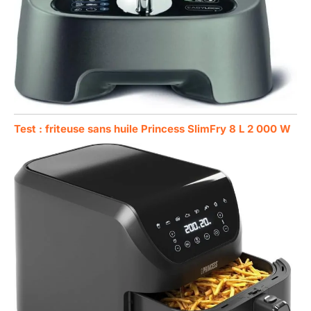
Test : friteuse sans huile Princess SlimFry 8 L 2 000 W