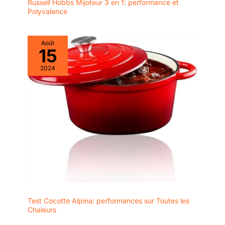
Russell Hobbs Mijoteur 3 en 1: performance et
Polyvalence
Août
15
2024
Test Cocotte Alpina: performances sur Toutes les
Chaleurs