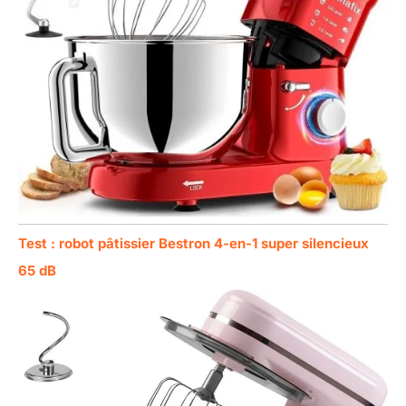
Test : robot pâtissier Bestron 4-en-1 super silencieux
65 dB