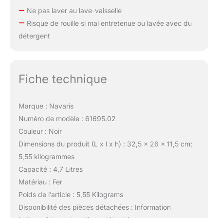
Ne pas laver au lave-vaisselle
Risque de rouille si mal entretenue ou lavée avec du
détergent
Fiche technique
Marque : Navaris
Numéro de modèle : 61695.02
Couleur : Noir
Dimensions du produit (L x l x h) : 32,5 x 26 x 11,5 cm;
5,55 kilogrammes
Capacité : 4,7 Litres
Matériau : Fer
Poids de l’article : 5,55 Kilograms
Disponibilité des pièces détachées : Information