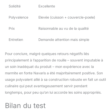
Solidité
Excellente
Polyvalence
Elevée (cuisson + couvercle-poele)
Prix
Raisonnable au vu de la qualité
Entretien
Demande attention mais simple
Pour conclure, malgré quelques retours négatifs liés
principalement à l’apparition de rouille – souvent imputable à
un soin inadéquat du produit – mon expérience avec la
marmite en fonte Navaris a été majoritairement positive. Son
usage polyvalent allié à sa construction robuste en fait un outil
culinaire qui peut avantageusement servir pendant
longtemps, pour peu qu’on lui accorde les soins appropriés.
Bilan du test