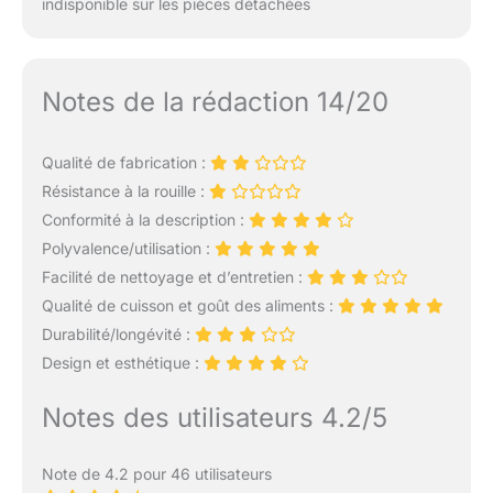
indisponible sur les pièces détachées
Notes de la rédaction 14/20
Qualité de fabrication :
Résistance à la rouille :
Conformité à la description :
Polyvalence/utilisation :
Facilité de nettoyage et d’entretien :
Qualité de cuisson et goût des aliments :
Durabilité/longévité :
Design et esthétique :
Notes des utilisateurs 4.2/5
Note de 4.2 pour 46 utilisateurs