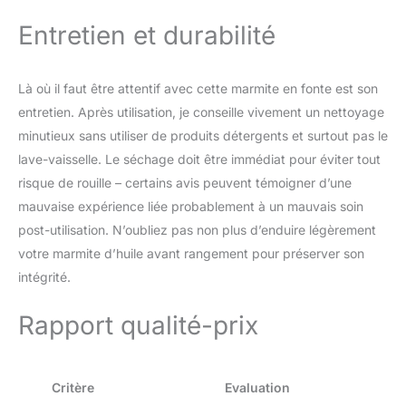
Entretien et durabilité
Là où il faut être attentif avec cette marmite en fonte est son
entretien. Après utilisation, je conseille vivement un nettoyage
minutieux sans utiliser de produits détergents et surtout pas le
lave-vaisselle. Le séchage doit être immédiat pour éviter tout
risque de rouille – certains avis peuvent témoigner d’une
mauvaise expérience liée probablement à un mauvais soin
post-utilisation. N’oubliez pas non plus d’enduire légèrement
votre marmite d’huile avant rangement pour préserver son
intégrité.
Rapport qualité-prix
Critère
Evaluation