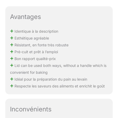
Avantages
Identique à la description
Esthétique agréable
Résistant, en fonte très robuste
Pré-cuit et prêt à l’emploi
Bon rapport qualité-prix
Lid can be used both ways, without a handle which is
convenient for baking
Idéal pour la préparation du pain au levain
Respecte les saveurs des aliments et enrichit le goût
Inconvénients