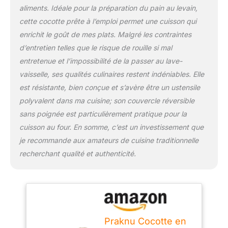
Laver à la main, bien
aliments. Idéale pour la préparation du pain au levain,
sécher et huiler
cette cocotte prête à l’emploi permet une cuisson qui
légèrement pour éviter la
rouille.
enrichit le goût de mes plats. Malgré les contraintes
d’entretien telles que le risque de rouille si mal
entretenue et l’impossibilité de la passer au lave-
vaisselle, ses qualités culinaires restent indéniables. Elle
est résistante, bien conçue et s’avère être un ustensile
polyvalent dans ma cuisine; son couvercle réversible
sans poignée est particulièrement pratique pour la
cuisson au four. En somme, c’est un investissement que
je recommande aux amateurs de cuisine traditionnelle
recherchant qualité et authenticité.
Praknu Cocotte en