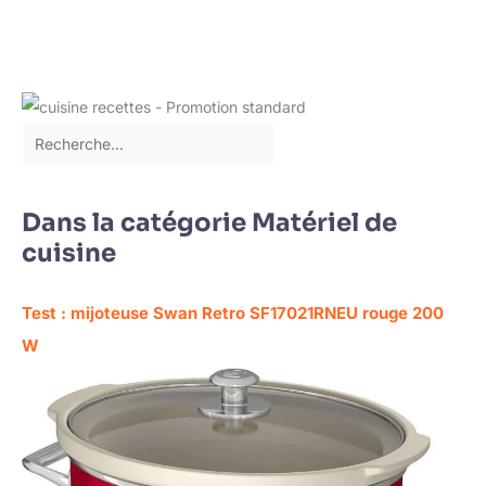
Dans la catégorie Matériel de
cuisine
Test : mijoteuse Swan Retro SF17021RNEU rouge 200
W