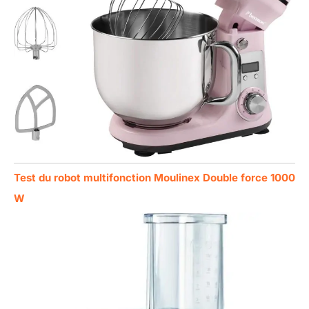
Test du robot multifonction Moulinex Double force 1000
W