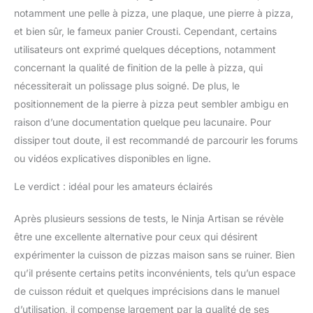
notamment une pelle à pizza, une plaque, une pierre à pizza,
et bien sûr, le fameux panier Crousti. Cependant, certains
utilisateurs ont exprimé quelques déceptions, notamment
concernant la qualité de finition de la pelle à pizza, qui
nécessiterait un polissage plus soigné. De plus, le
positionnement de la pierre à pizza peut sembler ambigu en
raison d’une documentation quelque peu lacunaire. Pour
dissiper tout doute, il est recommandé de parcourir les forums
ou vidéos explicatives disponibles en ligne.
Le verdict : idéal pour les amateurs éclairés
Après plusieurs sessions de tests, le Ninja Artisan se révèle
être une excellente alternative pour ceux qui désirent
expérimenter la cuisson de pizzas maison sans se ruiner. Bien
qu’il présente certains petits inconvénients, tels qu’un espace
de cuisson réduit et quelques imprécisions dans le manuel
d’utilisation, il compense largement par la qualité de ses