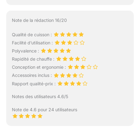
Note de la rédaction 16/20
Qualité de cuisson :
Facilité d’utilisation :
Polyvalence :
Rapidité de chauffe :
Conception et ergonomie :
Accessoires inclus :
Rapport qualité-prix :
Notes des utilisateurs 4.6/5
Note de 4.6 pour 24 utilisateurs