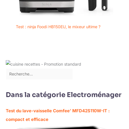
Test : ninja Foodi HB150EU, le mixeur ultime ?
Dans la catégorie Electroménager
Test du lave-vaisselle Comfee’ MFD42S110W-IT :
compact et efficace