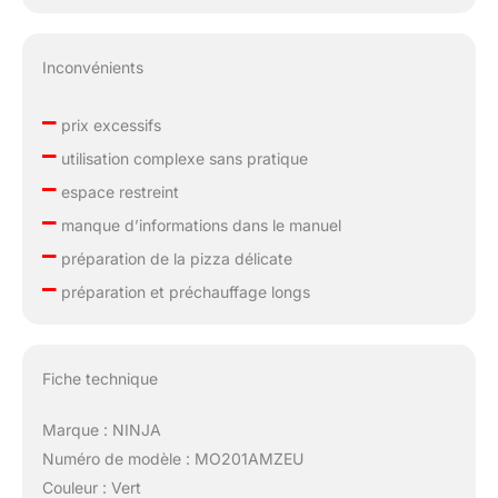
Inconvénients
–
prix excessifs
–
utilisation complexe sans pratique
–
espace restreint
–
manque d’informations dans le manuel
–
préparation de la pizza délicate
–
préparation et préchauffage longs
Fiche technique
Marque : NINJA
Numéro de modèle : MO201AMZEU
Couleur : Vert