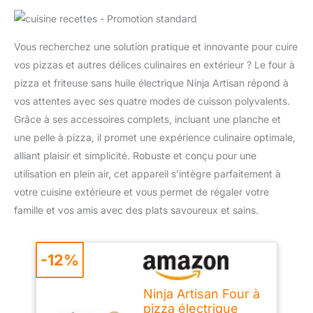
Vous recherchez une solution pratique et innovante pour cuire
vos pizzas et autres délices culinaires en extérieur ? Le four à
pizza et friteuse sans huile électrique Ninja Artisan répond à
vos attentes avec ses quatre modes de cuisson polyvalents.
Grâce à ses accessoires complets, incluant une planche et
une pelle à pizza, il promet une expérience culinaire optimale,
alliant plaisir et simplicité. Robuste et conçu pour une
utilisation en plein air, cet appareil s’intègre parfaitement à
votre cuisine extérieure et vous permet de régaler votre
famille et vos amis avec des plats savoureux et sains.
-12%
Ninja Artisan Four à
pizza électrique