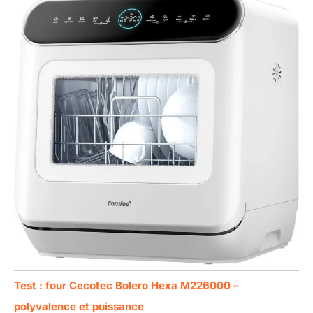
Test : four Cecotec Bolero Hexa M226000 –
polyvalence et puissance