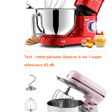
Test : robot pâtissier Bestron 4-en-1 super
silencieux 65 dB