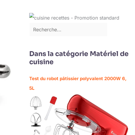
Dans la catégorie Matériel de
cuisine
Test du robot pâtissier polyvalent 2000W 6,
5L