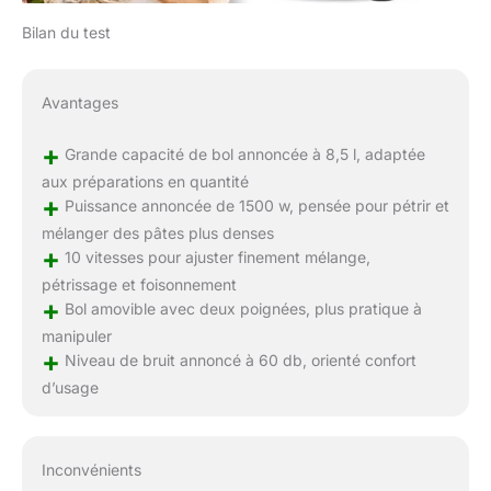
Bilan du test
Avantages
+
Grande capacité de bol annoncée à 8,5 l, adaptée
aux préparations en quantité
+
Puissance annoncée de 1500 w, pensée pour pétrir et
mélanger des pâtes plus denses
+
10 vitesses pour ajuster finement mélange,
pétrissage et foisonnement
+
Bol amovible avec deux poignées, plus pratique à
manipuler
+
Niveau de bruit annoncé à 60 db, orienté confort
d’usage
Inconvénients