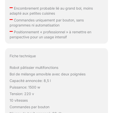
–
Encombrement probable lié au grand bol, moins
adapté aux petites cuisines
–
Commandes uniquement par bouton, sans
programmes ni automatisation
–
Positionnement « professionnel » à remettre en
perspective pour un usage intensif
Fiche technique
Robot pâtissier multifonctions
Bol de mélange amovible avec deux poignées
Capacité annoncée: 8,5 l
Puissance: 1500 w
Tension: 220 v
10 vitesses
Commandes par bouton