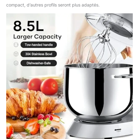
compact, d’autres profils seront plus adaptés.