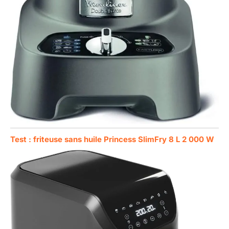
Test : friteuse sans huile Princess SlimFry 8 L 2 000 W