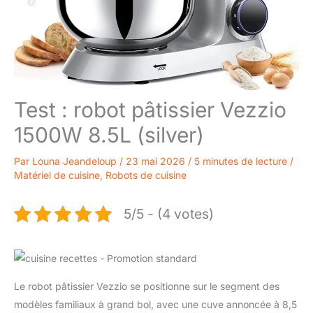
Test : robot pâtissier Vezzio
1500W 8.5L (silver)
Par
Louna Jeandeloup
/
23 mai 2026
/
5 minutes de lecture
/
Matériel de cuisine
,
Robots de cuisine
5/5 - (4 votes)
Le robot pâtissier Vezzio se positionne sur le segment des
modèles familiaux à grand bol, avec une cuve annoncée à 8,5