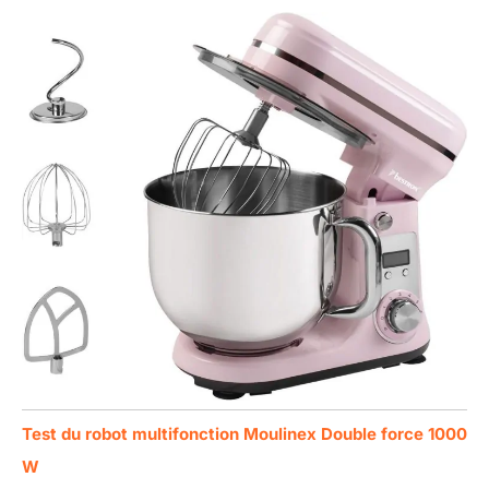
Test du robot multifonction Moulinex Double force 1000
W