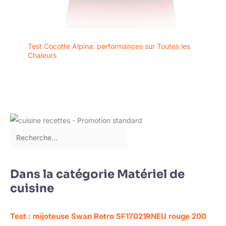
Test Cocotte Alpina: performances sur Toutes les
Chaleurs
Dans la catégorie Matériel de
cuisine
Test : mijoteuse Swan Retro SF17021RNEU rouge 200