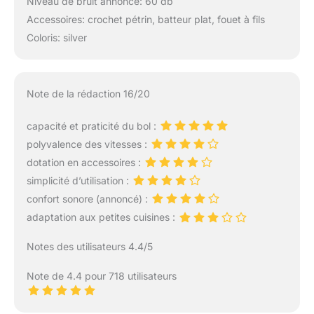
Niveau de bruit annoncé: 60 db
Accessoires: crochet pétrin, batteur plat, fouet à fils
Coloris: silver
Note de la rédaction 16/20
capacité et praticité du bol :
polyvalence des vitesses :
dotation en accessoires :
simplicité d’utilisation :
confort sonore (annoncé) :
adaptation aux petites cuisines :
Notes des utilisateurs 4.4/5
Note de 4.4 pour 718 utilisateurs