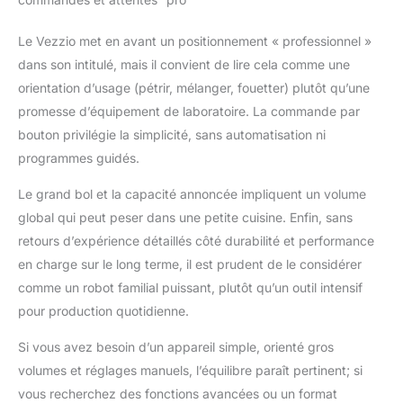
Le Vezzio met en avant un positionnement « professionnel »
dans son intitulé, mais il convient de lire cela comme une
orientation d’usage (pétrir, mélanger, fouetter) plutôt qu’une
promesse d’équipement de laboratoire. La commande par
bouton privilégie la simplicité, sans automatisation ni
programmes guidés.
Le grand bol et la capacité annoncée impliquent un volume
global qui peut peser dans une petite cuisine. Enfin, sans
retours d’expérience détaillés côté durabilité et performance
en charge sur le long terme, il est prudent de le considérer
comme un robot familial puissant, plutôt qu’un outil intensif
pour production quotidienne.
Si vous avez besoin d’un appareil simple, orienté gros
volumes et réglages manuels, l’équilibre paraît pertinent; si
vous recherchez des fonctions avancées ou un format