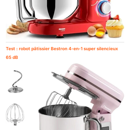
Test : robot pâtissier Bestron 4-en-1 super silencieux
65 dB