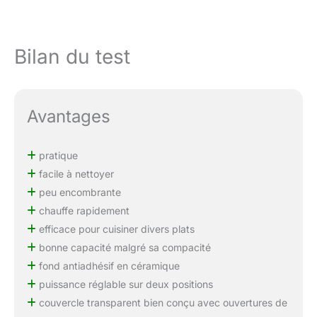
Bilan du test
Avantages
pratique
facile à nettoyer
peu encombrante
chauffe rapidement
efficace pour cuisiner divers plats
bonne capacité malgré sa compacité
fond antiadhésif en céramique
puissance réglable sur deux positions
couvercle transparent bien conçu avec ouvertures de