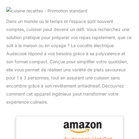
Dans un monde où le temps et l’espace sont souvent
comptés, cuisiner peut devenir un défi. Vous recherchez une
solution pratique pour préparer vos repas rapidement, que ce
soit à la maison ou en voyage ? La cocotte électrique
Audecook répond à vos besoins grâce à sa polyvalence et
son format compact. Conçue pour simplifier votre quotidien,
elle vous permet de réaliser une variété de plats savoureux
pour 1 à 3 personnes, tout en assurant une cuisson sans
encombre grâce à son revêtement antiadhésif. Découvrez
comment cet appareil ingénieux peut transformer votre
expérience culinaire.