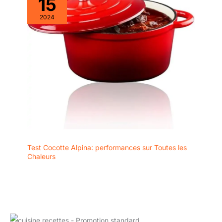
15
2024
Test Cocotte Alpina: performances sur Toutes les
Chaleurs