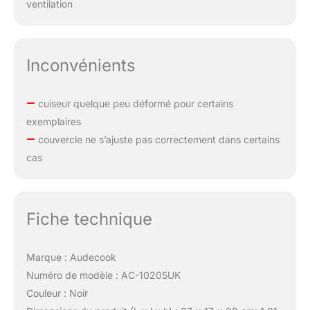
ventilation
Inconvénients
cuiseur quelque peu déformé pour certains
exemplaires
couvercle ne s’ajuste pas correctement dans certains
cas
Fiche technique
Marque : Audecook
Numéro de modèle : AC-10205UK
Couleur : Noir