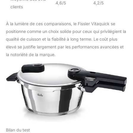
4,6/5
4,2/5
clients
À la lumière de ces comparaisons, le Fissler Vitaquick se
positionne comme un choix solide pour ceux qui privilégient la
qualité de cuisson et la fiabilité à long terme. Le coût plus
élevé se justifie largement par les performances avancées et
la notoriété de la marque.
Bilan du test