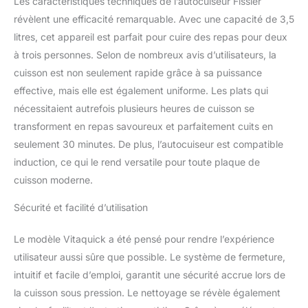
Les caractéristiques techniques de l’autocuiseur Fissler
révèlent une efficacité remarquable. Avec une capacité de 3,5
litres, cet appareil est parfait pour cuire des repas pour deux
à trois personnes. Selon de nombreux avis d’utilisateurs, la
cuisson est non seulement rapide grâce à sa puissance
effective, mais elle est également uniforme. Les plats qui
nécessitaient autrefois plusieurs heures de cuisson se
transforment en repas savoureux et parfaitement cuits en
seulement 30 minutes. De plus, l’autocuiseur est compatible
induction, ce qui le rend versatile pour toute plaque de
cuisson moderne.
Sécurité et facilité d’utilisation
Le modèle Vitaquick a été pensé pour rendre l’expérience
utilisateur aussi sûre que possible. Le système de fermeture,
intuitif et facile d’emploi, garantit une sécurité accrue lors de
la cuisson sous pression. Le nettoyage se révèle également