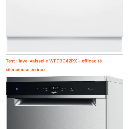
Test : lave-vaisselle WFC3C42PX – efficacité
silencieuse en inox