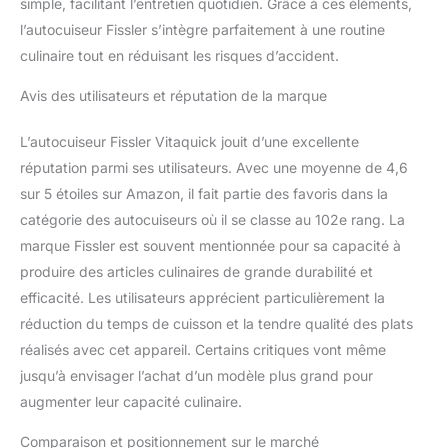
simple, facilitant l’entretien quotidien. Grâce à ces éléments,
l’autocuiseur Fissler s’intègre parfaitement à une routine
culinaire tout en réduisant les risques d’accident.
Avis des utilisateurs et réputation de la marque
L’autocuiseur Fissler Vitaquick jouit d’une excellente
réputation parmi ses utilisateurs. Avec une moyenne de 4,6
sur 5 étoiles sur Amazon, il fait partie des favoris dans la
catégorie des autocuiseurs où il se classe au 102e rang. La
marque Fissler est souvent mentionnée pour sa capacité à
produire des articles culinaires de grande durabilité et
efficacité. Les utilisateurs apprécient particulièrement la
réduction du temps de cuisson et la tendre qualité des plats
réalisés avec cet appareil. Certains critiques vont même
jusqu’à envisager l’achat d’un modèle plus grand pour
augmenter leur capacité culinaire.
Comparaison et positionnement sur le marché