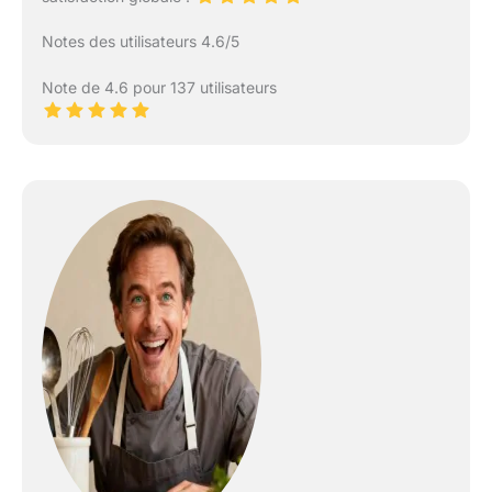
Notes des utilisateurs 4.6/5
Note de 4.6 pour 137 utilisateurs