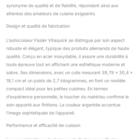
synonyme de qualité et de fiabilité, répondant ainsi aux
attentes des amateurs de cuisine exigeants.
Design et qualité de fabrication
L’autocuiseur Fissler Vitaquick se distingue par son aspect
robuste et élégant, typique des produits allemands de haute
qualité. Conçu en acier inoxydable, il assure une durabilité à
toute épreuve tout en affichant une esthétique moderne et
sobre. Ses dimensions, avec un colis mesurant 39,79 x 30,4 x
18,1 cm et un poids de 2,7 kilogrammes, en font un modèle
compact idéal pour les petites cuisines. En termes
d’expérience personnelle, le toucher du matériau confirme le
soin apporté aux finitions. La couleur argentée accentue
l’image sophistiquée de l’appareil.
Performance et efficacité de cuisson