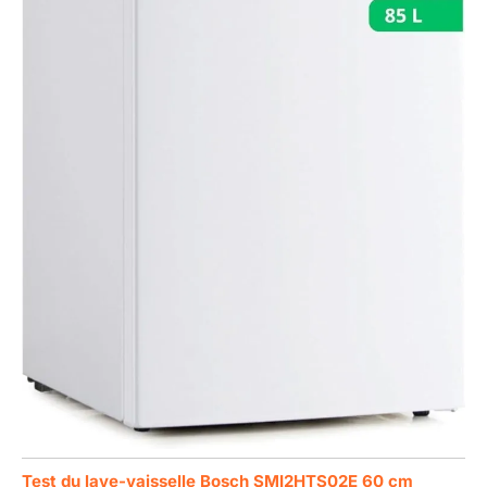
Test du lave-vaisselle Bosch SMI2HTS02E 60 cm