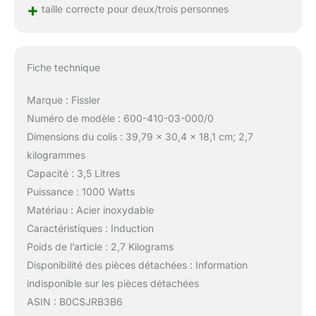
+
taille correcte pour deux/trois personnes
Fiche technique
Marque : Fissler
Numéro de modèle : 600-410-03-000/0
Dimensions du colis : 39,79 x 30,4 x 18,1 cm; 2,7
kilogrammes
Capacité : 3,5 Litres
Puissance : 1000 Watts
Matériau : Acier inoxydable
Caractéristiques : Induction
Poids de l’article : 2,7 Kilograms
Disponibilité des pièces détachées : Information
indisponible sur les pièces détachées
ASIN : B0CSJRB3B6