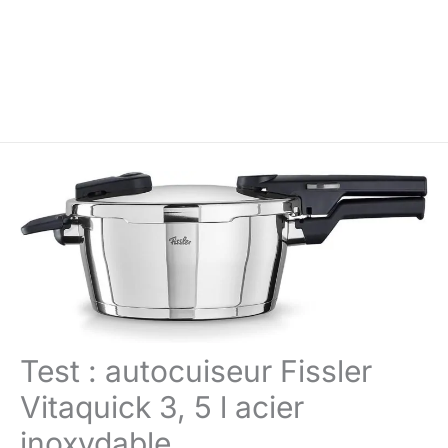
Test : autocuiseur Fissler
Vitaquick 3, 5 l acier
inoxydable