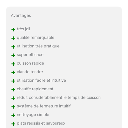
Avantages
+
très joli
+
qualité remarquable
+
utilisation très pratique
+
super efficace
+
cuisson rapide
+
viande tendre
+
utilisation facile et intuitive
+
chauffe rapidement
+
réduit considérablement le temps de cuisson
+
système de fermeture intuitif
+
nettoyage simple
+
plats réussis et savoureux