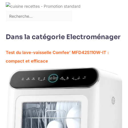
Dans la catégorie Electroménager
Test du lave-vaisselle Comfee’ MFD42S110W-IT :
compact et efficace