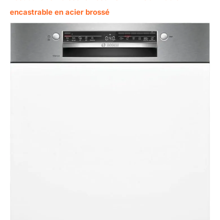
encastrable en acier brossé