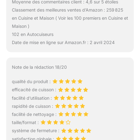
Moyenne des commentaires client : 4,6 sur 5 étoiles
Classement des meilleures ventes d’Amazon : 259 825
en Cuisine et Maison ( Voir les 100 premiers en Cuisine et
Maison )
102 en Autocuiseurs
Date de mise en ligne sur Amazon.fr : 2 avril 2024
Note de la rédaction 18/20
qualité du produit :
efficacité de cuisson :
facilité d’utilisation :
rapidité de cuisson :
facilité de nettoyage :
taille/format :
système de fermeture :
satisfaction globale :