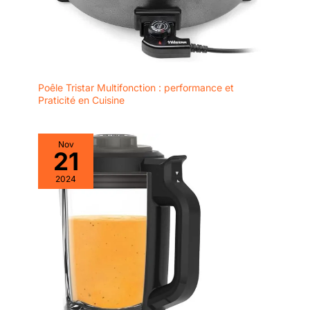
Poêle Tristar Multifonction : performance et
Praticité en Cuisine
Nov
21
2024