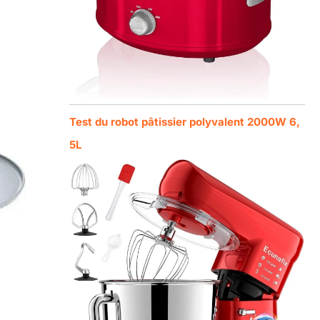
Test du robot pâtissier polyvalent 2000W 6,
5L