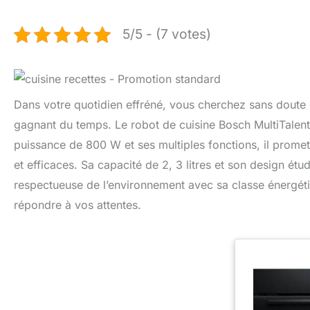
5/5 - (7 votes)
Dans votre quotidien effréné, vous cherchez sans doute d
gagnant du temps. Le robot de cuisine Bosch MultiTalent 3
puissance de 800 W et ses multiples fonctions, il prom
et efficaces. Sa capacité de 2, 3 litres et son design étu
respectueuse de l’environnement avec sa classe énergé
répondre à vos attentes.