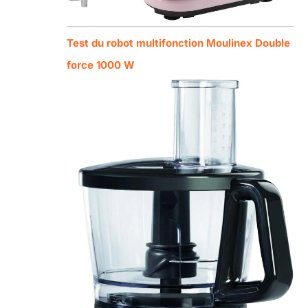
Test du robot multifonction Moulinex Double
force 1000 W