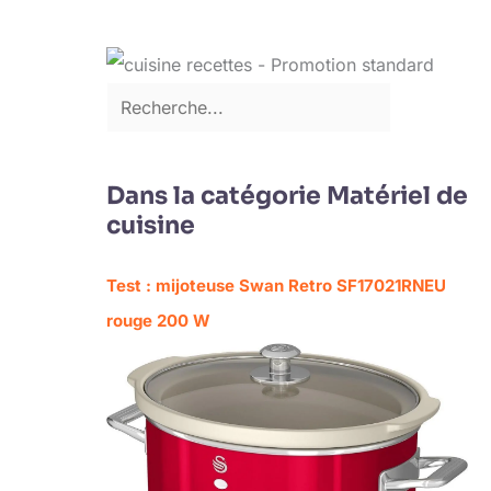
Dans la catégorie Matériel de
cuisine
Test : mijoteuse Swan Retro SF17021RNEU
rouge 200 W