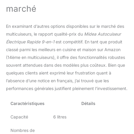
marché
En examinant d’autres options disponibles sur le marché des
multicuiseurs, le rapport qualité-prix du
Midea Autocuiseur
Électrique Rapide 9-en-1
est compétitif. En tant que produit
classé parmi les meilleurs en cuisine et maison sur Amazon
(14ème en multicuiseurs), il offre des fonctionnalités robustes
souvent attendues dans des modèles plus coûteux. Bien que
quelques clients aient exprimé leur frustration quant à
l’absence d’une notice en français, j’ai trouvé que les
performances générales justifient pleinement l’investissement.
Caractéristiques
Détails
Capacité
6 litres
Nombres de