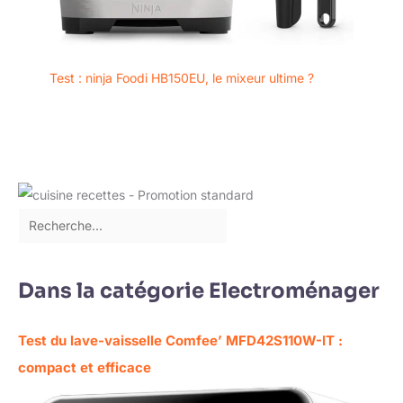
Test : ninja Foodi HB150EU, le mixeur ultime ?
Dans la catégorie Electroménager
Test du lave-vaisselle Comfee’ MFD42S110W-IT :
compact et efficace