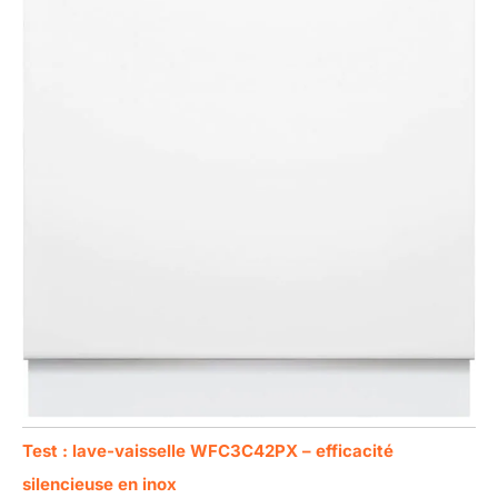
Test : lave-vaisselle WFC3C42PX – efficacité
silencieuse en inox