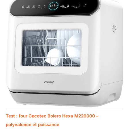
Test : four Cecotec Bolero Hexa M226000 –
polyvalence et puissance