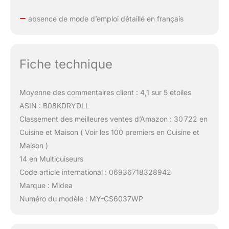
absence de mode d’emploi détaillé en français
Fiche technique
Moyenne des commentaires client : 4,1 sur 5 étoiles
ASIN : B08KDRYDLL
Classement des meilleures ventes d’Amazon : 30 722 en
Cuisine et Maison ( Voir les 100 premiers en Cuisine et
Maison )
14 en Multicuiseurs
Code article international : 06936718328942
Marque : Midea
Numéro du modèle : MY-CS6037WP