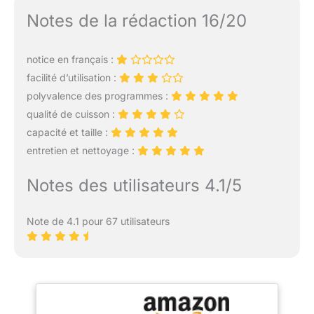
Notes de la rédaction 16/20
notice en français :
facilité d’utilisation :
polyvalence des programmes :
qualité de cuisson :
capacité et taille :
entretien et nettoyage :
Notes des utilisateurs 4.1/5
Note de 4.1 pour 67 utilisateurs