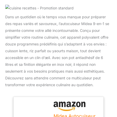
Dans un quotidien où le temps vous manque pour préparer
des repas variés et savoureux, l’autocuiseur Midea 9-en-1 se
présente comme votre allié incontournable. Conçu pour
simplifier votre routine culinaire, cet appareil polyvalent offre
douze programmes prédéfinis qui s’adaptent à vos envies :
cuisson lente, riz parfait ou yaourts maison, tout devient
accessible en un clin d’œil. Avec son pot antiadhésif de 6
litres et sa finition élégante en inox noir, il répond non
seulement à vos besoins pratiques mais aussi esthétiques.
Découvrez sans attendre comment ce multicuiseur peut
transformer votre expérience culinaire au quotidien.
Midea Autocuiseur