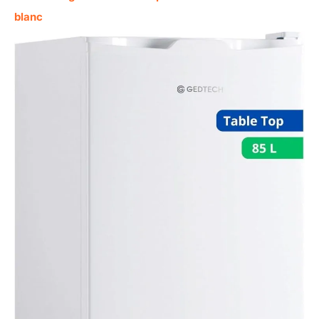
blanc