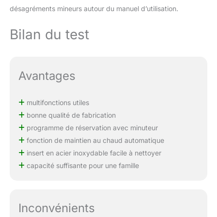
désagréments mineurs autour du manuel d’utilisation.
Bilan du test
Avantages
multifonctions utiles
bonne qualité de fabrication
programme de réservation avec minuteur
fonction de maintien au chaud automatique
insert en acier inoxydable facile à nettoyer
capacité suffisante pour une famille
Inconvénients