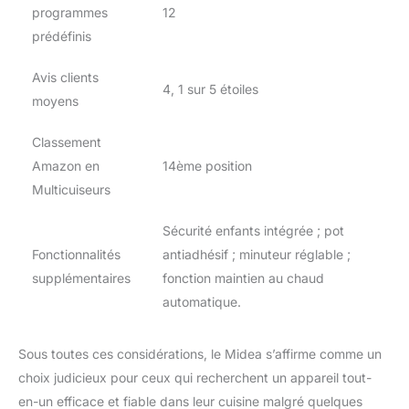
programmes
12
prédéfinis
Avis clients
4, 1 sur 5 étoiles
moyens
Classement
Amazon en
14ème position
Multicuiseurs
Sécurité enfants intégrée ; pot
Fonctionnalités
antiadhésif ; minuteur réglable ;
supplémentaires
fonction maintien au chaud
automatique.
Sous toutes ces considérations, le Midea s’affirme comme un
choix judicieux pour ceux qui recherchent un appareil tout-
en-un efficace et fiable dans leur cuisine malgré quelques