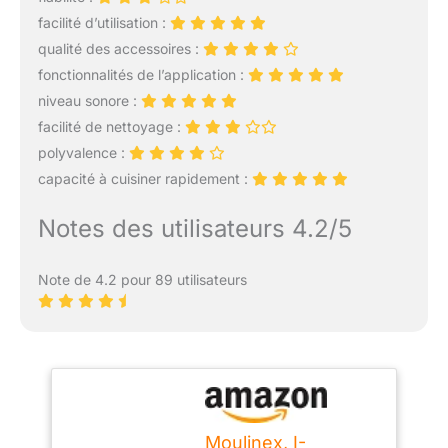
facilité d’utilisation :
qualité des accessoires :
fonctionnalités de l’application :
niveau sonore :
facilité de nettoyage :
polyvalence :
capacité à cuisiner rapidement :
Notes des utilisateurs 4.2/5
Note de 4.2 pour 89 utilisateurs
Moulinex, I-