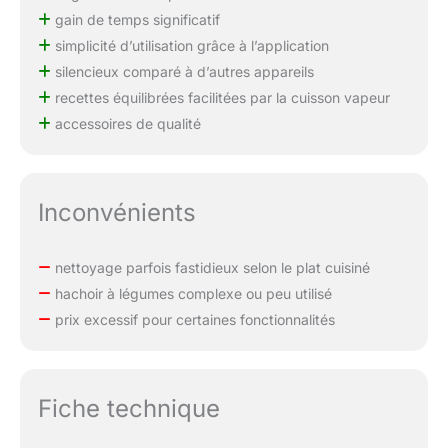
gain de temps significatif
simplicité d’utilisation grâce à l’application
silencieux comparé à d’autres appareils
recettes équilibrées facilitées par la cuisson vapeur
accessoires de qualité
Inconvénients
nettoyage parfois fastidieux selon le plat cuisiné
hachoir à légumes complexe ou peu utilisé
prix excessif pour certaines fonctionnalités
Fiche technique