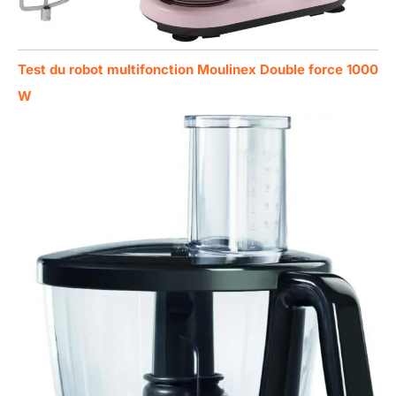
Test du robot multifonction Moulinex Double force 1000
W