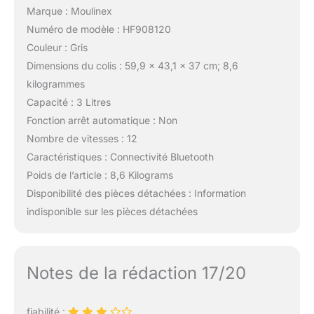
Marque : Moulinex
Numéro de modèle : HF908120
Couleur : Gris
Dimensions du colis : 59,9 x 43,1 x 37 cm; 8,6
kilogrammes
Capacité : 3 Litres
Fonction arrêt automatique : Non
Nombre de vitesses : 12
Caractéristiques : Connectivité Bluetooth
Poids de l’article : 8,6 Kilograms
Disponibilité des pièces détachées : Information
indisponible sur les pièces détachées
Notes de la rédaction 17/20
fiabilité :