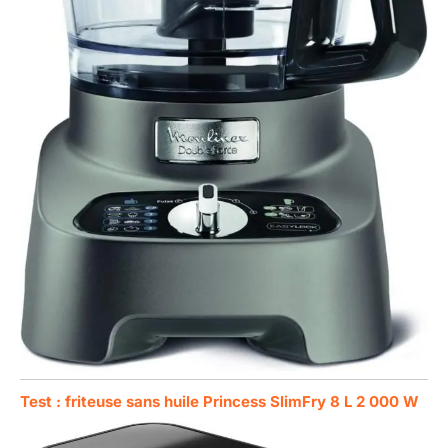
Test : friteuse sans huile Princess SlimFry 8 L 2 000 W