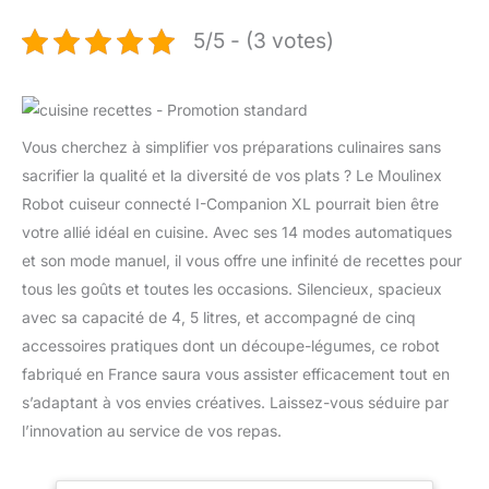
5/5 - (3 votes)
Vous cherchez à simplifier vos préparations culinaires sans
sacrifier la qualité et la diversité de vos plats ? Le Moulinex
Robot cuiseur connecté I-Companion XL pourrait bien être
votre allié idéal en cuisine. Avec ses 14 modes automatiques
et son mode manuel, il vous offre une infinité de recettes pour
tous les goûts et toutes les occasions. Silencieux, spacieux
avec sa capacité de 4, 5 litres, et accompagné de cinq
accessoires pratiques dont un découpe-légumes, ce robot
fabriqué en France saura vous assister efficacement tout en
s’adaptant à vos envies créatives. Laissez-vous séduire par
l’innovation au service de vos repas.