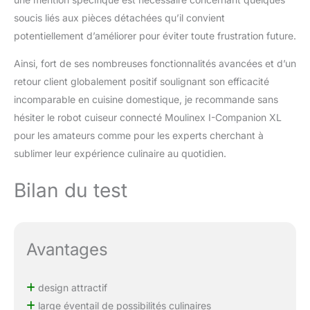
soucis liés aux pièces détachées qu’il convient
potentiellement d’améliorer pour éviter toute frustration future.
Ainsi, fort de ses nombreuses fonctionnalités avancées et d’un
retour client globalement positif soulignant son efficacité
incomparable en cuisine domestique, je recommande sans
hésiter le robot cuiseur connecté Moulinex I-Companion XL
pour les amateurs comme pour les experts cherchant à
sublimer leur expérience culinaire au quotidien.
Bilan du test
Avantages
design attractif
large éventail de possibilités culinaires