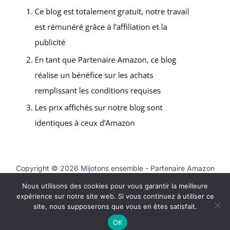
Copyright © 2026 Mijotons ensemble - Partenaire Amazon
Nous utilisons des cookies pour vous garantir la meilleure
Nous contacter
expérience sur notre site web. Si vous continuez à utiliser ce
Mentions légales
site, nous supposerons que vous en êtes satisfait.
Politique de confidentialité
OK