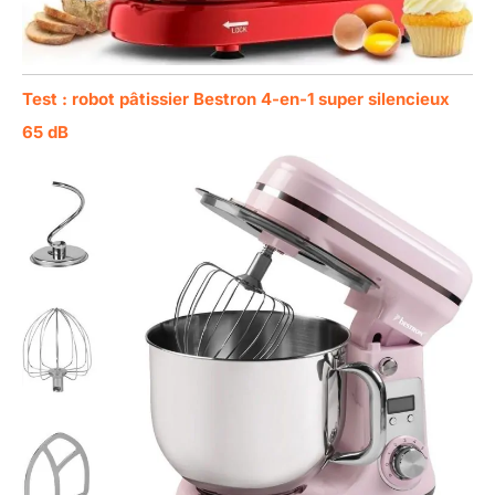
Test : robot pâtissier Bestron 4-en-1 super silencieux
65 dB