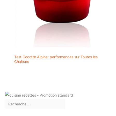
Test Cocotte Alpina: performances sur Toutes les
Chaleurs