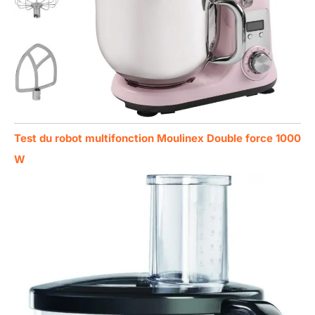
Test du robot multifonction Moulinex Double force 1000
W