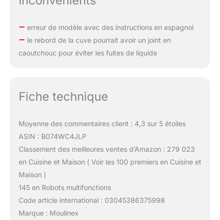
Inconvénients
erreur de modèle avec des instructions en espagnol
le rebord de la cuve pourrait avoir un joint en
caoutchouc pour éviter les fuites de liquide
Fiche technique
Moyenne des commentaires client : 4,3 sur 5 étoiles
ASIN : B074WC4JLP
Classement des meilleures ventes d’Amazon : 279 023
en Cuisine et Maison ( Voir les 100 premiers en Cuisine et
Maison )
145 en Robots multifonctions
Code article international : 03045386375998
Marque : Moulinex