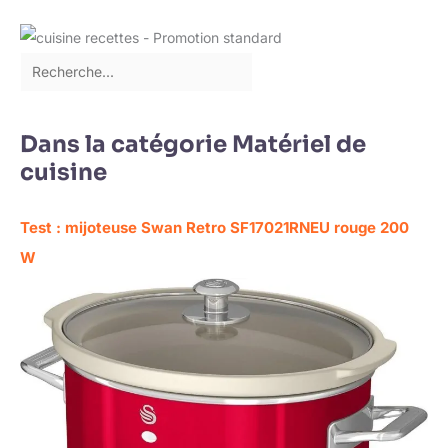
Dans la catégorie Matériel de
cuisine
Test : mijoteuse Swan Retro SF17021RNEU rouge 200
W