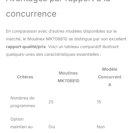
concurrence
En comparaison avec d’autres modèles disponibles sur le
marché, le Moulinex MK708810 se distingue par son excellent
rapport qualité/prix
. Voici un tableau comparatif illustrant
quelques-unes des caractéristiques essentielles :
Modèle
Moulinex
Critères
Concurrent
MK708810
A
Nombres de
25
15
programmes
Option
maintien au
Oui
Non