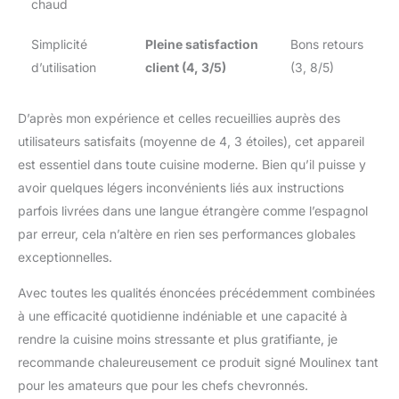
chaud
Simplicité
Pleine satisfaction
Bons retours
d’utilisation
client (4, 3/5)
(3, 8/5)
D’après mon expérience et celles recueillies auprès des
utilisateurs satisfaits (moyenne de 4, 3 étoiles), cet appareil
est essentiel dans toute cuisine moderne. Bien qu’il puisse y
avoir quelques légers inconvénients liés aux instructions
parfois livrées dans une langue étrangère comme l’espagnol
par erreur, cela n’altère en rien ses performances globales
exceptionnelles.
Avec toutes les qualités énoncées précédemment combinées
à une efficacité quotidienne indéniable et une capacité à
rendre la cuisine moins stressante et plus gratifiante, je
recommande chaleureusement ce produit signé Moulinex tant
pour les amateurs que pour les chefs chevronnés.