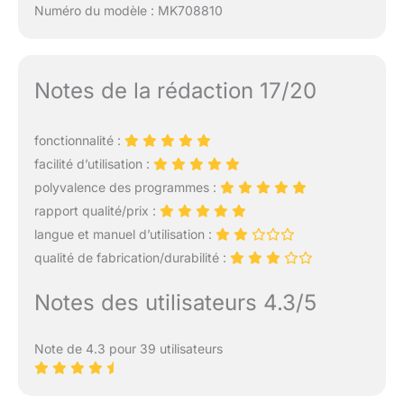
Numéro du modèle : MK708810
Notes de la rédaction 17/20
fonctionnalité :
facilité d’utilisation :
polyvalence des programmes :
rapport qualité/prix :
langue et manuel d’utilisation :
qualité de fabrication/durabilité :
Notes des utilisateurs 4.3/5
Note de 4.3 pour 39 utilisateurs