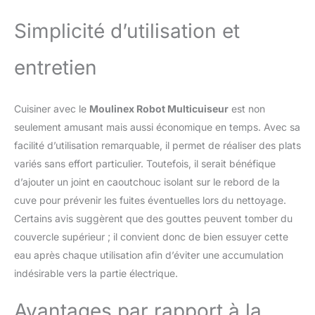
Simplicité d’utilisation et
entretien
Cuisiner avec le
Moulinex Robot Multicuiseur
est non
seulement amusant mais aussi économique en temps. Avec sa
facilité d’utilisation remarquable, il permet de réaliser des plats
variés sans effort particulier. Toutefois, il serait bénéfique
d’ajouter un joint en caoutchouc isolant sur le rebord de la
cuve pour prévenir les fuites éventuelles lors du nettoyage.
Certains avis suggèrent que des gouttes peuvent tomber du
couvercle supérieur ; il convient donc de bien essuyer cette
eau après chaque utilisation afin d’éviter une accumulation
indésirable vers la partie électrique.
Avantages par rapport à la