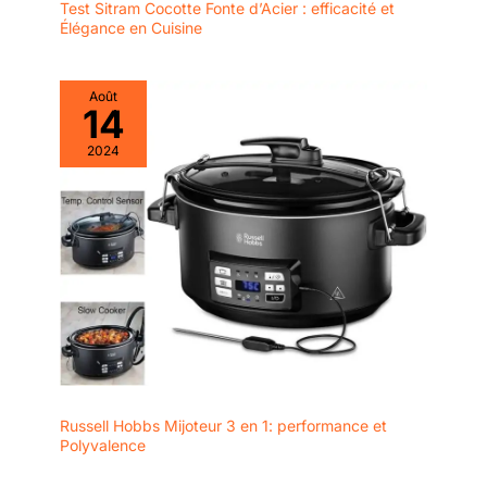
Test Sitram Cocotte Fonte d’Acier : efficacité et
Élégance en Cuisine
Août
14
2024
Russell Hobbs Mijoteur 3 en 1: performance et
Polyvalence