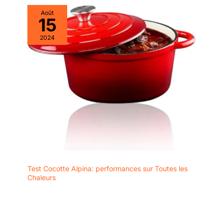
Août
15
2024
Test Cocotte Alpina: performances sur Toutes les
Chaleurs