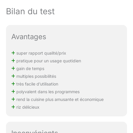
Bilan du test
Avantages
super rapport qualité/prix
pratique pour un usage quotidien
gain de temps
multiples possibilités
très facile d’utilisation
polyvalent dans les programmes
rend la cuisine plus amusante et économique
riz délicieux