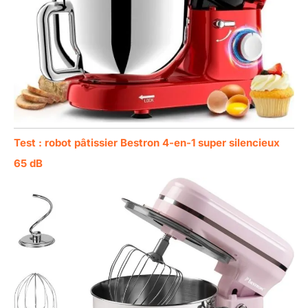
Test : robot pâtissier Bestron 4-en-1 super silencieux
65 dB