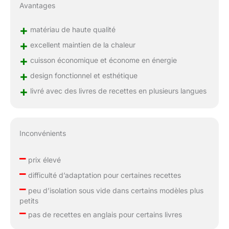
Avantages
+
matériau de haute qualité
+
excellent maintien de la chaleur
+
cuisson économique et économe en énergie
+
design fonctionnel et esthétique
+
livré avec des livres de recettes en plusieurs langues
Inconvénients
–
prix élevé
–
difficulté d’adaptation pour certaines recettes
–
peu d’isolation sous vide dans certains modèles plus
petits
–
pas de recettes en anglais pour certains livres