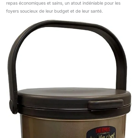
repas économiques et sains, un atout indéniable pour les
foyers soucieux de leur budget et de leur santé.