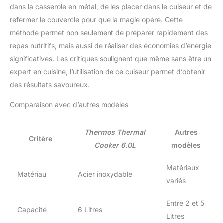
dans la casserole en métal, de les placer dans le cuiseur et de
refermer le couvercle pour que la magie opère. Cette
méthode permet non seulement de préparer rapidement des
repas nutritifs, mais aussi de réaliser des économies d’énergie
significatives. Les critiques soulignent que même sans être un
expert en cuisine, l’utilisation de ce cuiseur permet d’obtenir
des résultats savoureux.
Comparaison avec d’autres modèles
Thermos Thermal
Autres
Critère
Cooker 6.0L
modèles
Matériaux
Matériau
Acier inoxydable
variés
Entre 2 et 5
Capacité
6 Litres
Litres