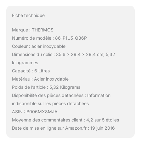
Fiche technique
Marque : THERMOS
Numéro de modèle : 86-P1U5-Q86P
Couleur : acier inoxydable
Dimensions du colis : 35,6 x 29,4 x 29,4 cm; 5,32
kilogrammes
Capacité : 6 Litres
Matériau : Acier inoxydable
Poids de l’article : 5,32 Kilograms
Disponibilité des pièces détachées : Information
indisponible sur les pièces détachées
ASIN : B006MX8MJA
Moyenne des commentaires client : 4,2 sur 5 étoiles
Date de mise en ligne sur Amazon.fr : 19 juin 2016