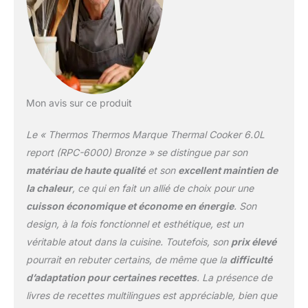
Mon avis sur ce produit
Le « Thermos Thermos Marque Thermal Cooker 6.0L
report (RPC-6000) Bronze » se distingue par son
matériau de haute qualité
et son
excellent maintien de
la chaleur
, ce qui en fait un allié de choix pour une
cuisson économique et économe en énergie
. Son
design, à la fois fonctionnel et esthétique, est un
véritable atout dans la cuisine. Toutefois, son
prix élevé
pourrait en rebuter certains, de même que la
difficulté
d’adaptation pour certaines recettes
. La présence de
livres de recettes multilingues est appréciable, bien que