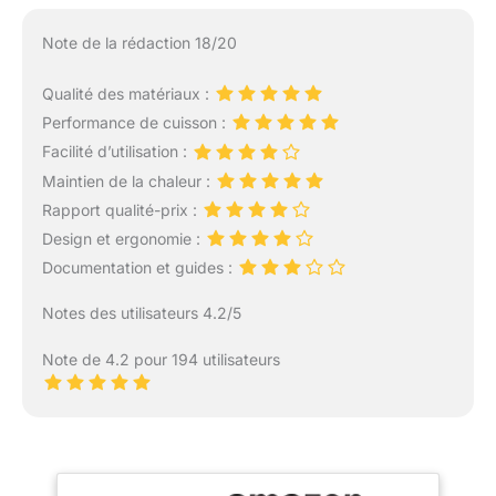
Note de la rédaction 18/20
Qualité des matériaux :
Performance de cuisson :
Facilité d’utilisation :
Maintien de la chaleur :
Rapport qualité-prix :
Design et ergonomie :
Documentation et guides :
Notes des utilisateurs 4.2/5
Note de 4.2 pour 194 utilisateurs