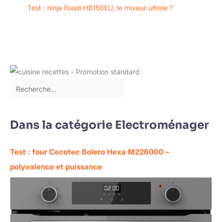
Test : ninja Foodi HB150EU, le mixeur ultime ?
Dans la catégorie Electroménager
Test : four Cecotec Bolero Hexa M226000 –
polyvalence et puissance