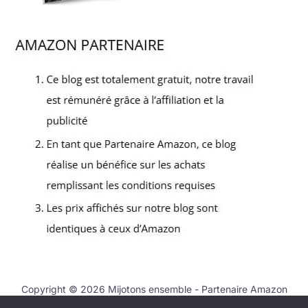
Copyright © 2026 Mijotons ensemble - Partenaire Amazon