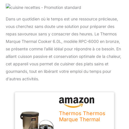
Dans un quotidien où le temps est une ressource précieuse,
vous cherchez sans doute une solution pour préparer des
repas savoureux sans y consacrer des heures. Le Thermos
Marque Thermal Cooker 6.0L, modèle RPC-6000 en bronze,
se présente comme l’allié idéal pour répondre à ce besoin. En
alliant cuisson passive et conservation optimale de la chaleur,
cet appareil vous permet de cuisiner des plats sains et
gourmands, tout en libérant votre emploi du temps pour
d’autres activités.
Thermos Thermos
Marque Thermal
Cooker 6.0L report