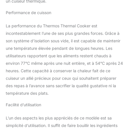
un cuiseur thermique.
Performance de cuisson
La performance du Thermos Thermal Cooker est
incontestablement l’une de ses plus grandes forces. Grâce à
son système d’isolation sous vide, il est capable de maintenir
une température élevée pendant de longues heures. Les
utilisateurs rapportent que les aliments restent chauds à
environ 77°C même après une nuit entière, et à 54°C après 24
heures. Cette capacité à conserver la chaleur fait de ce
cuiseur un allié précieux pour ceux qui souhaitent préparer
des repas à l’avance sans sacrifier la qualité gustative ni la
température des plats.
Facilité d’utilisation
L’un des aspects les plus appréciés de ce modèle est sa
simplicité d’utilisation. Il suffit de faire bouillir les ingrédients