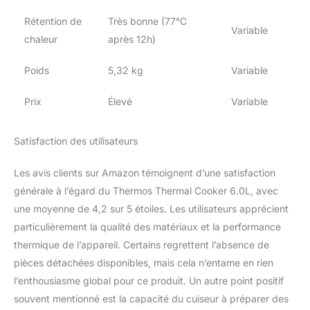
Rétention de
Très bonne (77°C
Variable
chaleur
après 12h)
Poids
5,32 kg
Variable
Prix
Élevé
Variable
Satisfaction des utilisateurs
Les avis clients sur Amazon témoignent d’une satisfaction
générale à l’égard du Thermos Thermal Cooker 6.0L, avec
une moyenne de 4,2 sur 5 étoiles. Les utilisateurs apprécient
particulièrement la qualité des matériaux et la performance
thermique de l’appareil. Certains regrettent l’absence de
pièces détachées disponibles, mais cela n’entame en rien
l’enthousiasme global pour ce produit. Un autre point positif
souvent mentionné est la capacité du cuiseur à préparer des