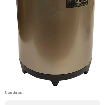
Bilan du test