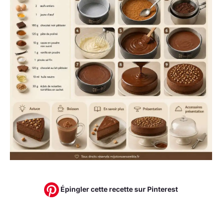
Épingler cette recette sur Pinterest