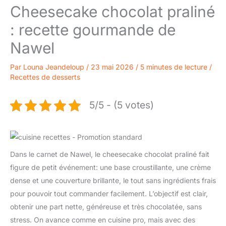
Cheesecake chocolat praliné
: recette gourmande de
Nawel
Par
Louna Jeandeloup
/
23 mai 2026
/
5 minutes de lecture
/
Recettes de desserts
5/5 - (5 votes)
Dans le carnet de Nawel, le cheesecake chocolat praliné fait
figure de petit événement: une base croustillante, une crème
dense et une couverture brillante, le tout sans ingrédients frais
pour pouvoir tout commander facilement. L’objectif est clair,
obtenir une part nette, généreuse et très chocolatée, sans
stress. On avance comme en cuisine pro, mais avec des