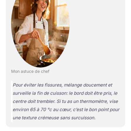
Mon astuce de chef
Pour éviter les fissures, mélange doucement et
surveille la fin de cuisson: le bord doit être pris, le
centre doit trembler. Si tu as un thermomètre, vise
environ 65 à 70 °c au cœur, c’est le bon point pour
une texture crémeuse sans surcuisson.