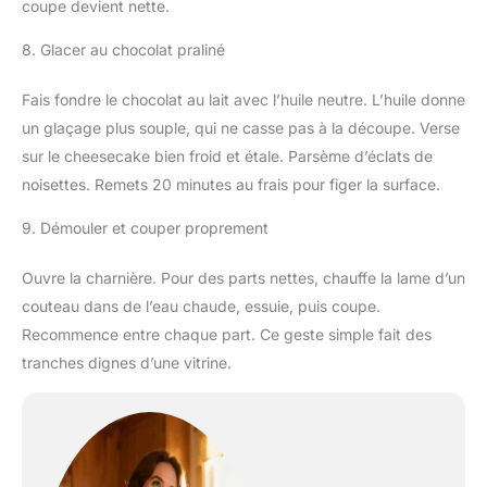
coupe devient nette.
8. Glacer au chocolat praliné
Fais fondre le chocolat au lait avec l’huile neutre. L’huile donne
un glaçage plus souple, qui ne casse pas à la découpe. Verse
sur le cheesecake bien froid et étale. Parsème d’éclats de
noisettes. Remets 20 minutes au frais pour figer la surface.
9. Démouler et couper proprement
Ouvre la charnière. Pour des parts nettes, chauffe la lame d’un
couteau dans de l’eau chaude, essuie, puis coupe.
Recommence entre chaque part. Ce geste simple fait des
tranches dignes d’une vitrine.