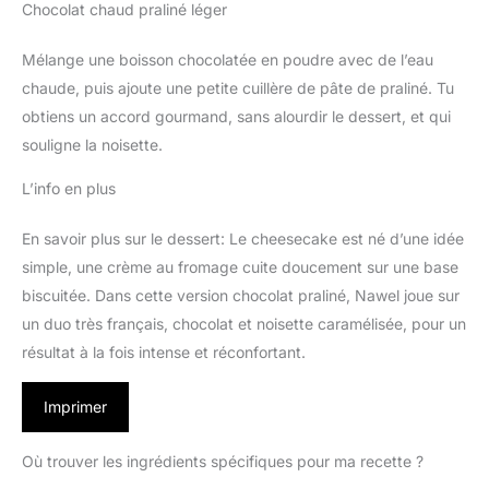
Chocolat chaud praliné léger
Mélange une boisson chocolatée en poudre avec de l’eau
chaude, puis ajoute une petite cuillère de pâte de praliné. Tu
obtiens un accord gourmand, sans alourdir le dessert, et qui
souligne la noisette.
L’info en plus
En savoir plus sur le dessert: Le cheesecake est né d’une idée
simple, une crème au fromage cuite doucement sur une base
biscuitée. Dans cette version chocolat praliné, Nawel joue sur
un duo très français, chocolat et noisette caramélisée, pour un
résultat à la fois intense et réconfortant.
Imprimer
Où trouver les ingrédients spécifiques pour ma recette ?