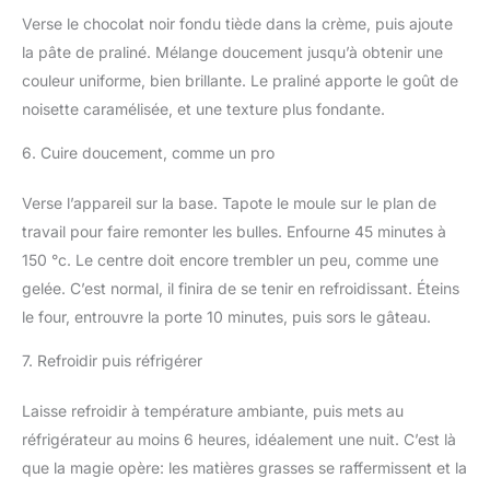
Verse le chocolat noir fondu tiède dans la crème, puis ajoute
la pâte de praliné. Mélange doucement jusqu’à obtenir une
couleur uniforme, bien brillante. Le praliné apporte le goût de
noisette caramélisée, et une texture plus fondante.
6. Cuire doucement, comme un pro
Verse l’appareil sur la base. Tapote le moule sur le plan de
travail pour faire remonter les bulles. Enfourne 45 minutes à
150 °c. Le centre doit encore trembler un peu, comme une
gelée. C’est normal, il finira de se tenir en refroidissant. Éteins
le four, entrouvre la porte 10 minutes, puis sors le gâteau.
7. Refroidir puis réfrigérer
Laisse refroidir à température ambiante, puis mets au
réfrigérateur au moins 6 heures, idéalement une nuit. C’est là
que la magie opère: les matières grasses se raffermissent et la