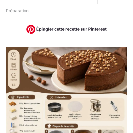
Préparation
Épingler cette recette sur Pinterest