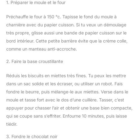
1. Préparer le moule et le four
Préchauffe le four à 150 °c. Tapisse le fond du moule à
charnière avec du papier cuisson. Si tu veux un démoulage
très propre, glisse aussi une bande de papier cuisson sur le
bord intérieur. Cette petite barrière évite que la crème colle,
comme un manteau anti-accroche.
2. Faire la base croustillante
Réduis les biscuits en miettes très fines. Tu peux les mettre
dans un sac solide et les écraser, ou utiliser un robot. Fais
fondre le beurre, puis mélange-le aux miettes. Verse dans le
moule et tasse fort avec le dos d’une cuillère. Tasser, c’est
appuyer pour chasser l’air et obtenir une base bien compacte,
qui se coupe sans s’effriter. Enfourne 10 minutes, puis laisse
tiédir.
3. Fondre le chocolat noir