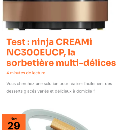
Test : ninja CREAMi
NC300EUCP, la
sorbetière multi-délices
4 minutes de lecture
Vous cherchez une solution pour réaliser facilement des
desserts glacés variés et délicieux à domicile ?
Nov
29