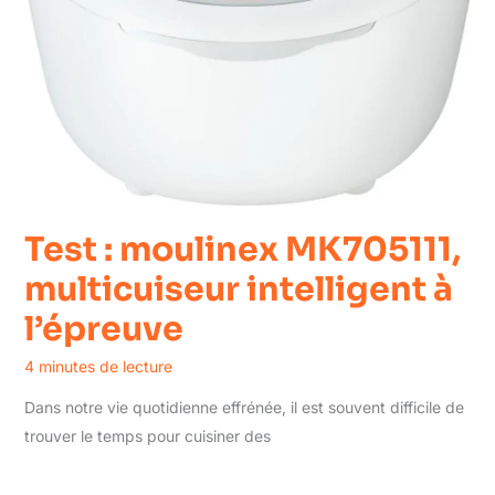
Test : moulinex MK705111,
multicuiseur intelligent à
l’épreuve
4 minutes de lecture
Dans notre vie quotidienne effrénée, il est souvent difficile de
trouver le temps pour cuisiner des