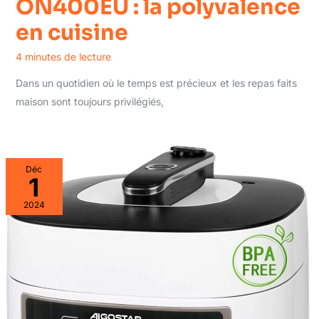
ON400EU : la polyvalence
en cuisine
4 minutes de lecture
Dans un quotidien où le temps est précieux et les repas faits
maison sont toujours privilégiés,
Déc
1
2024