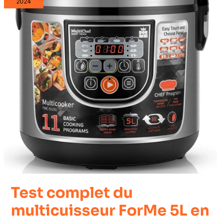
2024
Test complet du
multicuisseur ForMe 5L en