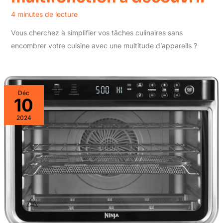
4 minutes de lecture
Vous cherchez à simplifier vos tâches culinaires sans
encombrer votre cuisine avec une multitude d’appareils ?
Déc
10
2024