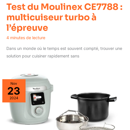
Test du Moulinex CE7788 :
multicuiseur turbo à
l’épreuve
4 minutes de lecture
Dans un monde où le temps est souvent compté, trouver une
solution pour cuisiner rapidement sans
Nov
23
2024