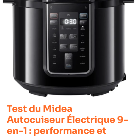
Test du Midea
Autocuiseur Électrique 9-
en-1 : performance et