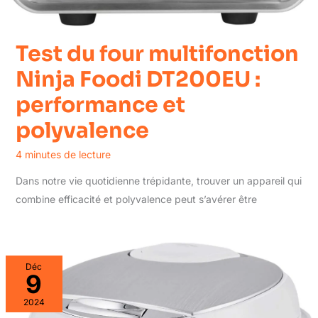
Test du four multifonction
Ninja Foodi DT200EU :
performance et
polyvalence
4 minutes de lecture
Dans notre vie quotidienne trépidante, trouver un appareil qui
combine efficacité et polyvalence peut s’avérer être
Déc
9
2024