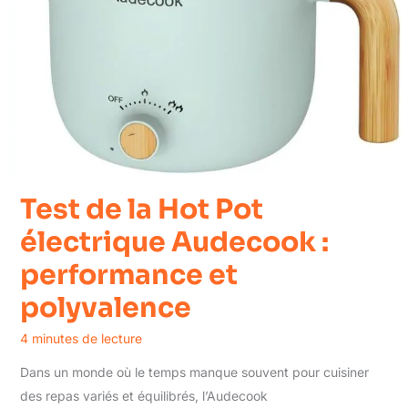
Test de la Hot Pot
électrique Audecook :
performance et
polyvalence
4 minutes de lecture
Dans un monde où le temps manque souvent pour cuisiner
des repas variés et équilibrés, l’Audecook