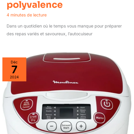
polyvalence
4 minutes de lecture
Dans un quotidien où le temps vous manque pour préparer
des repas variés et savoureux, l’autocuiseur
Déc
7
2024