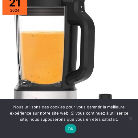
21
2024
Nous utilisons des cookies pour vous garantir la meilleure
expérience sur notre site web. Si vous continuez à utiliser ce
site, nous supposerons que vous en êtes satisfait.
OK