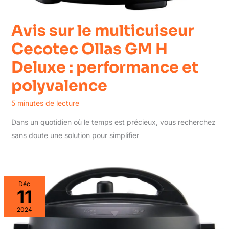
Avis sur le multicuiseur
Cecotec Ollas GM H
Deluxe : performance et
polyvalence
5 minutes de lecture
Dans un quotidien où le temps est précieux, vous recherchez
sans doute une solution pour simplifier
Déc
11
2024