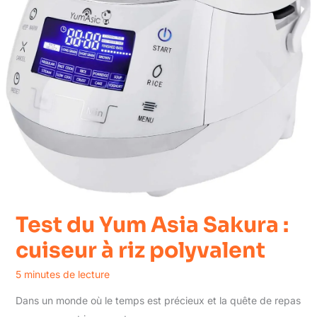
Test du Yum Asia Sakura :
cuiseur à riz polyvalent
5 minutes de lecture
Dans un monde où le temps est précieux et la quête de repas