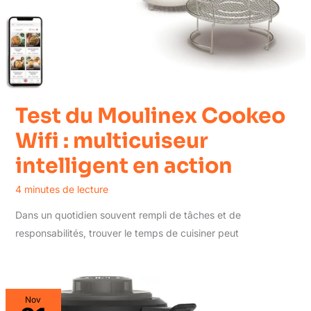
Test du Moulinex Cookeo
Wifi : multicuiseur
intelligent en action
4 minutes de lecture
Dans un quotidien souvent rempli de tâches et de
responsabilités, trouver le temps de cuisiner peut
Nov