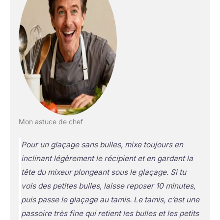
Mon astuce de chef
Pour un glaçage sans bulles, mixe toujours en
inclinant légèrement le récipient et en gardant la
tête du mixeur plongeant sous le glaçage. Si tu
vois des petites bulles, laisse reposer 10 minutes,
puis passe le glaçage au tamis. Le tamis, c’est une
passoire très fine qui retient les bulles et les petits