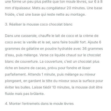
une forme un peu plus petite que ton moule lèvres, sur 6 à 8
mm d’épaisseur. Mets au congélateur 20 minutes. Une base
froide, c’est une base qui reste nette au montage.
3. Réaliser la mousse coco chocolat blanc
Dans une casserole, chauffe le lait de coco et la crème de
coco avec la vanille et le sel, sans faire bouillir fort. Ajoute 6
grammes de gélatine en poudre hydratée avec 36 grammes
d’eau, puis mélange. Verse ce liquide chaud sur le chocolat
blanc de couverture. La couverture, c’est un chocolat plus
riche en beurre de cacao, prévu pour fondre et lisser
parfaitement. Attends 1 minute, puis mélange au mixeur
plongeant, en gardant la tête du mixeur sous la surface pour
éviter les bulles. Laisse tiédir 10 minutes, la mousse doit être
fluide mais pas brûlante.
4. Monter l’entremets dans le moule lèvres