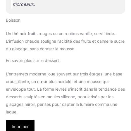
morceaux.
Boisson
Un thé noir fruits rouges ou un rooibos vanille, servi tiède.
L’infusion chaude souligne l’acidité des fruits et calme le sucre
du glaçage, sans écraser la mousse.
En savoir plus sur le dessert
L’entremets moderne joue souvent sur trois étages: une base
croustillante, un cœur plus acidulé, et une mousse qui
enveloppe tout. La forme lèvres s’inscrit dans la tendance des
desserts sculptés en moules silicone, popularisés par les
glaçages miroir, pensés pour capter la lumière comme une
laque.
Imprimer