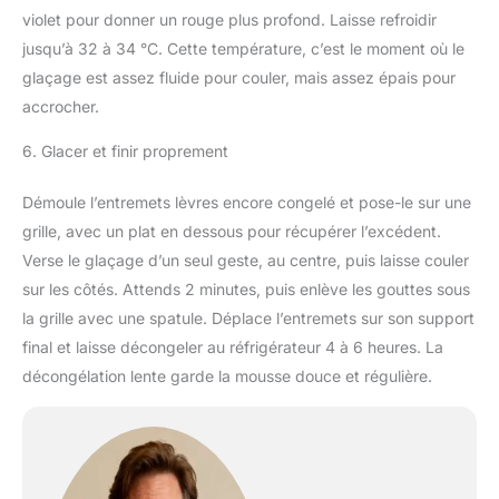
violet pour donner un rouge plus profond. Laisse refroidir
jusqu’à 32 à 34 °C. Cette température, c’est le moment où le
glaçage est assez fluide pour couler, mais assez épais pour
accrocher.
6. Glacer et finir proprement
Démoule l’entremets lèvres encore congelé et pose-le sur une
grille, avec un plat en dessous pour récupérer l’excédent.
Verse le glaçage d’un seul geste, au centre, puis laisse couler
sur les côtés. Attends 2 minutes, puis enlève les gouttes sous
la grille avec une spatule. Déplace l’entremets sur son support
final et laisse décongeler au réfrigérateur 4 à 6 heures. La
décongélation lente garde la mousse douce et régulière.