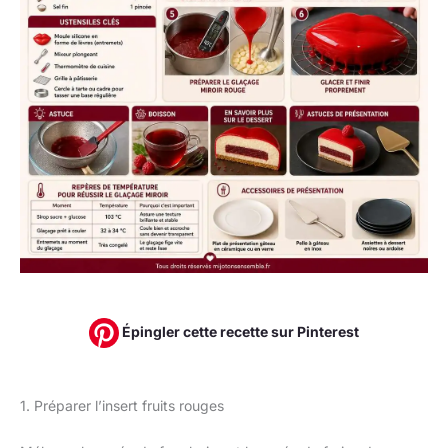
Épingler cette recette sur Pinterest
1. Préparer l’insert fruits rouges