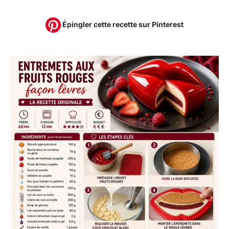
Épingler cette recette sur Pinterest