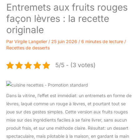
Entremets aux fruits rouges
façon lèvres : la recette
originale
Par
Virgile Langelier
/
25 juin 2026
/
6 minutes de lecture
/
Recettes de desserts
5/5 - (3 votes)
Dans la vitrine, l’effet est immédiat: un entremets en forme de
lèvres, laqué comme un rouge à lèvres, et pourtant tout se
joue sur des gestes simples. Cette version aux fruits rouges
mise sur des ingrédients faciles à se faire livrer, sans aucun
produit frais, et sur une méthode claire. Résultat: un dessert
spectaculaire, mais pilotable à la maison, en gardant la main