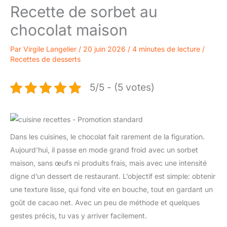
Recette de sorbet au
chocolat maison
Par
Virgile Langelier
/
20 juin 2026
/
4 minutes de lecture
/
Recettes de desserts
5/5 - (5 votes)
Dans les cuisines, le chocolat fait rarement de la figuration.
Aujourd’hui, il passe en mode grand froid avec un sorbet
maison, sans œufs ni produits frais, mais avec une intensité
digne d’un dessert de restaurant. L’objectif est simple: obtenir
une texture lisse, qui fond vite en bouche, tout en gardant un
goût de cacao net. Avec un peu de méthode et quelques
gestes précis, tu vas y arriver facilement.