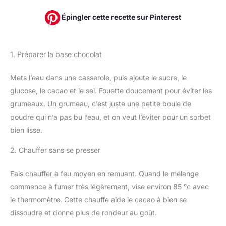
Épingler cette recette sur Pinterest
1. Préparer la base chocolat
Mets l’eau dans une casserole, puis ajoute le sucre, le
glucose, le cacao et le sel. Fouette doucement pour éviter les
grumeaux. Un grumeau, c’est juste une petite boule de
poudre qui n’a pas bu l’eau, et on veut l’éviter pour un sorbet
bien lisse.
2. Chauffer sans se presser
Fais chauffer à feu moyen en remuant. Quand le mélange
commence à fumer très légèrement, vise environ 85 °c avec
le thermomètre. Cette chauffe aide le cacao à bien se
dissoudre et donne plus de rondeur au goût.