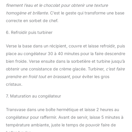
finement l’eau et le chocolat pour obtenir une texture
homogène et brillante
. C’est le geste qui transforme une base
correcte en sorbet de chef.
6. Refroidir puis turbiner
Verse la base dans un récipient, couvre et laisse refroidir, puis
place au congélateur 30 à 40 minutes pour la faire descendre
bien froide. Verse ensuite dans la sorbetière et turbine jusqu’à
obtenir une consistance de crème glacée. Turbiner,
c’est faire
prendre en froid tout en brassant
, pour éviter les gros
cristaux.
7. Maturation au congélateur
Transvase dans une boîte hermétique et laisse 2 heures au
congélateur pour raffermir. Avant de servir, laisse 5 minutes à
température ambiante, juste le temps de pouvoir faire de