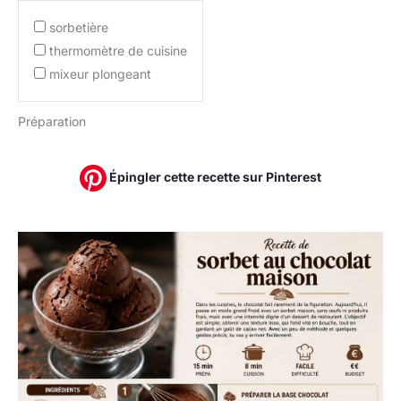
sorbetière
thermomètre de cuisine
mixeur plongeant
Préparation
Épingler cette recette sur Pinterest