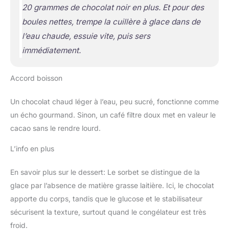
20 grammes de chocolat noir en plus. Et pour des
boules nettes, trempe la cuillère à glace dans de
l’eau chaude, essuie vite, puis sers
immédiatement.
Accord boisson
Un chocolat chaud léger à l’eau, peu sucré, fonctionne comme
un écho gourmand. Sinon, un café filtre doux met en valeur le
cacao sans le rendre lourd.
L’info en plus
En savoir plus sur le dessert: Le sorbet se distingue de la
glace par l’absence de matière grasse laitière. Ici, le chocolat
apporte du corps, tandis que le glucose et le stabilisateur
sécurisent la texture, surtout quand le congélateur est très
froid.