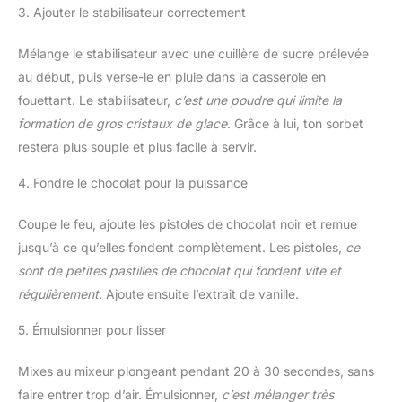
3. Ajouter le stabilisateur correctement
Mélange le stabilisateur avec une cuillère de sucre prélevée
au début, puis verse-le en pluie dans la casserole en
fouettant. Le stabilisateur,
c’est une poudre qui limite la
formation de gros cristaux de glace
. Grâce à lui, ton sorbet
restera plus souple et plus facile à servir.
4. Fondre le chocolat pour la puissance
Coupe le feu, ajoute les pistoles de chocolat noir et remue
jusqu’à ce qu’elles fondent complètement. Les pistoles,
ce
sont de petites pastilles de chocolat qui fondent vite et
régulièrement
. Ajoute ensuite l’extrait de vanille.
5. Émulsionner pour lisser
Mixes au mixeur plongeant pendant 20 à 30 secondes, sans
faire entrer trop d’air. Émulsionner,
c’est mélanger très