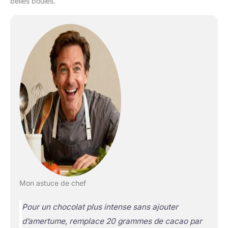
belles boules.
Mon astuce de chef
Pour un chocolat plus intense sans ajouter
d’amertume, remplace 20 grammes de cacao par