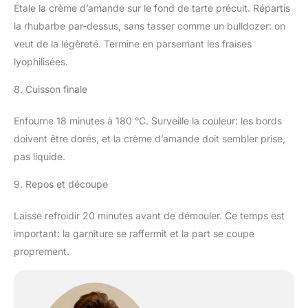
Étale la crème d’amande sur le fond de tarte précuit. Répartis
la rhubarbe par-dessus, sans tasser comme un bulldozer: on
veut de la légèreté. Termine en parsemant les fraises
lyophilisées.
8. Cuisson finale
Enfourne 18 minutes à 180 °C. Surveille la couleur: les bords
doivent être dorés, et la crème d’amande doit sembler prise,
pas liquide.
9. Repos et découpe
Laisse refroidir 20 minutes avant de démouler. Ce temps est
important: la garniture se raffermit et la part se coupe
proprement.