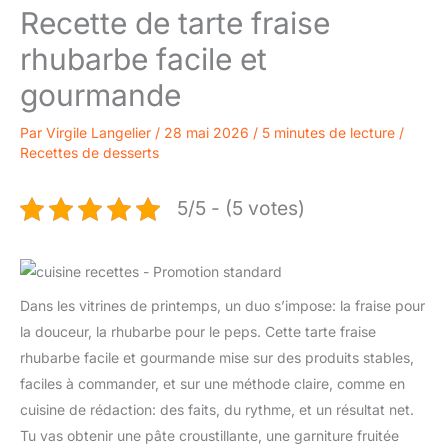
Recette de tarte fraise
rhubarbe facile et
gourmande
Par
Virgile Langelier
/
28 mai 2026
/
5 minutes de lecture
/
Recettes de desserts
5/5 - (5 votes)
Dans les vitrines de printemps, un duo s’impose: la fraise pour
la douceur, la rhubarbe pour le peps. Cette tarte fraise
rhubarbe facile et gourmande mise sur des produits stables,
faciles à commander, et sur une méthode claire, comme en
cuisine de rédaction: des faits, du rythme, et un résultat net.
Tu vas obtenir une pâte croustillante, une garniture fruitée