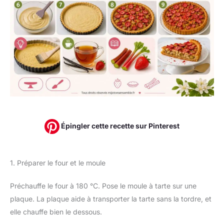
Épingler cette recette sur Pinterest
1. Préparer le four et le moule
Préchauffe le four à 180 °C. Pose le moule à tarte sur une
plaque. La plaque aide à transporter la tarte sans la tordre, et
elle chauffe bien le dessous.