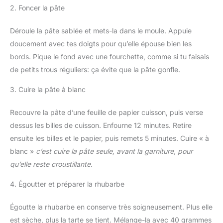
2. Foncer la pâte
Déroule la pâte sablée et mets-la dans le moule. Appuie
doucement avec tes doigts pour qu’elle épouse bien les
bords. Pique le fond avec une fourchette, comme si tu faisais
de petits trous réguliers: ça évite que la pâte gonfle.
3. Cuire la pâte à blanc
Recouvre la pâte d’une feuille de papier cuisson, puis verse
dessus les billes de cuisson. Enfourne 12 minutes. Retire
ensuite les billes et le papier, puis remets 5 minutes. Cuire « à
blanc »
c’est cuire la pâte seule, avant la garniture, pour
qu’elle reste croustillante
.
4. Égoutter et préparer la rhubarbe
Égoutte la rhubarbe en conserve très soigneusement. Plus elle
est sèche, plus la tarte se tient. Mélange-la avec 40 grammes