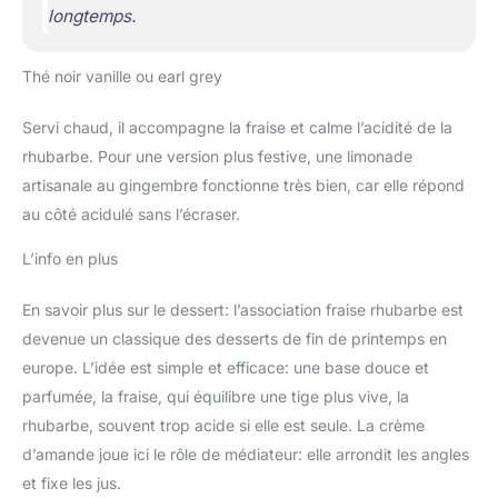
longtemps.
Thé noir vanille ou earl grey
Servi chaud, il accompagne la fraise et calme l’acidité de la
rhubarbe. Pour une version plus festive, une limonade
artisanale au gingembre fonctionne très bien, car elle répond
au côté acidulé sans l’écraser.
L’info en plus
En savoir plus sur le dessert: l’association fraise rhubarbe est
devenue un classique des desserts de fin de printemps en
europe. L’idée est simple et efficace: une base douce et
parfumée, la fraise, qui équilibre une tige plus vive, la
rhubarbe, souvent trop acide si elle est seule. La crème
d’amande joue ici le rôle de médiateur: elle arrondit les angles
et fixe les jus.