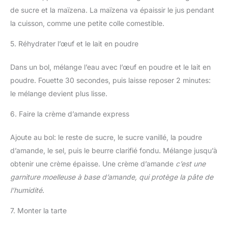
de sucre et la maïzena. La maïzena va épaissir le jus pendant
la cuisson, comme une petite colle comestible.
5. Réhydrater l’œuf et le lait en poudre
Dans un bol, mélange l’eau avec l’œuf en poudre et le lait en
poudre. Fouette 30 secondes, puis laisse reposer 2 minutes:
le mélange devient plus lisse.
6. Faire la crème d’amande express
Ajoute au bol: le reste de sucre, le sucre vanillé, la poudre
d’amande, le sel, puis le beurre clarifié fondu. Mélange jusqu’à
obtenir une crème épaisse. Une crème d’amande
c’est une
garniture moelleuse à base d’amande, qui protège la pâte de
l’humidité
.
7. Monter la tarte