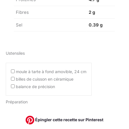
Fibres
2 g
Sel
0.39 g
Ustensiles
moule à tarte à fond amovible, 24 cm
billes de cuisson en céramique
balance de précision
Préparation
Épingler cette recette sur Pinterest