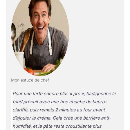
Mon astuce de chef
Pour une tarte encore plus « pro », badigeonne le
fond précuit avec une fine couche de beurre
clarifié, puis remets 2 minutes au four avant
d’ajouter la crème. Cela crée une barrière anti-
humidité, et la pâte reste croustillante plus