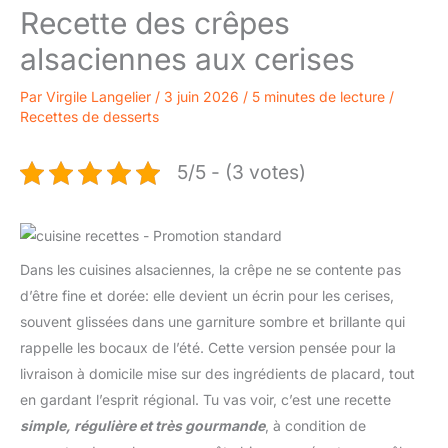
Recette des crêpes
alsaciennes aux cerises
Par
Virgile Langelier
/
3 juin 2026
/
5 minutes de lecture
/
Recettes de desserts
5/5 - (3 votes)
Dans les cuisines alsaciennes, la crêpe ne se contente pas
d’être fine et dorée: elle devient un écrin pour les cerises,
souvent glissées dans une garniture sombre et brillante qui
rappelle les bocaux de l’été. Cette version pensée pour la
livraison à domicile mise sur des ingrédients de placard, tout
en gardant l’esprit régional. Tu vas voir, c’est une recette
simple, régulière et très gourmande
, à condition de