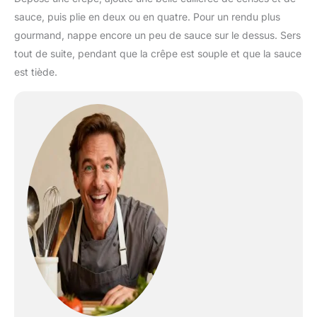
sauce, puis plie en deux ou en quatre. Pour un rendu plus
gourmand, nappe encore un peu de sauce sur le dessus. Sers
tout de suite, pendant que la crêpe est souple et que la sauce
est tiède.