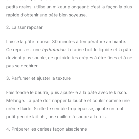
petits grains, utilise un mixeur plongeant: c’est la façon la plus
rapide d’obtenir une pâte bien soyeuse.
2. Laisser reposer
Laisse la pâte reposer 30 minutes à température ambiante.
Ce repos est une
hydratation
: la farine boit le liquide et la pâte
devient plus souple, ce qui aide tes crêpes à être fines et à ne
pas se déchirer.
3. Parfumer et ajuster la texture
Fais fondre le beurre, puis ajoute-le à la pâte avec le kirsch.
Mélange. La pâte doit napper la louche et couler comme une
crème fluide. Si elle te semble trop épaisse, ajoute un tout
petit peu de lait uht, une cuillère à soupe à la fois.
4. Préparer les cerises façon alsacienne