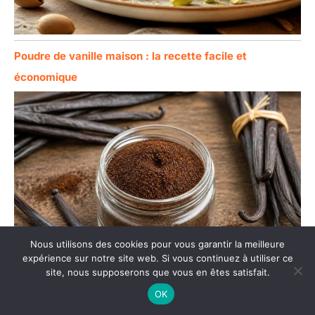
Poudre de vanille maison : la recette facile et
économique
Nous utilisons des cookies pour vous garantir la meilleure
expérience sur notre site web. Si vous continuez à utiliser ce
site, nous supposerons que vous en êtes satisfait.
OK
Muffins au thym de Gwendolyne : recette gourmande