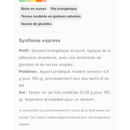
Riche en sucres
Plat énergétique
Teneur modérée en graisses saturées
Source de glucides
Synthèse express
Profil :
Dessert énergétique et sucré, typique de la
pâtisserie alsacienne, avec une dominante de
glucides et de sucres simples.
Protéines :
Apport protéique modéré (environ 4.8
g pour 100 g), principalement issu des œufs et du
lait.
Sel :
Teneur en sel très modérée (0.08 g pour 100
g), largement acceptable pour un dessert.
À consommer occasionnellement en raison de la forte teneur en
sucres. Ces valeurs restent approximatives pour une préparation
maison.