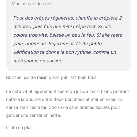
Mon astuce de chef
Pour des crêpes régulières, chauffe la crêpière 2
minutes, puis fais une mini crêpe test. Si elle
colore trop vite, baisse un peu le feu. Si elle reste
pâle, augmente légèrement. Cette petite
vérification te donne le bon rythme, comme un
métronome en cuisine.
Boisson: jus de raisin blanc pétillant bien frais
Le côté vif et légèrement sucré du jus de raisin blanc pétillant
nettoie la bouche entre deux bouchées et met en valeur la
cerise sans l’écraser. Choisis-le sans arômes ajoutés pour
garder une sensation nette.
L’info en plus