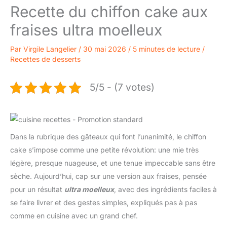
Recette du chiffon cake aux
fraises ultra moelleux
Par
Virgile Langelier
/
30 mai 2026
/
5 minutes de lecture
/
Recettes de desserts
5/5 - (7 votes)
Dans la rubrique des gâteaux qui font l’unanimité, le chiffon
cake s’impose comme une petite révolution: une mie très
légère, presque nuageuse, et une tenue impeccable sans être
sèche. Aujourd’hui, cap sur une version aux fraises, pensée
pour un résultat
ultra moelleux
, avec des ingrédients faciles à
se faire livrer et des gestes simples, expliqués pas à pas
comme en cuisine avec un grand chef.