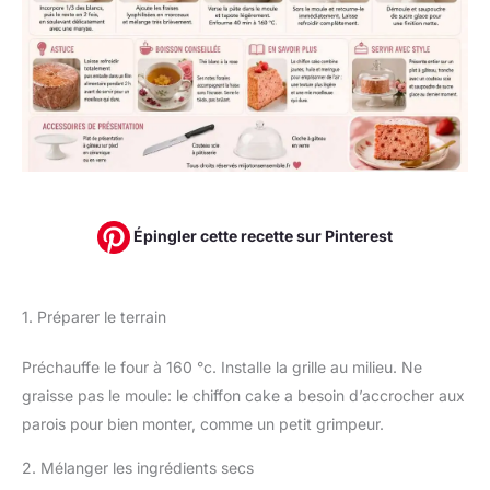
Épingler cette recette sur Pinterest
1. Préparer le terrain
Préchauffe le four à 160 °c. Installe la grille au milieu. Ne
graisse pas le moule: le chiffon cake a besoin d’accrocher aux
parois pour bien monter, comme un petit grimpeur.
2. Mélanger les ingrédients secs