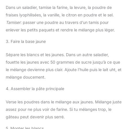
Dans un saladier, tamise la farine, la levure, la poudre de
fraises lyophilisées, la vanille, le citron en poudre et le sel.
Tamiser
: passer une poudre au travers d’un tamis pour
enlever les petits paquets et rendre le mélange plus léger.
3. Faire la base jaune
Sépare les blancs et les jaunes. Dans un autre saladier,
fouette les jaunes avec 50 grammes de sucre jusqu’à ce que
le mélange devienne plus clair. Ajoute l’huile puis le lait uht, et
mélange doucement.
4. Assembler la pâte principale
Verse les poudres dans le mélange aux jaunes. Mélange juste
assez pour ne plus voir de farine. Si tu mélanges trop, le
gâteau peut devenir plus serré.
5. Monter les blancs