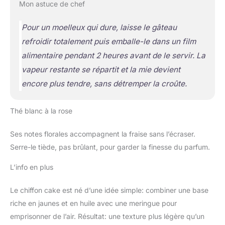
Mon astuce de chef
Pour un moelleux qui dure, laisse le gâteau
refroidir totalement puis emballe-le dans un film
alimentaire pendant 2 heures avant de le servir. La
vapeur restante se répartit et la mie devient
encore plus tendre, sans détremper la croûte.
Thé blanc à la rose
Ses notes florales accompagnent la fraise sans l’écraser.
Serre-le tiède, pas brûlant, pour garder la finesse du parfum.
L’info en plus
Le chiffon cake est né d’une idée simple: combiner une base
riche en jaunes et en huile avec une meringue pour
emprisonner de l’air. Résultat: une texture plus légère qu’un