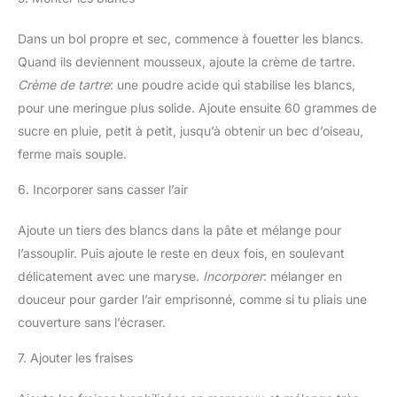
Dans un bol propre et sec, commence à fouetter les blancs.
Quand ils deviennent mousseux, ajoute la crème de tartre.
Crème de tartre
: une poudre acide qui stabilise les blancs,
pour une meringue plus solide. Ajoute ensuite 60 grammes de
sucre en pluie, petit à petit, jusqu’à obtenir un bec d’oiseau,
ferme mais souple.
6. Incorporer sans casser l’air
Ajoute un tiers des blancs dans la pâte et mélange pour
l’assouplir. Puis ajoute le reste en deux fois, en soulevant
délicatement avec une maryse.
Incorporer
: mélanger en
douceur pour garder l’air emprisonné, comme si tu pliais une
couverture sans l’écraser.
7. Ajouter les fraises