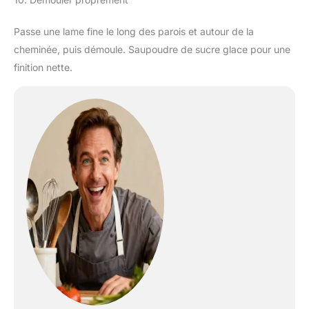
Passe une lame fine le long des parois et autour de la
cheminée, puis démoule. Saupoudre de sucre glace pour une
finition nette.