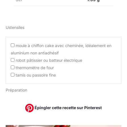
Ustensiles
moule à chiffon cake avec cheminée, idéalement en
aluminium non antiadhésif
robot pâtissier ou batteur électrique
thermomètre de four
tamis ou passoire fine
Préparation
Épingler cette recette sur Pinterest