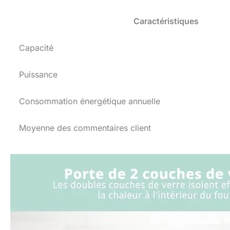
Caractéristiques
Capacité
Puissance
Consommation énergétique annuelle
Moyenne des commentaires client