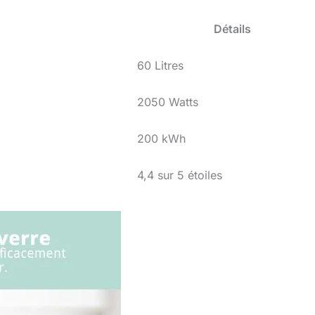
Détails
60 Litres
2050 Watts
200 kWh
4,4 sur 5 étoiles