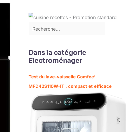
Dans la catégorie
Electroménager
Test du lave-vaisselle Comfee’
MFD42S110W-IT : compact et efficace