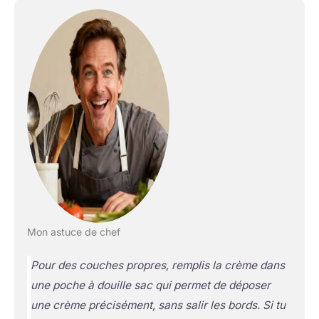
Mon astuce de chef
Pour des couches propres, remplis la crème dans
une poche à douille
sac qui permet de déposer
une crème précisément, sans salir les bords
. Si tu