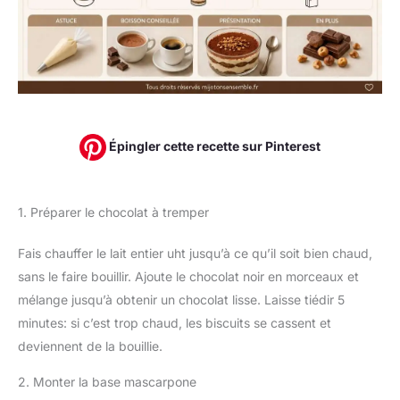
Épingler cette recette sur Pinterest
1. Préparer le chocolat à tremper
Fais chauffer le lait entier uht jusqu’à ce qu’il soit bien chaud,
sans le faire bouillir. Ajoute le chocolat noir en morceaux et
mélange jusqu’à obtenir un chocolat lisse. Laisse tiédir 5
minutes: si c’est trop chaud, les biscuits se cassent et
deviennent de la bouillie.
2. Monter la base mascarpone