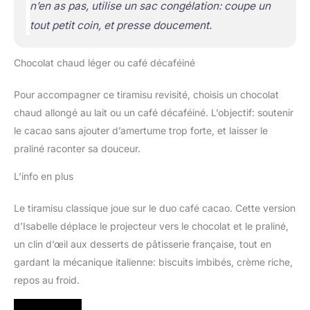
n’en as pas, utilise un sac congélation: coupe un
tout petit coin, et presse doucement.
Chocolat chaud léger ou café décaféiné
Pour accompagner ce tiramisu revisité, choisis un chocolat
chaud allongé au lait ou un café décaféiné. L’objectif: soutenir
le cacao sans ajouter d’amertume trop forte, et laisser le
praliné raconter sa douceur.
L’info en plus
Le tiramisu classique joue sur le duo café cacao. Cette version
d’Isabelle déplace le projecteur vers le chocolat et le praliné,
un clin d’œil aux desserts de pâtisserie française, tout en
gardant la mécanique italienne: biscuits imbibés, crème riche,
repos au froid.