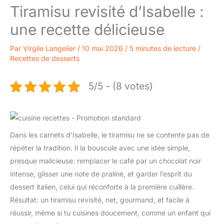
Tiramisu revisité d’Isabelle :
une recette délicieuse
Par
Virgile Langelier
/
10 mai 2026
/
5 minutes de lecture
/
Recettes de desserts
5/5 - (8 votes)
Dans les carnets d’Isabelle, le tiramisu ne se contente pas de
répéter la tradition. Il la bouscule avec une idée simple,
presque malicieuse: remplacer le café par un chocolat noir
intense, glisser une note de praliné, et garder l’esprit du
dessert italien, celui qui réconforte à la première cuillère.
Résultat: un tiramisu revisité, net, gourmand, et facile à
réussir, même si tu cuisines doucement, comme un enfant qui