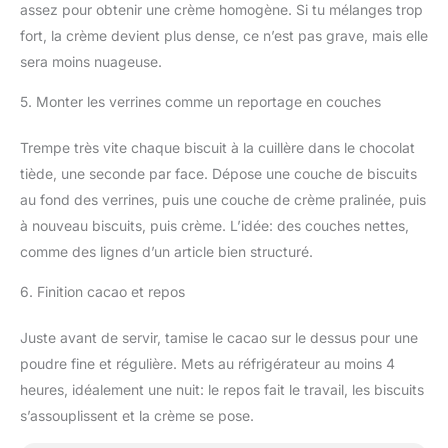
assez pour obtenir une crème homogène. Si tu mélanges trop
fort, la crème devient plus dense, ce n’est pas grave, mais elle
sera moins nuageuse.
5. Monter les verrines comme un reportage en couches
Trempe très vite chaque biscuit à la cuillère dans le chocolat
tiède, une seconde par face. Dépose une couche de biscuits
au fond des verrines, puis une couche de crème pralinée, puis
à nouveau biscuits, puis crème. L’idée: des couches nettes,
comme des lignes d’un article bien structuré.
6. Finition cacao et repos
Juste avant de servir, tamise le cacao sur le dessus pour une
poudre fine et régulière. Mets au réfrigérateur au moins 4
heures, idéalement une nuit: le repos fait le travail, les biscuits
s’assouplissent et la crème se pose.