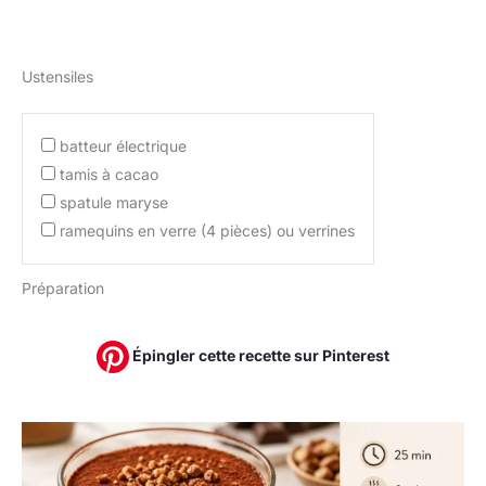
Ustensiles
batteur électrique
tamis à cacao
spatule maryse
ramequins en verre (4 pièces) ou verrines
Préparation
Épingler cette recette sur Pinterest