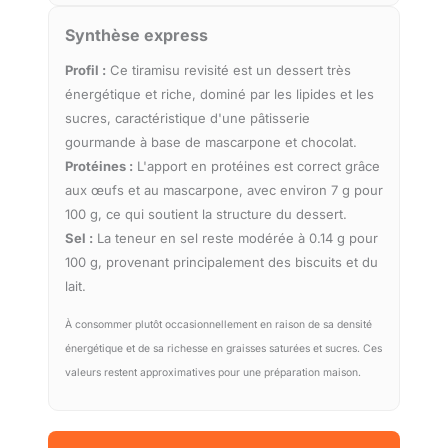
Synthèse express
Profil :
Ce tiramisu revisité est un dessert très
énergétique et riche, dominé par les lipides et les
sucres, caractéristique d'une pâtisserie
gourmande à base de mascarpone et chocolat.
Protéines :
L'apport en protéines est correct grâce
aux œufs et au mascarpone, avec environ 7 g pour
100 g, ce qui soutient la structure du dessert.
Sel :
La teneur en sel reste modérée à 0.14 g pour
100 g, provenant principalement des biscuits et du
lait.
À consommer plutôt occasionnellement en raison de sa densité
énergétique et de sa richesse en graisses saturées et sucres. Ces
valeurs restent approximatives pour une préparation maison.