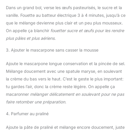
Dans un grand bol, verse les œufs pasteurisés, le sucre et la
vanille. Fouette au batteur électrique 3 à 4 minutes, jusqu’à ce
que le mélange devienne plus clair et un peu plus mousseux.
On appelle ça blanchir
fouetter sucre et œufs pour les rendre
plus pâles et plus aériens
.
3. Ajouter le mascarpone sans casser la mousse
Ajoute le mascarpone longue conservation et la pincée de sel.
Mélange doucement avec une spatule maryse, en soulevant
la crème du bas vers le haut. C’est le geste le plus important:
tu gardes l’air, donc la crème reste légère. On appelle ça
macaronner
mélanger délicatement en soulevant pour ne pas
faire retomber une préparation
.
4. Parfumer au praliné
Ajoute la pâte de praliné et mélange encore doucement, juste