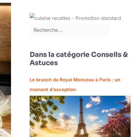
Dans la catégorie Conseils &
Astuces
Le brunch du Royal Monceau à Paris : un
moment d’exception