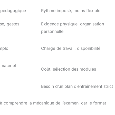
i pédagogique
Rythme imposé, moins flexible
se, gestes
Exigence physique, organisation
personnelle
mploi
Charge de travail, disponibilité
 matériel
Coût, sélection des modules
e
Besoin d’un plan d’entraînement strict
te à comprendre la mécanique de l’examen, car le format