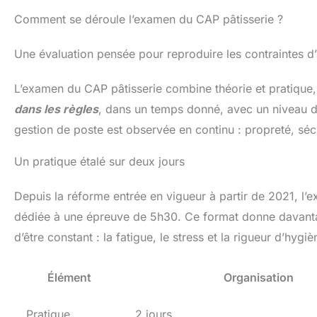
Comment se déroule l’examen du CAP pâtisserie ?
Une évaluation pensée pour reproduire les contraintes d’
L’examen du CAP pâtisserie combine théorie et pratique, 
dans les règles
, dans un temps donné, avec un niveau de 
gestion de poste est observée en continu : propreté, séc
Un pratique étalé sur deux jours
Depuis la réforme entrée en vigueur à partir de 2021, l’
dédiée à une épreuve de 5h30. Ce format donne davanta
d’être constant : la fatigue, le stress et la rigueur d’hygi
Élément
Organisation
Pratique
2 jours