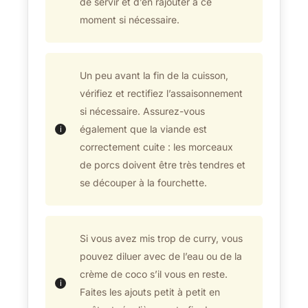
de servir et d’en rajouter à ce
moment si nécessaire.
Un peu avant la fin de la cuisson,
vérifiez et rectifiez l’assaisonnement
si nécessaire. Assurez-vous
également que la viande est
correctement cuite : les morceaux
de porcs doivent être très tendres et
se découper à la fourchette.
Si vous avez mis trop de curry, vous
pouvez diluer avec de l’eau ou de la
crème de coco s’il vous en reste.
Faites les ajouts petit à petit en