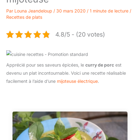
Par
Louna Jeandeloup
/
30 mars 2020
/
1 minute de lecture
/
Recettes de plats
4.8/5 - (20 votes)
Apprécié pour ses saveurs épicées, le
curry de porc
est
devenu un plat incontournable. Voici une recette réalisable
facilement à l’aide d’une
mijoteuse électrique
.