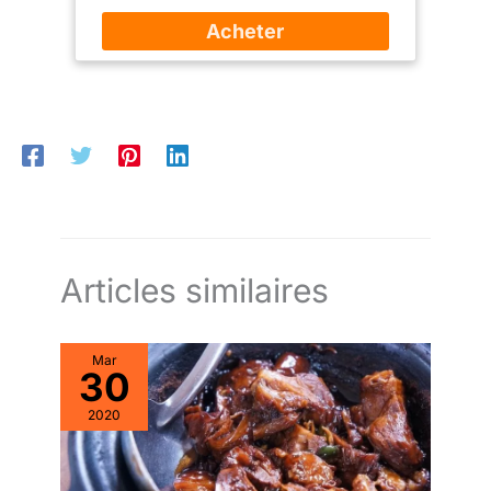
Articles similaires
Mar
30
2020