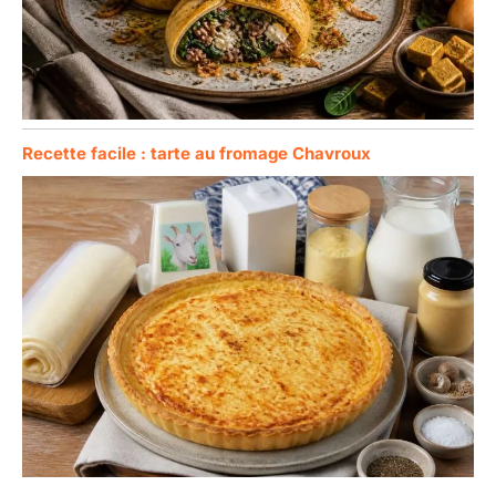
Recette facile : tarte au fromage Chavroux