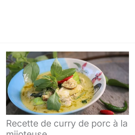
Recette de curry de porc à la
mijoteuse