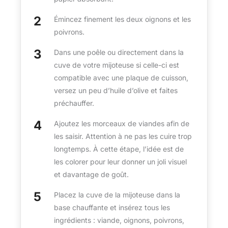
Émincez finement les deux oignons et les
poivrons.
Dans une poêle ou directement dans la
cuve de votre mijoteuse si celle-ci est
compatible avec une plaque de cuisson,
versez un peu d’huile d’olive et faites
préchauffer.
Ajoutez les morceaux de viandes afin de
les saisir. Attention à ne pas les cuire trop
longtemps. À cette étape, l’idée est de
les colorer pour leur donner un joli visuel
et davantage de goût.
Placez la cuve de la mijoteuse dans la
base chauffante et insérez tous les
ingrédients : viande, oignons, poivrons,