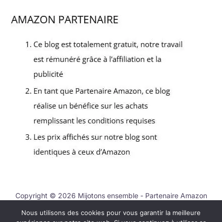
Copyright © 2026 Mijotons ensemble - Partenaire Amazon
Nous utilisons des cookies pour vous garantir la meilleure
Nous contacter