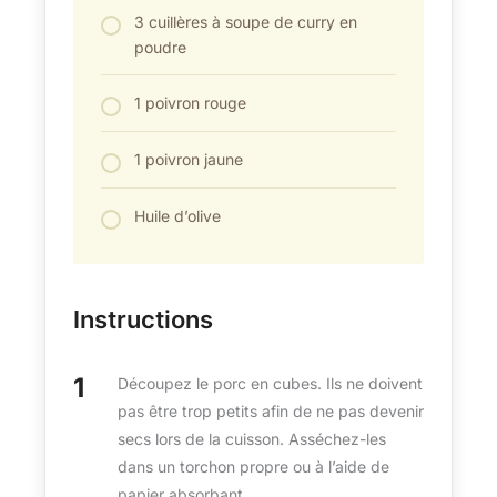
3 cuillères à soupe de curry en
poudre
1 poivron rouge
1 poivron jaune
Huile d’olive
Instructions
Découpez le porc en cubes. Ils ne doivent
pas être trop petits afin de ne pas devenir
secs lors de la cuisson. Asséchez-les
dans un torchon propre ou à l’aide de
papier absorbant.