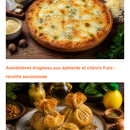
Aumônières d’agneau aux épinards et chèvre frais :
recette savoureuse