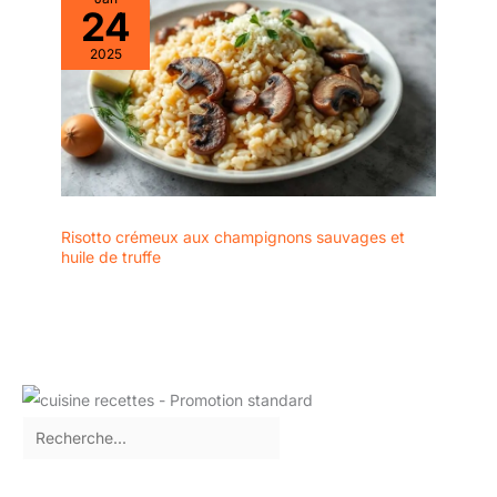
24
2025
Risotto crémeux aux champignons sauvages et
huile de truffe