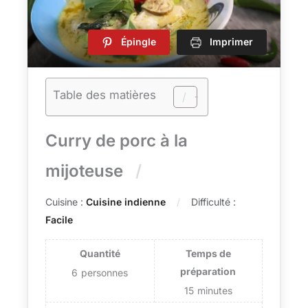
Épingle
Imprimer
Table des matières
Curry de porc à la
mijoteuse
Cuisine :
Cuisine indienne
Difficulté :
Facile
Quantité
Temps de
préparation
6
personnes
15
minutes