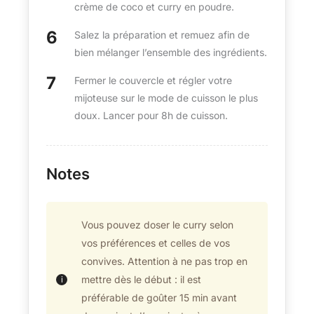
crème de coco et curry en poudre.
Salez la préparation et remuez afin de
bien mélanger l’ensemble des ingrédients.
Fermer le couvercle et régler votre
mijoteuse sur le mode de cuisson le plus
doux. Lancer pour 8h de cuisson.
Notes
Vous pouvez doser le curry selon
vos préférences et celles de vos
convives. Attention à ne pas trop en
mettre dès le début : il est
préférable de goûter 15 min avant