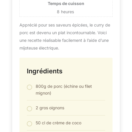
Temps de cuisson
8
heures
Apprécié pour ses saveurs épicées, le curry de
porc est devenu un plat incontournable. Voici
une recette réalisable facilement à l’aide d’une
mijoteuse électrique.
Ingrédients
800g de porc (échine ou filet
mignon)
2 gros oignons
50 cl de crème de coco