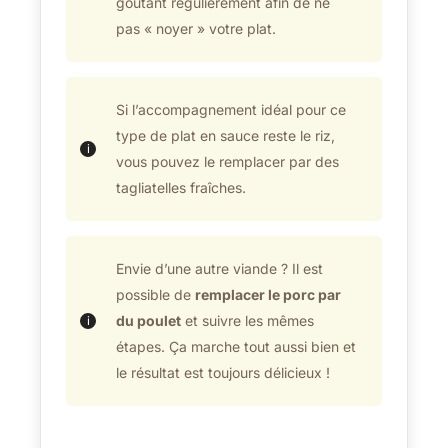
goûtant régulièrement afin de ne
pas « noyer » votre plat.
Si l’accompagnement idéal pour ce
type de plat en sauce reste le riz,
vous pouvez le remplacer par des
tagliatelles fraîches.
Envie d’une autre viande ? Il est
possible de
remplacer le porc par
du poulet
et suivre les mêmes
étapes. Ça marche tout aussi bien et
le résultat est toujours délicieux !