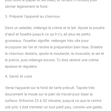
sécher légèrement le fond.
3. Préparer l’appareil au chavroux
Dans un saladier, mélange la crème et le lait. Ajoute la poudre
d’œuf et fouette jusqu’à ce qu’il n’y ait plus de petits
grumeaux. Fouetter signifie: mélanger très vite pour
incorporer de l’air et rendre la préparation bien lisse. Émiette
le chavroux dedans, ajoute la moutarde, la muscade, le sel et
le poivre, puis mélange encore. Tu dois obtenir une crème
épaisse et régulière.
4. Garnir et cuire
Verse l’appareil sur le fond de tarte précuit. Tapote très
doucement le moule sur le plan de travail pour lisser la
surface. Enfourne 25 à 30 minutes, jusqu’à ce que le centre
soit pris: il doit trembler un tout petit peu, comme une gelée,