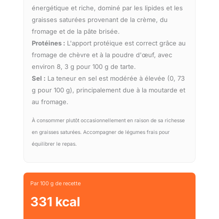
énergétique et riche, dominé par les lipides et les
graisses saturées provenant de la crème, du
fromage et de la pâte brisée.
Protéines :
L'apport protéique est correct grâce au
fromage de chèvre et à la poudre d'œuf, avec
environ 8, 3 g pour 100 g de tarte.
Sel :
La teneur en sel est modérée à élevée (0, 73
g pour 100 g), principalement due à la moutarde et
au fromage.
À consommer plutôt occasionnellement en raison de sa richesse
en graisses saturées. Accompagner de légumes frais pour
équilibrer le repas.
Par 100 g de recette
331 kcal