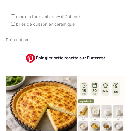
moule à tarte antiadhésif (24 cm)
billes de cuisson en céramique
Préparation
Épingler cette recette sur Pinterest