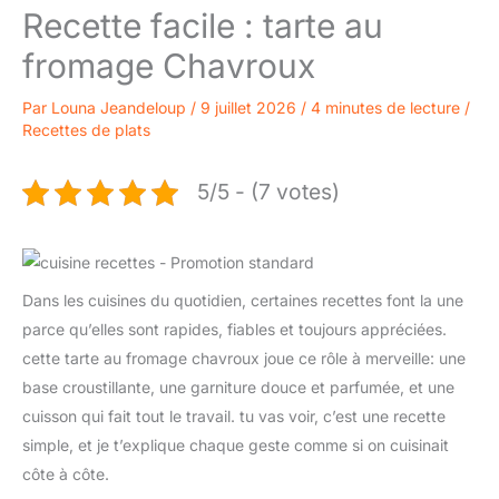
Recette facile : tarte au
fromage Chavroux
Par
Louna Jeandeloup
/
9 juillet 2026
/
4 minutes de lecture
/
Recettes de plats
5/5 - (7 votes)
Dans les cuisines du quotidien, certaines recettes font la une
parce qu’elles sont rapides, fiables et toujours appréciées.
cette tarte au fromage chavroux joue ce rôle à merveille: une
base croustillante, une garniture douce et parfumée, et une
cuisson qui fait tout le travail. tu vas voir, c’est une recette
simple, et je t’explique chaque geste comme si on cuisinait
côte à côte.