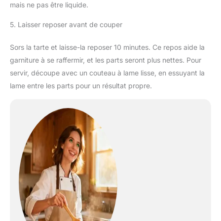
mais ne pas être liquide.
5. Laisser reposer avant de couper
Sors la tarte et laisse-la reposer 10 minutes. Ce repos aide la
garniture à se raffermir, et les parts seront plus nettes. Pour
servir, découpe avec un couteau à lame lisse, en essuyant la
lame entre les parts pour un résultat propre.