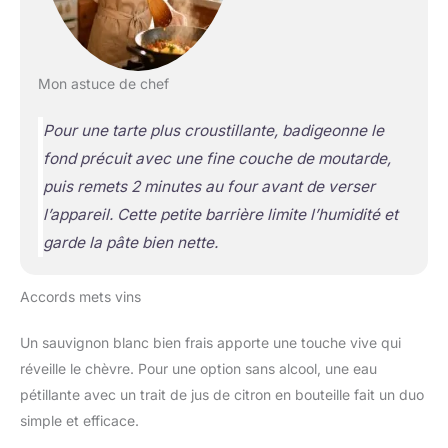
Mon astuce de chef
Pour une tarte plus croustillante, badigeonne le
fond précuit avec une fine couche de moutarde,
puis remets 2 minutes au four avant de verser
l’appareil. Cette petite barrière limite l’humidité et
garde la pâte bien nette.
Accords mets vins
Un sauvignon blanc bien frais apporte une touche vive qui
réveille le chèvre. Pour une option sans alcool, une eau
pétillante avec un trait de jus de citron en bouteille fait un duo
simple et efficace.