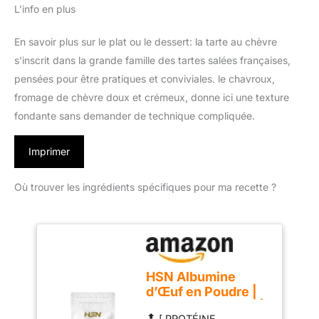
L’info en plus
En savoir plus sur le plat ou le dessert: la tarte au chèvre
s’inscrit dans la grande famille des tartes salées françaises,
pensées pour être pratiques et conviviales. le chavroux,
fromage de chèvre doux et crémeux, donne ici une texture
fondante sans demander de technique compliquée.
Imprimer
Où trouver les ingrédients spécifiques pour ma recette ?
HSN Albumine
d’Œuf en Poudre |
Sans Arôme 500g |
🔝 [ PROTÉINE