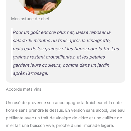
Mon astuce de chef
Pour un goût encore plus net, laisse reposer la
salade 15 minutes au frais après la vinaigrette,
mais garde les graines et les fleurs pour la fin. Les
graines restent croustillantes, et les pétales
gardent leurs couleurs, comme dans un jardin
après l’arrosage.
Accords mets vins
Un rosé de provence sec accompagne la fraîcheur et la note
florale sans prendre le dessus. En version sans alcool, une eau
pétillante avec un trait de vinaigre de cidre et une cuillère de
miel fait une boisson vive, proche d’une limonade légère.