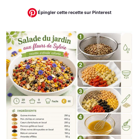
Épingler cette recette sur Pinterest