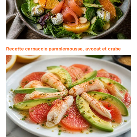
Recette carpaccio pamplemousse, avocat et crabe