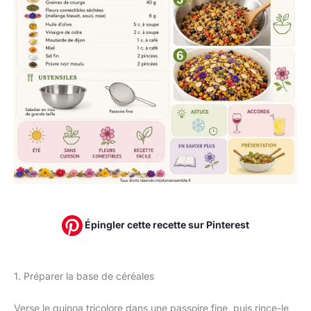
Épingler cette recette sur Pinterest
1. Préparer la base de céréales
Verse le quinoa tricolore dans une passoire fine, puis rince-le