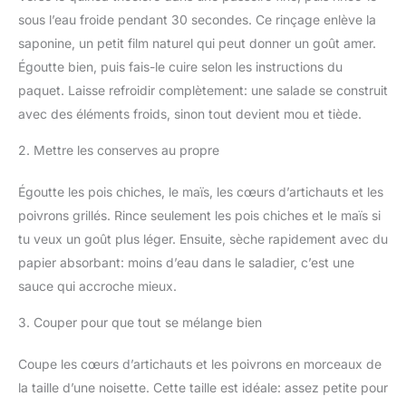
sous l’eau froide pendant 30 secondes. Ce rinçage enlève la
saponine, un petit film naturel qui peut donner un goût amer.
Égoutte bien, puis fais-le cuire selon les instructions du
paquet. Laisse refroidir complètement: une salade se construit
avec des éléments froids, sinon tout devient mou et tiède.
2. Mettre les conserves au propre
Égoutte les pois chiches, le maïs, les cœurs d’artichauts et les
poivrons grillés. Rince seulement les pois chiches et le maïs si
tu veux un goût plus léger. Ensuite, sèche rapidement avec du
papier absorbant: moins d’eau dans le saladier, c’est une
sauce qui accroche mieux.
3. Couper pour que tout se mélange bien
Coupe les cœurs d’artichauts et les poivrons en morceaux de
la taille d’une noisette. Cette taille est idéale: assez petite pour