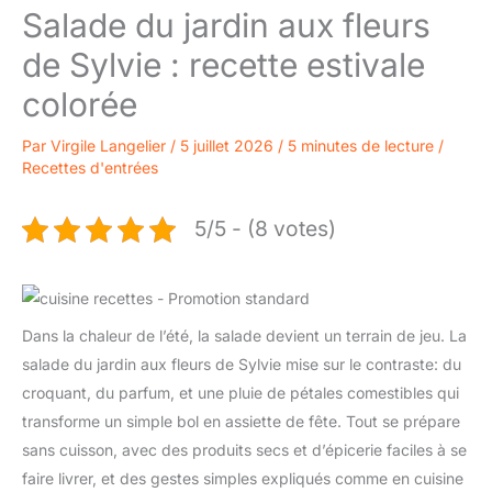
Salade du jardin aux fleurs
de Sylvie : recette estivale
colorée
Par
Virgile Langelier
/
5 juillet 2026
/
5 minutes de lecture
/
Recettes d'entrées
5/5 - (8 votes)
Dans la chaleur de l’été, la salade devient un terrain de jeu. La
salade du jardin aux fleurs de Sylvie mise sur le contraste: du
croquant, du parfum, et une pluie de pétales comestibles qui
transforme un simple bol en assiette de fête. Tout se prépare
sans cuisson, avec des produits secs et d’épicerie faciles à se
faire livrer, et des gestes simples expliqués comme en cuisine