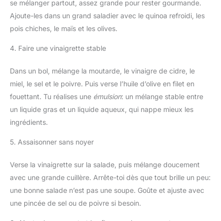
se mélanger partout, assez grande pour rester gourmande.
Ajoute-les dans un grand saladier avec le quinoa refroidi, les
pois chiches, le maïs et les olives.
4. Faire une vinaigrette stable
Dans un bol, mélange la moutarde, le vinaigre de cidre, le
miel, le sel et le poivre. Puis verse l’huile d’olive en filet en
fouettant. Tu réalises une
émulsion
: un mélange stable entre
un liquide gras et un liquide aqueux, qui nappe mieux les
ingrédients.
5. Assaisonner sans noyer
Verse la vinaigrette sur la salade, puis mélange doucement
avec une grande cuillère. Arrête-toi dès que tout brille un peu:
une bonne salade n’est pas une soupe. Goûte et ajuste avec
une pincée de sel ou de poivre si besoin.