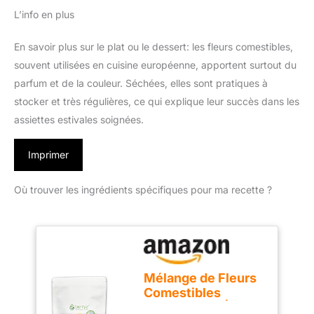
L’info en plus
En savoir plus sur le plat ou le dessert: les fleurs comestibles,
souvent utilisées en cuisine européenne, apportent surtout du
parfum et de la couleur. Séchées, elles sont pratiques à
stocker et très régulières, ce qui explique leur succès dans les
assiettes estivales soignées.
Imprimer
Où trouver les ingrédients spécifiques pour ma recette ?
Mélange de Fleurs
Comestibles
Parfumé 25g |