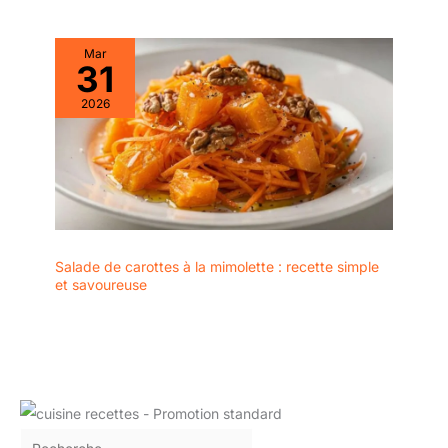
Mar
31
2026
Salade de carottes à la mimolette : recette simple
et savoureuse