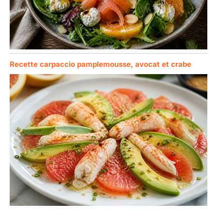
Recette carpaccio pamplemousse, avocat et crabe