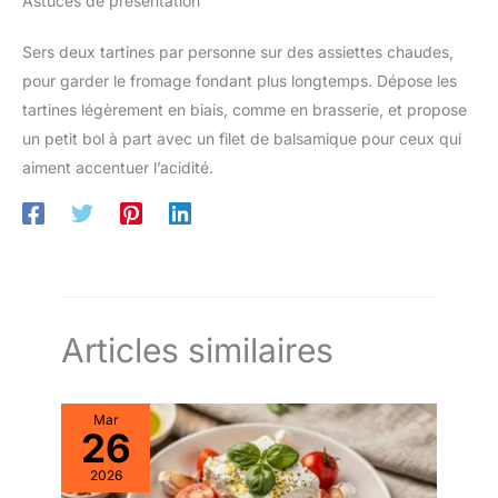
Astuces de présentation
Sers deux tartines par personne sur des assiettes chaudes,
pour garder le fromage fondant plus longtemps. Dépose les
tartines légèrement en biais, comme en brasserie, et propose
un petit bol à part avec un filet de balsamique pour ceux qui
aiment accentuer l’acidité.
Articles similaires
Mar
26
2026