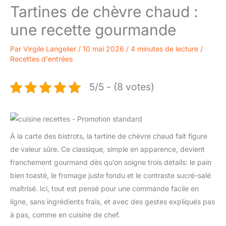
Tartines de chèvre chaud :
une recette gourmande
Par
Virgile Langelier
/
10 mai 2026
/
4 minutes de lecture
/
Recettes d'entrées
5/5 - (8 votes)
À la carte des bistrots, la tartine de chèvre chaud fait figure
de valeur sûre. Ce classique, simple en apparence, devient
franchement gourmand dès qu’on soigne trois détails: le pain
bien toasté, le fromage juste fondu et le contraste sucré-salé
maîtrisé. Ici, tout est pensé pour une commande facile en
ligne, sans ingrédients frais, et avec des gestes expliqués pas
à pas, comme en cuisine de chef.