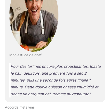
Mon astuce de chef
Pour des tartines encore plus croustillantes, toaste
le pain deux fois: une première fois à sec 2
minutes, puis une seconde fois après l’huile 1
minute. Cette double cuisson chasse l’humidité et
donne un croquant net, comme au restaurant.
Accords mets vins