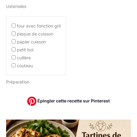
Ustensiles
four avec fonction gril
plaque de cuisson
papier cuisson
petit bol
cuillère
couteau
Préparation
Épingler cette recette sur Pinterest