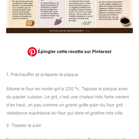
Épingler cette recette sur Pinterest
1. Préchauffer et préparer la plaque
Allume le four en mode gril à 220 °c. Tapisse la plaque avec
du papier cuisson. Le gril, c’est une chaleur très forte venant
d’en haut, un peu comme un grand grille-pain du four
gril:
résistance supérieure du four qui dore et gratine très vite
.
2. Toaster le pain