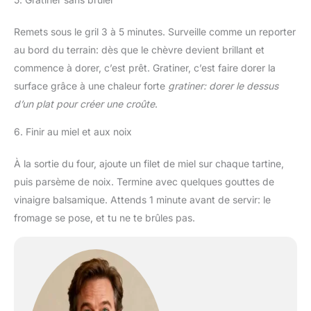
Remets sous le gril 3 à 5 minutes. Surveille comme un reporter
au bord du terrain: dès que le chèvre devient brillant et
commence à dorer, c’est prêt. Gratiner, c’est faire dorer la
surface grâce à une chaleur forte
gratiner: dorer le dessus
d’un plat pour créer une croûte
.
6. Finir au miel et aux noix
À la sortie du four, ajoute un filet de miel sur chaque tartine,
puis parsème de noix. Termine avec quelques gouttes de
vinaigre balsamique. Attends 1 minute avant de servir: le
fromage se pose, et tu ne te brûles pas.