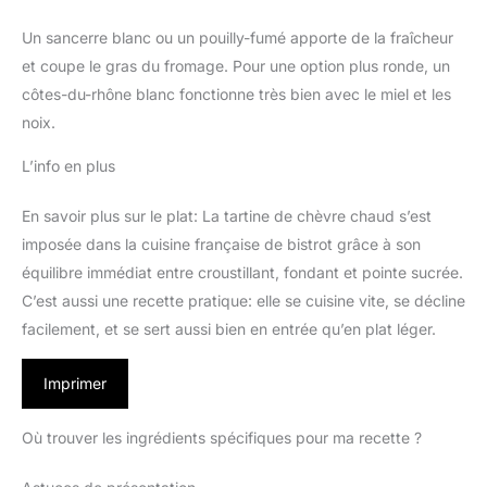
Un sancerre blanc ou un pouilly-fumé apporte de la fraîcheur
et coupe le gras du fromage. Pour une option plus ronde, un
côtes-du-rhône blanc fonctionne très bien avec le miel et les
noix.
L’info en plus
En savoir plus sur le plat: La tartine de chèvre chaud s’est
imposée dans la cuisine française de bistrot grâce à son
équilibre immédiat entre croustillant, fondant et pointe sucrée.
C’est aussi une recette pratique: elle se cuisine vite, se décline
facilement, et se sert aussi bien en entrée qu’en plat léger.
Imprimer
Où trouver les ingrédients spécifiques pour ma recette ?