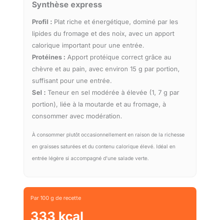
Synthèse express
Profil :
Plat riche et énergétique, dominé par les
lipides du fromage et des noix, avec un apport
calorique important pour une entrée.
Protéines :
Apport protéique correct grâce au
chèvre et au pain, avec environ 15 g par portion,
suffisant pour une entrée.
Sel :
Teneur en sel modérée à élevée (1, 7 g par
portion), liée à la moutarde et au fromage, à
consommer avec modération.
À consommer plutôt occasionnellement en raison de la richesse
en graisses saturées et du contenu calorique élevé. Idéal en
entrée légère si accompagné d'une salade verte.
Par 100 g de recette
333 kcal