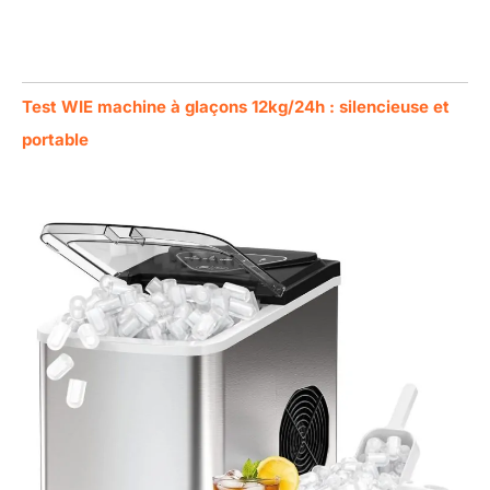
Test WIE machine à glaçons 12kg/24h : silencieuse et
portable