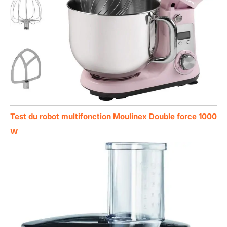
Test du robot multifonction Moulinex Double force 1000
W