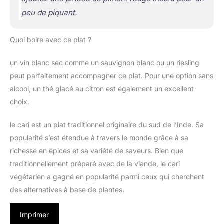
peu de piquant.
Quoi boire avec ce plat ?
un vin blanc sec comme un sauvignon blanc ou un riesling
peut parfaitement accompagner ce plat. Pour une option sans
alcool, un thé glacé au citron est également un excellent
choix.
le cari est un plat traditionnel originaire du sud de l’Inde. Sa
popularité s’est étendue à travers le monde grâce à sa
richesse en épices et sa variété de saveurs. Bien que
traditionnellement préparé avec de la viande, le cari
végétarien a gagné en popularité parmi ceux qui cherchent
des alternatives à base de plantes.
Imprimer