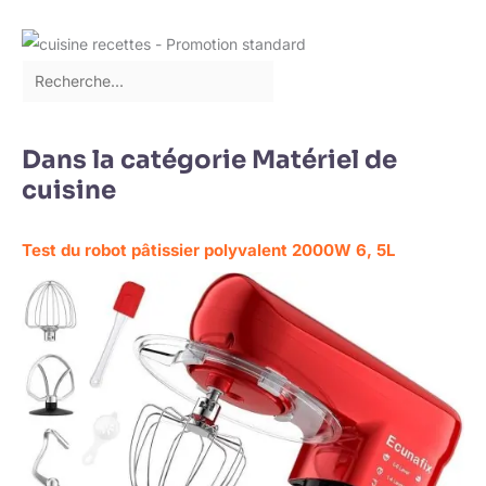
Dans la catégorie Matériel de
cuisine
Test du robot pâtissier polyvalent 2000W 6, 5L