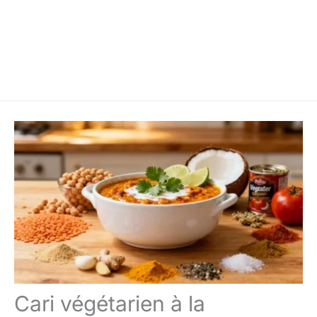
Cari végétarien à la