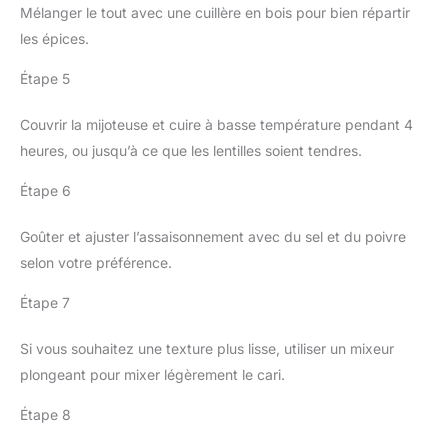
Mélanger le tout avec une cuillère en bois pour bien répartir
les épices.
Étape 5
Couvrir la mijoteuse et cuire à basse température pendant 4
heures, ou jusqu’à ce que les lentilles soient tendres.
Étape 6
Goûter et ajuster l’assaisonnement avec du sel et du poivre
selon votre préférence.
Étape 7
Si vous souhaitez une texture plus lisse, utiliser un mixeur
plongeant pour mixer légèrement le cari.
Étape 8