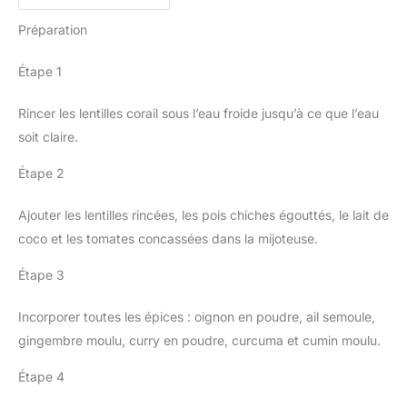
Préparation
Étape 1
Rincer les lentilles corail sous l’eau froide jusqu’à ce que l’eau
soit claire.
Étape 2
Ajouter les lentilles rincées, les pois chiches égouttés, le lait de
coco et les tomates concassées dans la mijoteuse.
Étape 3
Incorporer toutes les épices : oignon en poudre, ail semoule,
gingembre moulu, curry en poudre, curcuma et cumin moulu.
Étape 4