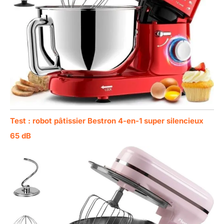
Test : robot pâtissier Bestron 4-en-1 super silencieux
65 dB