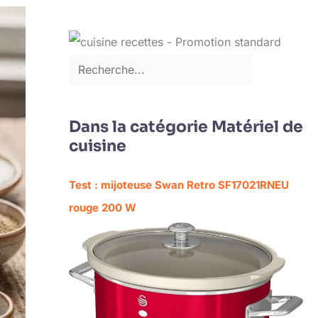
Dans la catégorie Matériel de
cuisine
Test : mijoteuse Swan Retro SF17021RNEU
rouge 200 W