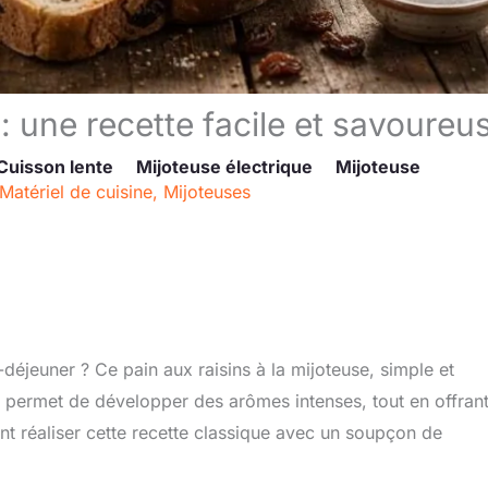
 : une recette facile et savoureu
Cuisson lente
Mijoteuse électrique
Mijoteuse
Matériel de cuisine
,
Mijoteuses
-déjeuner ? Ce pain aux raisins à la mijoteuse, simple et
te permet de développer des arômes intenses, tout en offran
 réaliser cette recette classique avec un soupçon de