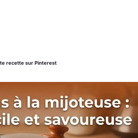
te recette sur Pinterest