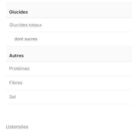
Glucides
Glucides totaux
dont sucres
Autres
Protéines
Fibres
Sel
Ustensiles