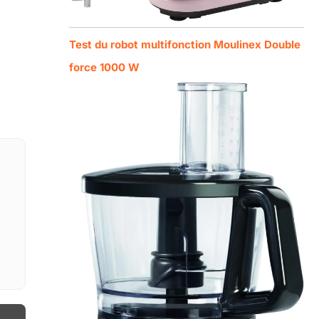
Test du robot multifonction Moulinex Double
force 1000 W