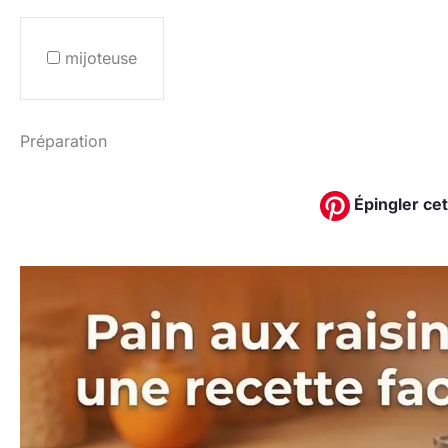
mijoteuse
Préparation
Épingler cet