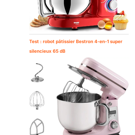
Test : robot pâtissier Bestron 4-en-1 super
silencieux 65 dB