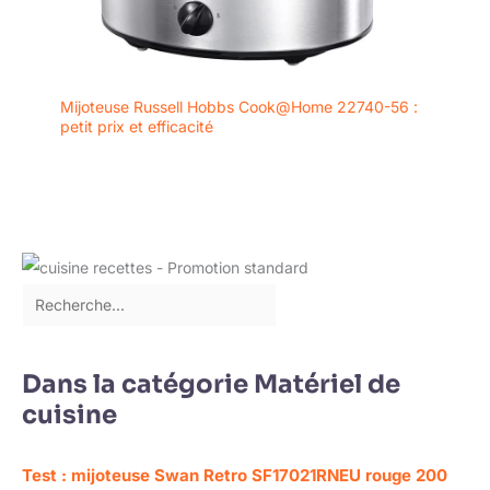
Mijoteuse Russell Hobbs Cook@Home 22740-56 :
petit prix et efficacité
Dans la catégorie Matériel de
cuisine
Test : mijoteuse Swan Retro SF17021RNEU rouge 200