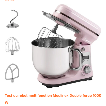
Test du robot multifonction Moulinex Double force 1000
W