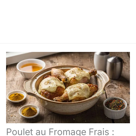
Poulet au Fromage Frais :