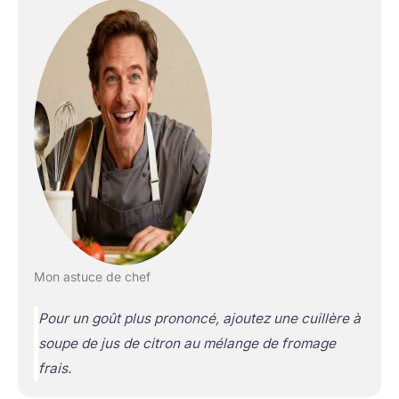
Mon astuce de chef
Pour un goût plus prononcé, ajoutez une cuillère à
soupe de jus de citron au mélange de fromage
frais.