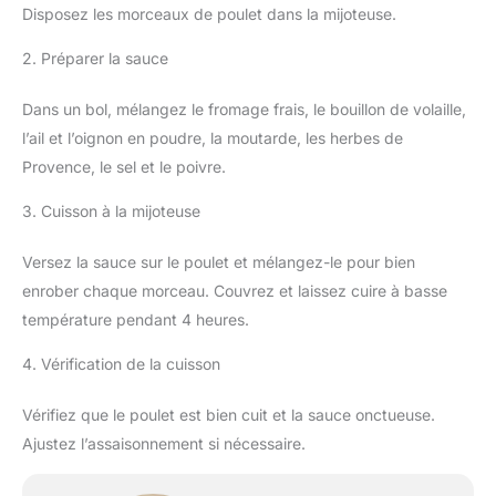
Disposez les morceaux de poulet dans la mijoteuse.
2. Préparer la sauce
Dans un bol, mélangez le fromage frais, le bouillon de volaille,
l’ail et l’oignon en poudre, la moutarde, les herbes de
Provence, le sel et le poivre.
3. Cuisson à la mijoteuse
Versez la sauce sur le poulet et mélangez-le pour bien
enrober chaque morceau. Couvrez et laissez cuire à basse
température pendant 4 heures.
4. Vérification de la cuisson
Vérifiez que le poulet est bien cuit et la sauce onctueuse.
Ajustez l’assaisonnement si nécessaire.