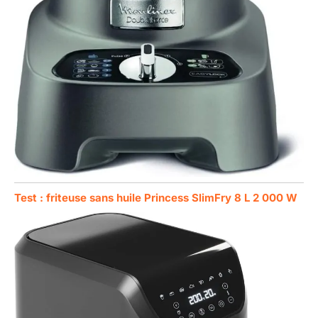
Test : friteuse sans huile Princess SlimFry 8 L 2 000 W