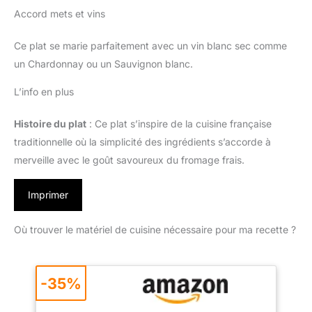
Accord mets et vins
Ce plat se marie parfaitement avec un vin blanc sec comme
un Chardonnay ou un Sauvignon blanc.
L’info en plus
Histoire du plat
: Ce plat s’inspire de la cuisine française
traditionnelle où la simplicité des ingrédients s’accorde à
merveille avec le goût savoureux du fromage frais.
Imprimer
Où trouver le matériel de cuisine nécessaire pour ma recette ?
-35%