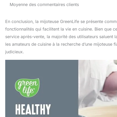
Moyenne des commentaires clients
En conclusion, la mijoteuse GreenLife se présente comme
fonctionnalités qui facilitent la vie en cuisine. Bien que c
service après-vente, la majorité des utilisateurs saluent la
les amateurs de cuisine à la recherche d’une mijoteuse fi
judicieux.