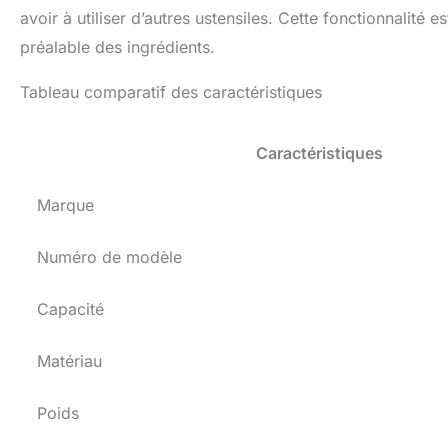
avoir à utiliser d’autres ustensiles. Cette fonctionnalité 
préalable des ingrédients.
Tableau comparatif des caractéristiques
Caractéristiques
Marque
Numéro de modèle
Capacité
Matériau
Poids