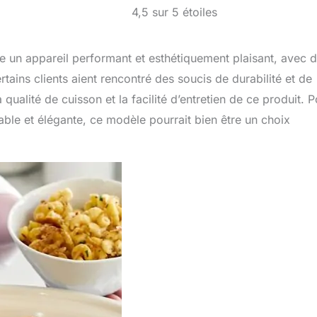
4,5 sur 5 étoiles
 un appareil performant et esthétiquement plaisant, avec 
ertains clients aient rencontré des soucis de durabilité et de
 qualité de cuisson et la facilité d’entretien de ce produit. 
able et élégante, ce modèle pourrait bien être un choix