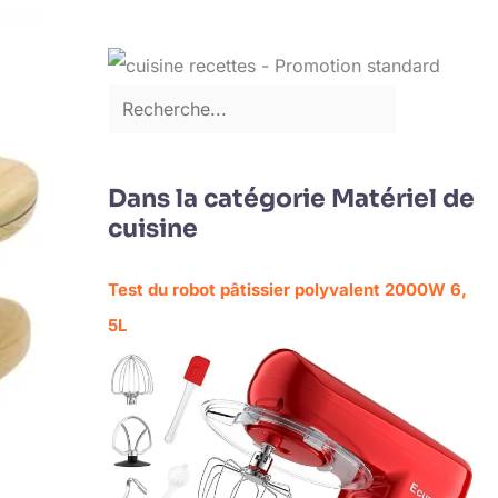
Dans la catégorie Matériel de
cuisine
Test du robot pâtissier polyvalent 2000W 6,
5L