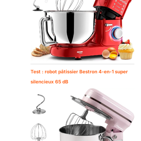
Test : robot pâtissier Bestron 4-en-1 super
silencieux 65 dB