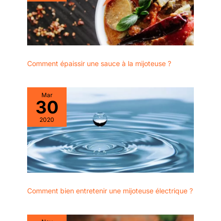
Comment épaissir une sauce à la mijoteuse ?
Mar
30
2020
Comment bien entretenir une mijoteuse électrique ?