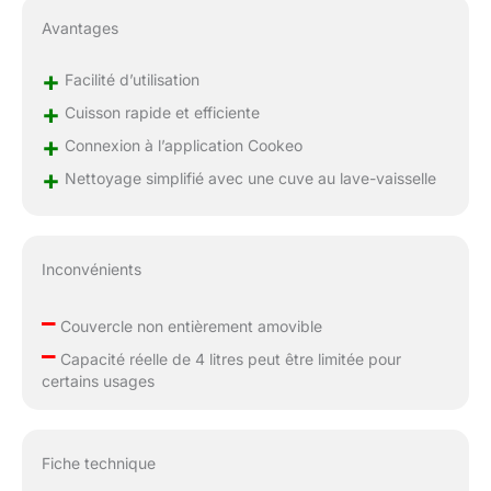
Avantages
+
Facilité d’utilisation
+
Cuisson rapide et efficiente
+
Connexion à l’application Cookeo
+
Nettoyage simplifié avec une cuve au lave-vaisselle
Inconvénients
–
Couvercle non entièrement amovible
–
Capacité réelle de 4 litres peut être limitée pour
certains usages
Fiche technique