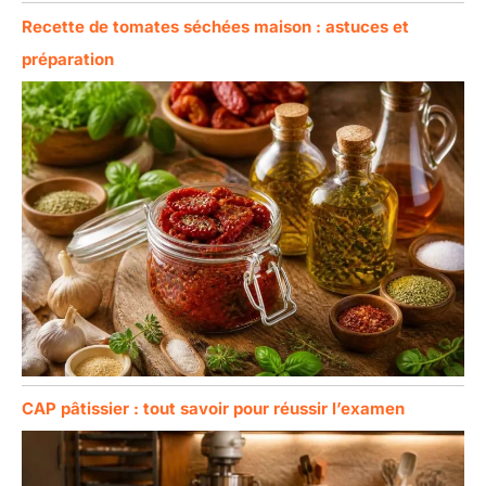
Recette de tomates séchées maison : astuces et
préparation
CAP pâtissier : tout savoir pour réussir l’examen