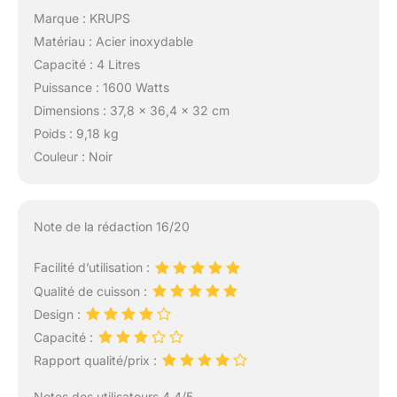
Marque : KRUPS
Matériau : Acier inoxydable
Capacité : 4 Litres
Puissance : 1600 Watts
Dimensions : 37,8 x 36,4 x 32 cm
Poids : 9,18 kg
Couleur : Noir
Note de la rédaction 16/20
Facilité d’utilisation :
Qualité de cuisson :
Design :
Capacité :
Rapport qualité/prix :
Notes des utilisateurs 4.4/5