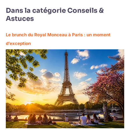
Dans la catégorie Conseils &
Astuces
Le brunch du Royal Monceau à Paris : un moment
d’exception