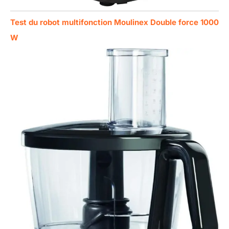
Test du robot multifonction Moulinex Double force 1000
W