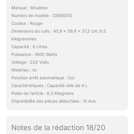
Marque : Moulinex
Numéro de modèle : CE86E510
Couleur : Rouge
Dimensions du colis : 45,9 x 39,6 x 37,2 cm; 6,5
kilogrammes
Capacité : 6 Litres
Puissance : 1600 Watts
Voltage : 220 Volts
Matériau : nc
Fonction arrêt automatique : Oui
Caractéristiques : Capacité utile de 4 L
Poids de l’article : 6,5 Kilograms
Disponibilité des pièces détachées : 15 Ans
Notes de la rédaction 18/20