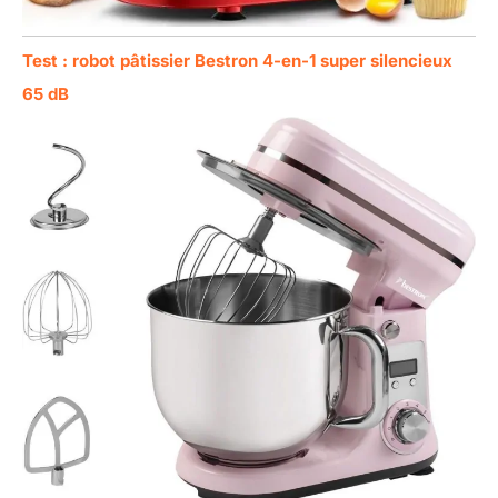
Test : robot pâtissier Bestron 4-en-1 super silencieux
65 dB