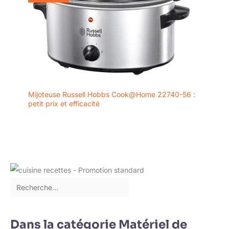
Mijoteuse Russell Hobbs Cook@Home 22740-56 :
petit prix et efficacité
Dans la catégorie Matériel de