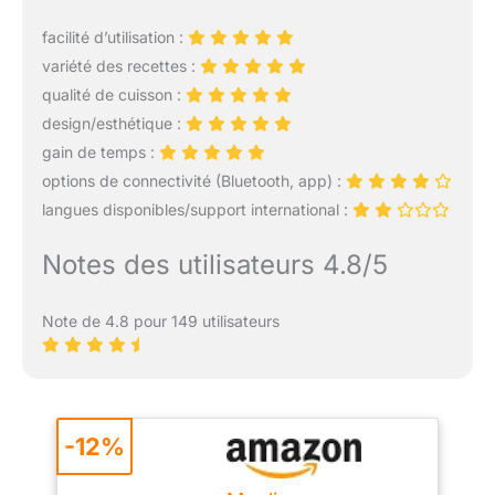
facilité d’utilisation :
variété des recettes :
qualité de cuisson :
design/esthétique :
gain de temps :
options de connectivité (Bluetooth, app) :
langues disponibles/support international :
Notes des utilisateurs 4.8/5
Note de 4.8 pour 149 utilisateurs
-12%