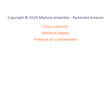
Copyright © 2026 Mijotons ensemble - Partenaire Amazon
Nous contacter
Mentions légales
Politique de confidentialité