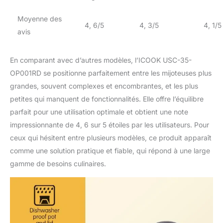
Moyenne des
4, 6/5
4, 3/5
4, 1/5
avis
En comparant avec d’autres modèles, l’ICOOK USC-35-
OP001RD se positionne parfaitement entre les mijoteuses plus
grandes, souvent complexes et encombrantes, et les plus
petites qui manquent de fonctionnalités. Elle offre l’équilibre
parfait pour une utilisation optimale et obtient une note
impressionnante de 4, 6 sur 5 étoiles par les utilisateurs. Pour
ceux qui hésitent entre plusieurs modèles, ce produit apparaît
comme une solution pratique et fiable, qui répond à une large
gamme de besoins culinaires.