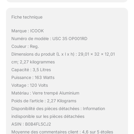
Fiche technique
Marque : ICOOK
Numéro de modèle : USC 35 OP001RD
Couleur : Reg.
Dimensions du produit (L x l x h) : 29,01 x 32 x 12,01
cm; 2,27 kilogrammes
Capacité : 3,5 Litres
Puissance : 163 Watts
Voltage : 120 Volts
Matériau : Verre trempé Aluminium
Poids de l’article : 2,27 Kilograms
Disponibilité des pièces détachées : Information
indisponible sur les pièces détachées
ASIN : B0B4FL5CJ2
Moyenne des commentaires client : 4,6 sur 5 étoiles