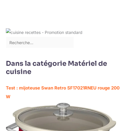
Dans la catégorie Matériel de
cuisine
Test : mijoteuse Swan Retro SF17021RNEU rouge 200
W