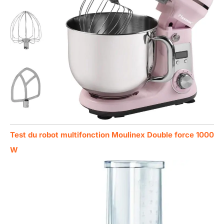
Test du robot multifonction Moulinex Double force 1000
W