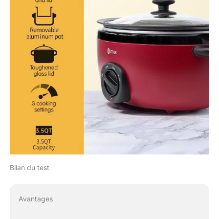
Bilan du test
Avantages