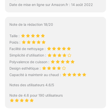
Date de mise en ligne sur Amazon.fr : 14 août 2022
Note de la rédaction 18/20
Taille :
Poids :
Facilité de nettoyage :
Simplicité d’utilisation :
Polyvalence de cuisson :
Design esthétique :
Capacité à maintenir au chaud :
Notes des utilisateurs 4.6/5
Note de 4.6 pour 190 utilisateurs