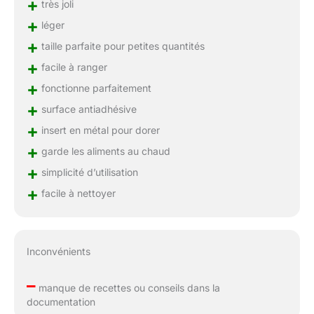
+
très joli
+
léger
+
taille parfaite pour petites quantités
+
facile à ranger
+
fonctionne parfaitement
+
surface antiadhésive
+
insert en métal pour dorer
+
garde les aliments au chaud
+
simplicité d’utilisation
+
facile à nettoyer
Inconvénients
–
manque de recettes ou conseils dans la
documentation