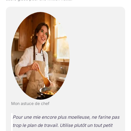
Mon astuce de chef
Pour une mie encore plus moelleuse, ne farine pas
trop le plan de travail. Utilise plutôt un tout petit