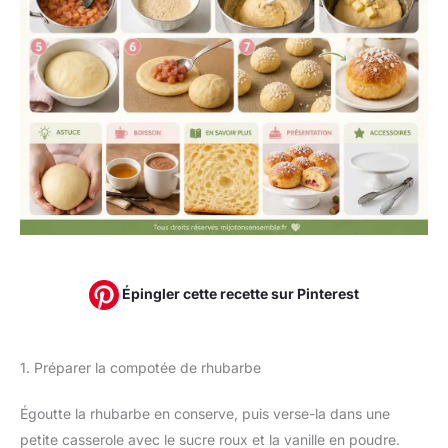
Épingler cette recette sur Pinterest
1. Préparer la compotée de rhubarbe
Égoutte la rhubarbe en conserve, puis verse-la dans une
petite casserole avec le sucre roux et la vanille en poudre.