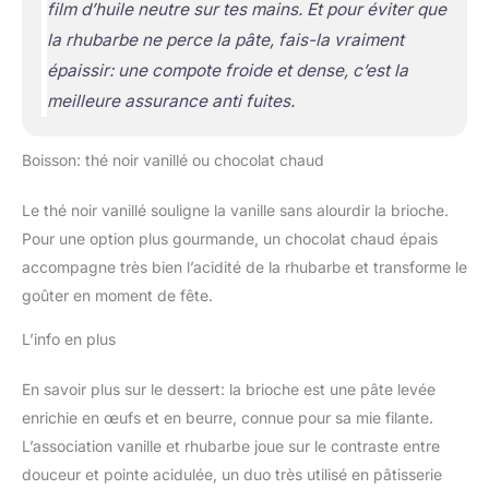
film d’huile neutre sur tes mains. Et pour éviter que
la rhubarbe ne perce la pâte, fais-la vraiment
épaissir: une compote froide et dense, c’est la
meilleure assurance anti fuites.
Boisson: thé noir vanillé ou chocolat chaud
Le thé noir vanillé souligne la vanille sans alourdir la brioche.
Pour une option plus gourmande, un chocolat chaud épais
accompagne très bien l’acidité de la rhubarbe et transforme le
goûter en moment de fête.
L’info en plus
En savoir plus sur le dessert: la brioche est une pâte levée
enrichie en œufs et en beurre, connue pour sa mie filante.
L’association vanille et rhubarbe joue sur le contraste entre
douceur et pointe acidulée, un duo très utilisé en pâtisserie