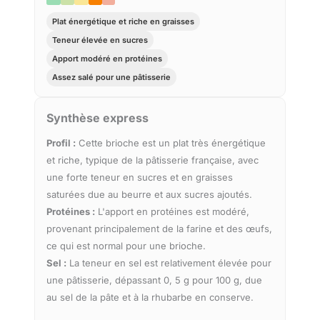
Plat énergétique et riche en graisses
Teneur élevée en sucres
Apport modéré en protéines
Assez salé pour une pâtisserie
Synthèse express
Profil :
Cette brioche est un plat très énergétique
et riche, typique de la pâtisserie française, avec
une forte teneur en sucres et en graisses
saturées due au beurre et aux sucres ajoutés.
Protéines :
L'apport en protéines est modéré,
provenant principalement de la farine et des œufs,
ce qui est normal pour une brioche.
Sel :
La teneur en sel est relativement élevée pour
une pâtisserie, dépassant 0, 5 g pour 100 g, due
au sel de la pâte et à la rhubarbe en conserve.