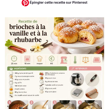
Épingler cette recette sur Pinterest