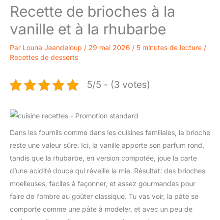
Recette de brioches à la
vanille et à la rhubarbe
Par
Louna Jeandeloup
/
29 mai 2026
/
5 minutes de lecture
/
Recettes de desserts
5/5 - (3 votes)
Dans les fournils comme dans les cuisines familiales, la brioche
reste une valeur sûre. Ici, la vanille apporte son parfum rond,
tandis que la rhubarbe, en version compotée, joue la carte
d’une acidité douce qui réveille la mie. Résultat: des brioches
moelleuses, faciles à façonner, et assez gourmandes pour
faire de l’ombre au goûter classique. Tu vas voir, la pâte se
comporte comme une pâte à modeler, et avec un peu de